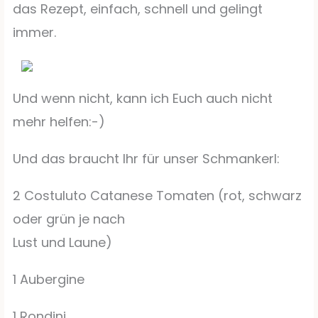
das Rezept, einfach, schnell und gelingt
immer.
Und wenn nicht, kann ich Euch auch nicht
mehr helfen:-)
Und das braucht Ihr für unser Schmankerl:
2 Costuluto Catanese Tomaten (rot, schwarz
oder grün je nach
Lust und Laune)
1 Aubergine
1 Rondini