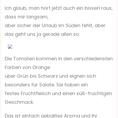
Ich glaub, man hört jetzt auch ein bisserl raus,
dass mir langsam,
aber sicher der Urlaub im Süden fehlt, aber
das geht uns ja gerade allen so.
Die Tomaten kommen in den verschiedensten
Farben von Orange
über Grün bis Schwarz und eignen sich
besonders für Salate. Sie haben ein
festes Fruchtfleisch und einen süß-fruchtigen
Geschmack.
Das ist einfach geballtes Aroma und Ihr