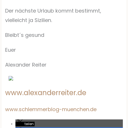
Der nächste Urlaub kommt bestimmt,
vielleicht ja Sizilien.
Bleibt´s gesund
Euer
Alexander Reiter
www.alexanderreiter.de
www.schlemmerblog-muenchen.de
teilen