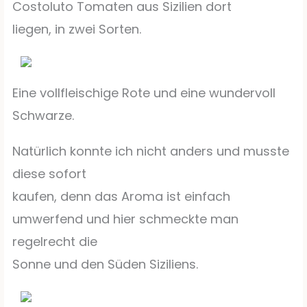
Costoluto Tomaten aus Sizilien dort
liegen, in zwei Sorten.
Eine vollfleischige Rote und eine wundervoll
Schwarze.
Natürlich konnte ich nicht anders und musste
diese sofort
kaufen, denn das Aroma ist einfach
umwerfend und hier schmeckte man
regelrecht die
Sonne und den Süden Siziliens.