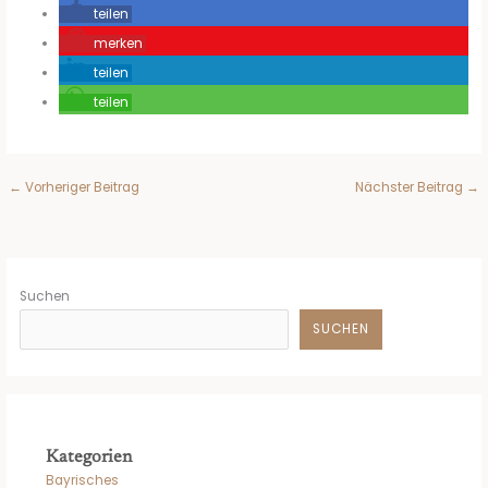
teilen
merken
teilen
teilen
←
Vorheriger Beitrag
Nächster Beitrag
→
Suchen
SUCHEN
Kategorien
Bayrisches