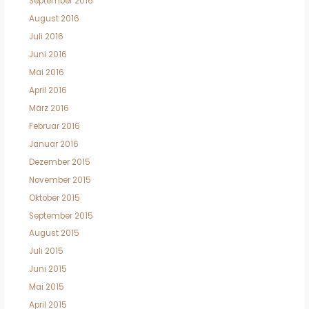
September 2016
August 2016
Juli 2016
Juni 2016
Mai 2016
April 2016
März 2016
Februar 2016
Januar 2016
Dezember 2015
November 2015
Oktober 2015
September 2015
August 2015
Juli 2015
Juni 2015
Mai 2015
April 2015