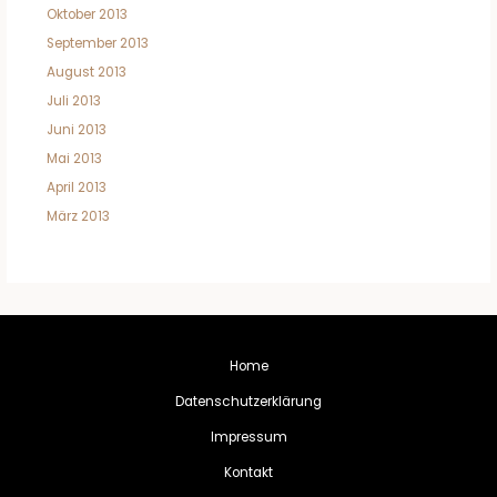
Oktober 2013
September 2013
August 2013
Juli 2013
Juni 2013
Mai 2013
April 2013
März 2013
Home
Datenschutzerklärung
Impressum
Kontakt