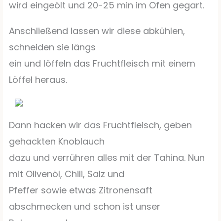
wird eingeölt und 20-25 min im Ofen gegart.
Anschließend lassen wir diese abkühlen,
schneiden sie längs
ein und löffeln das Fruchtfleisch mit einem
Löffel heraus.
Dann hacken wir das Fruchtfleisch, geben
gehackten Knoblauch
dazu und verrühren alles mit der Tahina. Nun
mit Olivenöl, Chili, Salz und
Pfeffer sowie etwas Zitronensaft
abschmecken und schon ist unser