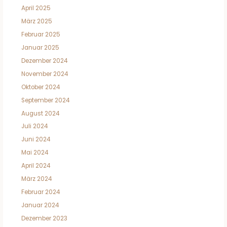
April 2025
März 2025
Februar 2025
Januar 2025
Dezember 2024
November 2024
Oktober 2024
September 2024
August 2024
Juli 2024
Juni 2024
Mai 2024
April 2024
März 2024
Februar 2024
Januar 2024
Dezember 2023