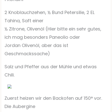
2 Knoblauchzehen, ½ Bund Petersilie, 2 EL
Tahina, Saft einer
½ Zitrone, Olivenöl (Hier bitte ein sehr gutes,
ich mag besonders Paneolio oder
Jordan Olivenöl, aber das ist
Geschmackssache)
Salz und Pfeffer aus der Mühle und etwas
Chili.
Zuerst heizen wir den Backofen auf 150° vor.
Die Aubergine