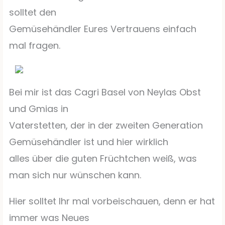
solltet den
Gemüsehändler Eures Vertrauens einfach
mal fragen.
Bei mir ist das Cagri Basel von Neylas Obst
und Gmias in
Vaterstetten, der in der zweiten Generation
Gemüsehändler ist und hier wirklich
alles über die guten Früchtchen weiß, was
man sich nur wünschen kann.
Hier solltet Ihr mal vorbeischauen, denn er hat
immer was Neues