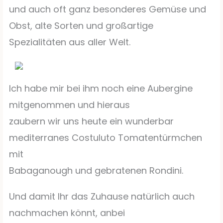
und auch oft ganz besonderes Gemüse und
Obst, alte Sorten und großartige
Spezialitäten aus aller Welt.
Ich habe mir bei ihm noch eine Aubergine
mitgenommen und hieraus
zaubern wir uns heute ein wunderbar
mediterranes Costuluto Tomatentürmchen
mit
Babaganough und gebratenen Rondini.
Und damit Ihr das Zuhause natürlich auch
nachmachen könnt, anbei