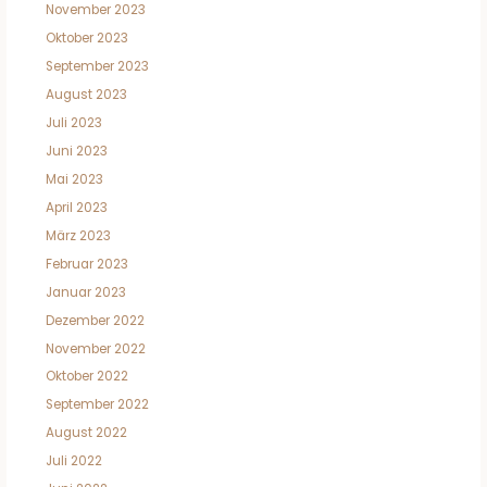
November 2023
Oktober 2023
September 2023
August 2023
Juli 2023
Juni 2023
Mai 2023
April 2023
März 2023
Februar 2023
Januar 2023
Dezember 2022
November 2022
Oktober 2022
September 2022
August 2022
Juli 2022