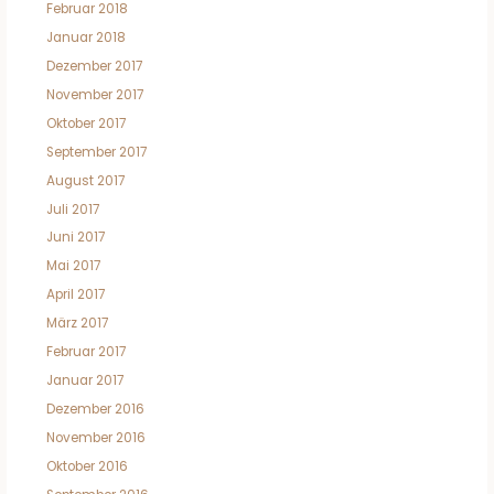
Februar 2018
Januar 2018
Dezember 2017
November 2017
Oktober 2017
September 2017
August 2017
Juli 2017
Juni 2017
Mai 2017
April 2017
März 2017
Februar 2017
Januar 2017
Dezember 2016
November 2016
Oktober 2016