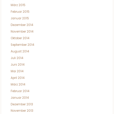
März 2015
Februar 2015
Januar 2015
Dezember 2014
November 2014
Oktober 2014
September 2014
August 2014
Juli 2014
Juni 2014
Mai 2014
April 2014
März 2014
Februar 2014
Januar 2014
Dezember 2013
November 2013