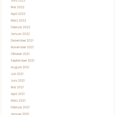
Juni 2022
Mai 2022
April 2022
März 2022
Februar 2022
Januar 2022
Dezember 2021
November 2021
Oktober 2021
September 2021
August 2021
Juli 2021
Juni 2021
Mai 2021
April 2021
März 2021
Februar 2021
Januar 2021