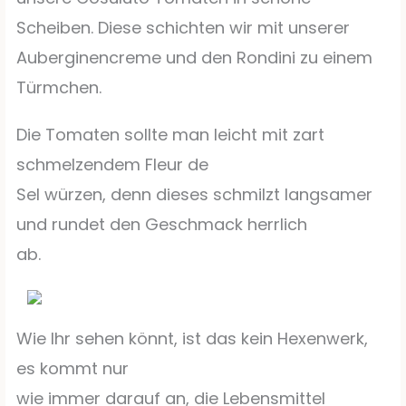
Scheiben. Diese schichten wir mit unserer
Auberginencreme und den Rondini zu einem
Türmchen.
Die Tomaten sollte man leicht mit zart
schmelzendem Fleur de
Sel würzen, denn dieses schmilzt langsamer
und rundet den Geschmack herrlich
ab.
Wie Ihr sehen könnt, ist das kein Hexenwerk,
es kommt nur
wie immer darauf an, die Lebensmittel