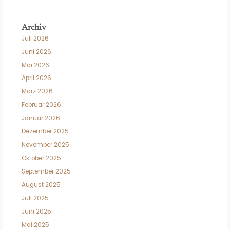
Archiv
Juli 2026
Juni 2026
Mai 2026
April 2026
März 2026
Februar 2026
Januar 2026
Dezember 2025
November 2025
Oktober 2025
September 2025
August 2025
Juli 2025
Juni 2025
Mai 2025