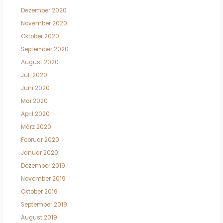
Dezember 2020
November 2020
Oktober 2020
September 2020
August 2020
Juli 2020
Juni 2020
Mai 2020
April 2020
März 2020
Februar 2020
Januar 2020
Dezember 2019
November 2019
Oktober 2019
September 2019
August 2019