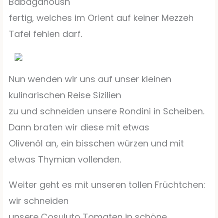
Babaganoush
fertig, welches im Orient auf keiner Mezzeh
Tafel fehlen darf.
Nun wenden wir uns auf unser kleinen
kulinarischen Reise Sizilien
zu und schneiden unsere Rondini in Scheiben.
Dann braten wir diese mit etwas
Olivenöl an, ein bisschen würzen und mit
etwas Thymian vollenden.
Weiter geht es mit unseren tollen Früchtchen:
wir schneiden
unsere Cosuluto Tomaten in schöne