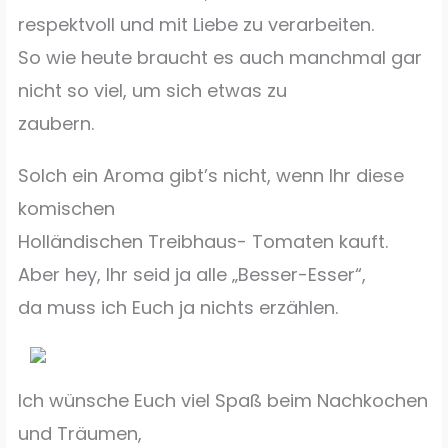
respektvoll und mit Liebe zu verarbeiten.
So wie heute braucht es auch manchmal gar
nicht so viel, um sich etwas zu
zaubern.
Solch ein Aroma gibt’s nicht, wenn Ihr diese
komischen
Holländischen Treibhaus- Tomaten kauft.
Aber hey, Ihr seid ja alle „Besser-Esser“,
da muss ich Euch ja nichts erzählen.
Ich wünsche Euch viel Spaß beim Nachkochen
und Träumen,