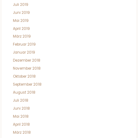
Juli 2019
Juni 2019
Mai 2019
April 2019
März 2019
Februar 2019
Januar 2019
Dezember 2018
November 2018
Oktober 2018
September 2018
August 2018
Juli 2018
Juni 2018
Mai 2018
April 2018
März 2018