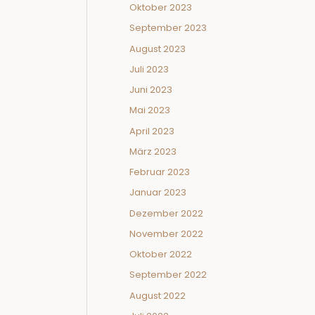
Oktober 2023
September 2023
August 2023
Juli 2023
Juni 2023
Mai 2023
April 2023
März 2023
Februar 2023
Januar 2023
Dezember 2022
November 2022
Oktober 2022
September 2022
August 2022