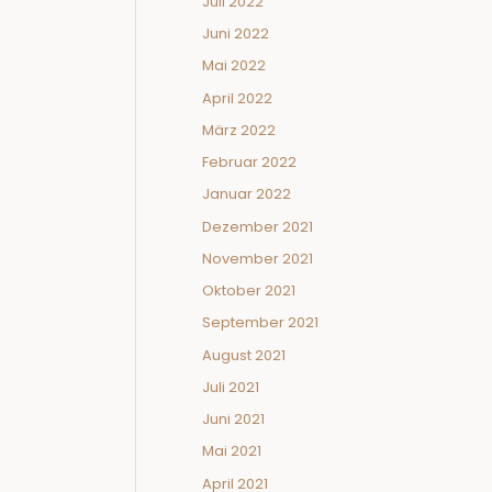
Juli 2022
Juni 2022
Mai 2022
April 2022
März 2022
Februar 2022
Januar 2022
Dezember 2021
November 2021
Oktober 2021
September 2021
August 2021
Juli 2021
Juni 2021
Mai 2021
April 2021