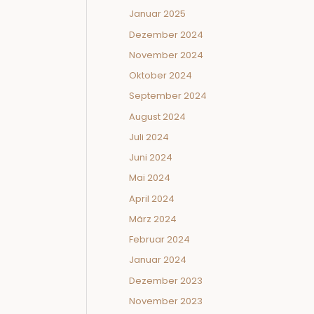
Januar 2025
Dezember 2024
November 2024
Oktober 2024
September 2024
August 2024
Juli 2024
Juni 2024
Mai 2024
April 2024
März 2024
Februar 2024
Januar 2024
Dezember 2023
November 2023