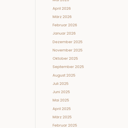
April 2026
März 2026
Februar 2026
Januar 2026
Dezember 2025
November 2025
Oktober 2025
September 2025
August 2025
Juli 2025
Juni 2025
Mai 2025
April 2025
März 2025
Februar 2025