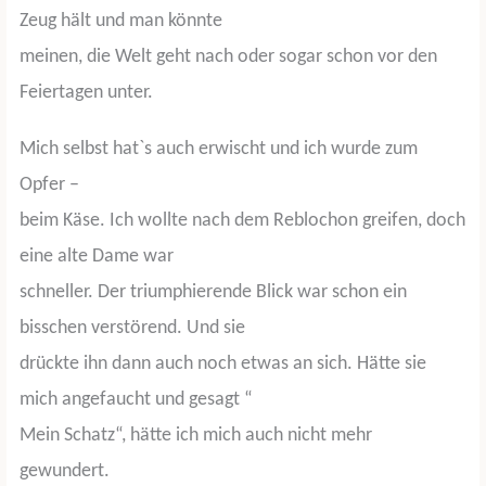
Zeug hält und man könnte
meinen, die Welt geht nach oder sogar schon vor den
Feiertagen unter.
Mich selbst hat`s auch erwischt und ich wurde zum
Opfer –
beim Käse. Ich wollte nach dem Reblochon greifen, doch
eine alte Dame war
schneller. Der triumphierende Blick war schon ein
bisschen verstörend. Und sie
drückte ihn dann auch noch etwas an sich. Hätte sie
mich angefaucht und gesagt “
Mein Schatz“, hätte ich mich auch nicht mehr
gewundert.