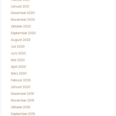
Januar 2021
Dezember 2020
November 2020
Oktober 2020
September 2020
August 2020
Juli 2020
Juni 2020
Mai 2020
April 2020
März 2020
Februar 2020
Januar 2020
Dezember 2019
November 2019
Oktober 2019
September 2019