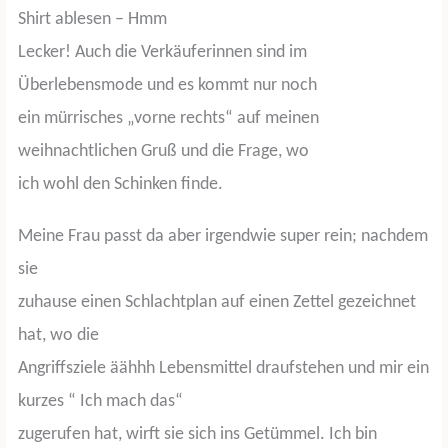
Shirt ablesen – Hmm
Lecker! Auch die Verkäuferinnen sind im
Überlebensmode und es kommt nur noch
ein mürrisches „vorne rechts“ auf meinen
weihnachtlichen Gruß und die Frage, wo
ich wohl den Schinken finde.
Meine Frau passt da aber irgendwie super rein; nachdem
sie
zuhause einen Schlachtplan auf einen Zettel gezeichnet
hat, wo die
Angriffsziele äähhh Lebensmittel draufstehen und mir ein
kurzes “ Ich mach das“
zugerufen hat, wirft sie sich ins Getümmel. Ich bin