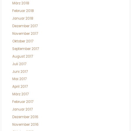
März 2018
Februar 2018
Januar 2018
Dezember 2017
November 2017
Oktober 2017
September 2017
August 2017
Juli 2017
Juni 2017
Mai 2017
April 2017
März 2017
Februar 2017
Januar 2017
Dezember 2016
November 2016