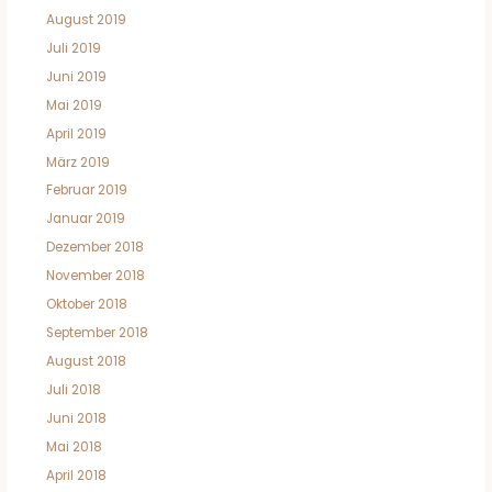
August 2019
Juli 2019
Juni 2019
Mai 2019
April 2019
März 2019
Februar 2019
Januar 2019
Dezember 2018
November 2018
Oktober 2018
September 2018
August 2018
Juli 2018
Juni 2018
Mai 2018
April 2018