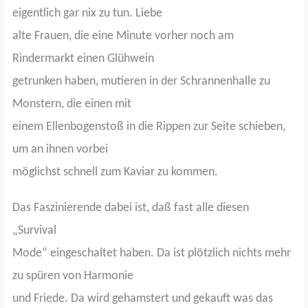
eigentlich gar nix zu tun. Liebe
alte Frauen, die eine Minute vorher noch am
Rindermarkt einen Glühwein
getrunken haben, mutieren in der Schrannenhalle zu
Monstern, die einen mit
einem Ellenbogenstoß in die Rippen zur Seite schieben,
um an ihnen vorbei
möglichst schnell zum Kaviar zu kommen.
Das Faszinierende dabei ist, daß fast alle diesen
„Survival
Mode“ eingeschaltet haben. Da ist plötzlich nichts mehr
zu spüren von Harmonie
und Friede. Da wird gehamstert und gekauft was das