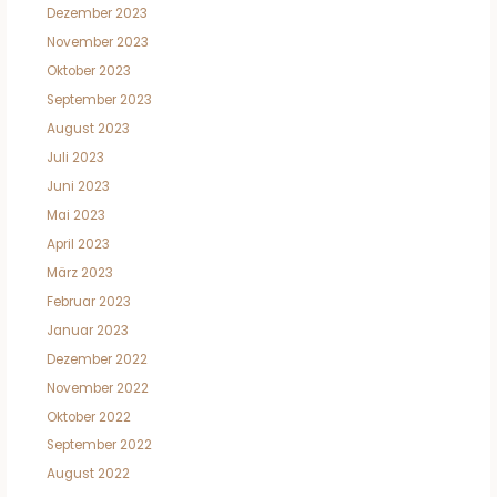
Dezember 2023
November 2023
Oktober 2023
September 2023
August 2023
Juli 2023
Juni 2023
Mai 2023
April 2023
März 2023
Februar 2023
Januar 2023
Dezember 2022
November 2022
Oktober 2022
September 2022
August 2022