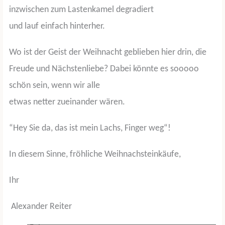
inzwischen zum Lastenkamel degradiert
und lauf einfach hinterher.
Wo ist der Geist der Weihnacht geblieben hier drin, die
Freude und Nächstenliebe? Dabei könnte es sooooo
schön sein, wenn wir alle
etwas netter zueinander wären.
“Hey Sie da, das ist mein Lachs, Finger weg“!
In diesem Sinne, fröhliche Weihnachsteinkäufe,
Ihr
Alexander Reiter