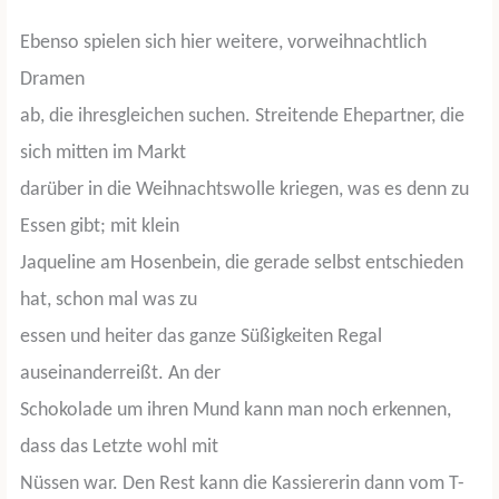
Ebenso spielen sich hier weitere, vorweihnachtlich
Dramen
ab, die ihresgleichen suchen. Streitende Ehepartner, die
sich mitten im Markt
darüber in die Weihnachtswolle kriegen, was es denn zu
Essen gibt; mit klein
Jaqueline am Hosenbein, die gerade selbst entschieden
hat, schon mal was zu
essen und heiter das ganze Süßigkeiten Regal
auseinanderreißt. An der
Schokolade um ihren Mund kann man noch erkennen,
dass das Letzte wohl mit
Nüssen war. Den Rest kann die Kassiererin dann vom T-