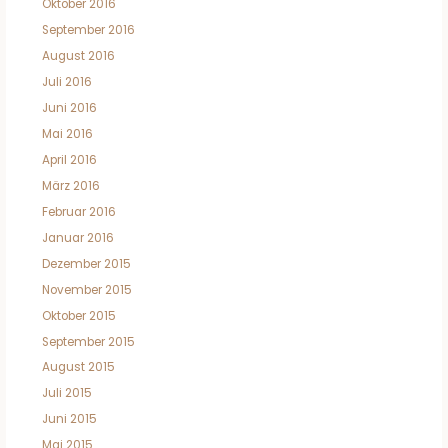
Oktober 2016
September 2016
August 2016
Juli 2016
Juni 2016
Mai 2016
April 2016
März 2016
Februar 2016
Januar 2016
Dezember 2015
November 2015
Oktober 2015
September 2015
August 2015
Juli 2015
Juni 2015
Mai 2015