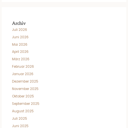
Archiv
Juli 2026
Juni 2026
Mai 2026
April 2026
März 2026
Februar 2026
Januar 2026
Dezember 2025
November 2025
Oktober 2025
September 2025
August 2025
Juli 2025
Juni 2025