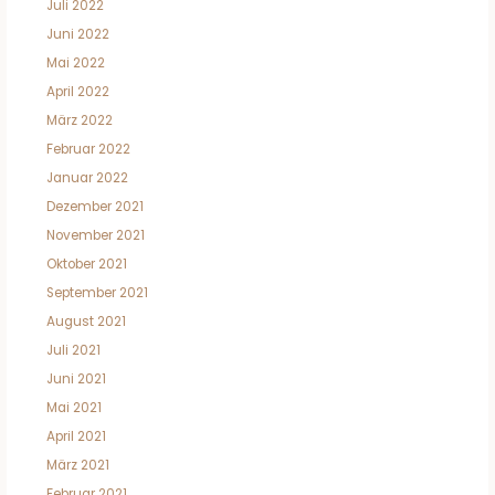
Juli 2022
Juni 2022
Mai 2022
April 2022
März 2022
Februar 2022
Januar 2022
Dezember 2021
November 2021
Oktober 2021
September 2021
August 2021
Juli 2021
Juni 2021
Mai 2021
April 2021
März 2021
Februar 2021