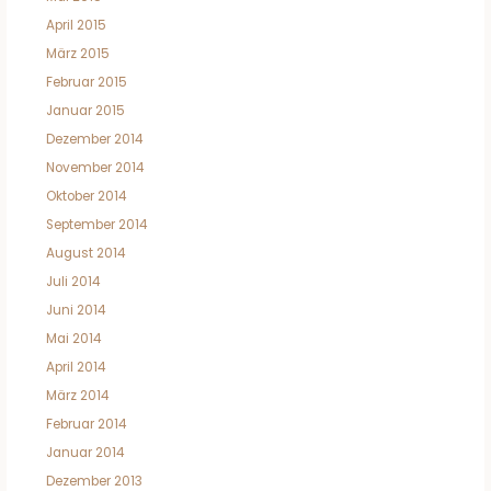
April 2015
März 2015
Februar 2015
Januar 2015
Dezember 2014
November 2014
Oktober 2014
September 2014
August 2014
Juli 2014
Juni 2014
Mai 2014
April 2014
März 2014
Februar 2014
Januar 2014
Dezember 2013