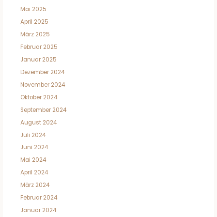
Mai 2025
April 2025
März 2025
Februar 2025
Januar 2025
Dezember 2024
November 2024
Oktober 2024
September 2024
August 2024
Juli 2024
Juni 2024
Mai 2024
April 2024
März 2024
Februar 2024
Januar 2024