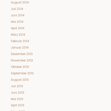
August 2014
Juli 2014
Juni 2014
Mai 2014
April 2014
März 2014
Februar 2014
Januar 2014
Dezember 2013
November 2013
Oktober 2013
September 2013
August 2013
Juli 2013
Juni 2013
Mai 2013
April 2013