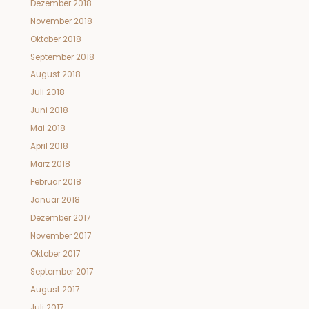
Dezember 2018
November 2018
Oktober 2018
September 2018
August 2018
Juli 2018
Juni 2018
Mai 2018
April 2018
März 2018
Februar 2018
Januar 2018
Dezember 2017
November 2017
Oktober 2017
September 2017
August 2017
Juli 2017