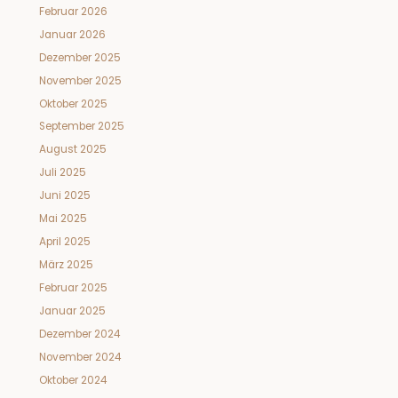
Februar 2026
Januar 2026
Dezember 2025
November 2025
Oktober 2025
September 2025
August 2025
Juli 2025
Juni 2025
Mai 2025
April 2025
März 2025
Februar 2025
Januar 2025
Dezember 2024
November 2024
Oktober 2024