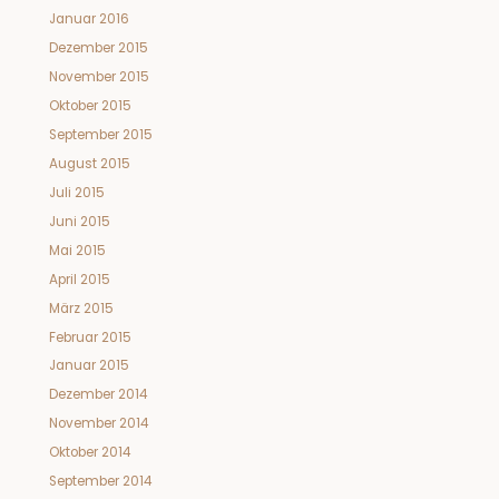
Januar 2016
Dezember 2015
November 2015
Oktober 2015
September 2015
August 2015
Juli 2015
Juni 2015
Mai 2015
April 2015
März 2015
Februar 2015
Januar 2015
Dezember 2014
November 2014
Oktober 2014
September 2014