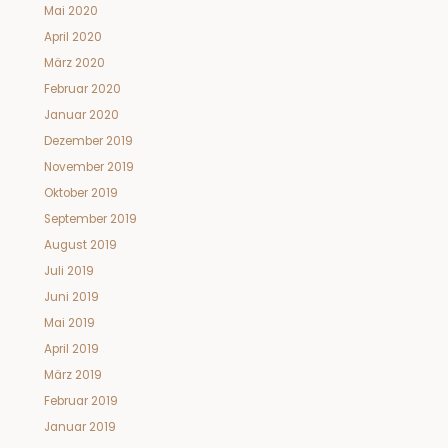
Mai 2020
April 2020
März 2020
Februar 2020
Januar 2020
Dezember 2019
November 2019
Oktober 2019
September 2019
August 2019
Juli 2019
Juni 2019
Mai 2019
April 2019
März 2019
Februar 2019
Januar 2019