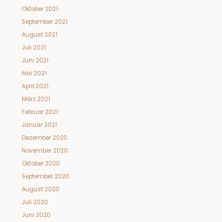
Oktober 2021
September 2021
August 2021
Juli 2021
Juni 2021
Mai 2021
April 2021
März 2021
Februar 2021
Januar 2021
Dezember 2020
November 2020
Oktober 2020
September 2020
August 2020
Juli 2020
Juni 2020