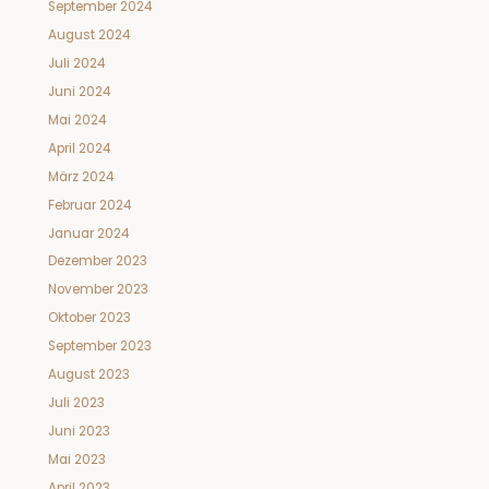
September 2024
August 2024
Juli 2024
Juni 2024
Mai 2024
April 2024
März 2024
Februar 2024
Januar 2024
Dezember 2023
November 2023
Oktober 2023
September 2023
August 2023
Juli 2023
Juni 2023
Mai 2023
April 2023