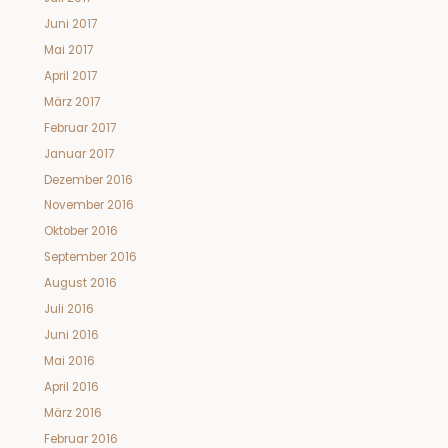
Juni 2017
Mai 2017
April 2017
März 2017
Februar 2017
Januar 2017
Dezember 2016
November 2016
Oktober 2016
September 2016
August 2016
Juli 2016
Juni 2016
Mai 2016
April 2016
März 2016
Februar 2016