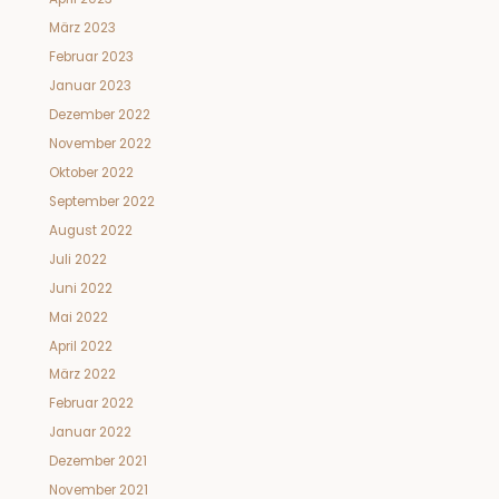
März 2023
Februar 2023
Januar 2023
Dezember 2022
November 2022
Oktober 2022
September 2022
August 2022
Juli 2022
Juni 2022
Mai 2022
April 2022
März 2022
Februar 2022
Januar 2022
Dezember 2021
November 2021