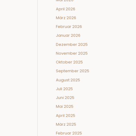
April 2026
März 2026
Februar 2026
Januar 2026
Dezember 2025
November 2025
Oktober 2025
September 2025
August 2025
Juli 2025
Juni 2025
Mai 2025
April 2025
März 2025
Februar 2025