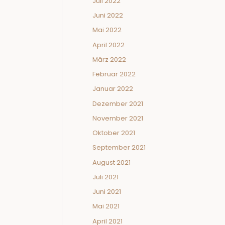
Juli 2022
Juni 2022
Mai 2022
April 2022
März 2022
Februar 2022
Januar 2022
Dezember 2021
November 2021
Oktober 2021
September 2021
August 2021
Juli 2021
Juni 2021
Mai 2021
April 2021