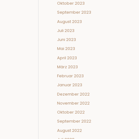
Oktober 2023
September 2023
August 2023
Juli 2023
Juni 2023
Mai 2023
April 2023
März 2023
Februar 2023
Januar 2023
Dezember 2022
November 2022
Oktober 2022
September 2022
August 2022