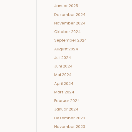
Januar 2025
Dezember 2024
November 2024
Oktober 2024
September 2024
August 2024
Juli 2024
Juni 2024
Mai 2024
April 2024
März 2024
Februar 2024
Januar 2024
Dezember 2023
November 2023