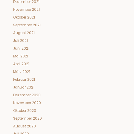
Dezember 2021
November 2021
Oktober 2021
September 2021
August 2021
Juli 2021
Juni 2021
Mai 2021
April 2021
März 2021
Februar 2021
Januar 2021
Dezember 2020
November 2020
Oktober 2020
September 2020
August 2020
Juli 2020