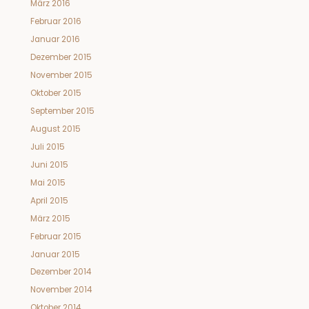
März 2016
Februar 2016
Januar 2016
Dezember 2015
November 2015
Oktober 2015
September 2015
August 2015
Juli 2015
Juni 2015
Mai 2015
April 2015
März 2015
Februar 2015
Januar 2015
Dezember 2014
November 2014
Oktober 2014