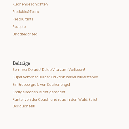
Küchengeschichten
Produkte&Tests
Restaurants
Rezepte
Uncategorized
Beiträge
Sommer Dorade! Dolce Vita zum Verlieben!
Super Sommer Burger. Da kann keiner widerstehen
Ein Erdbeergruß von Kuchenengel
Spargelkochen leicht gemacht
Runter von der Couch und raus in den Wald. Es ist
Bärlauchzeit!