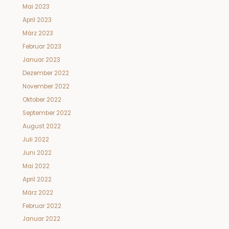
Mai 2023
April 2023
März 2023
Februar 2023
Januar 2023
Dezember 2022
November 2022
Oktober 2022
September 2022
August 2022
Juli 2022
Juni 2022
Mai 2022
April 2022
März 2022
Februar 2022
Januar 2022