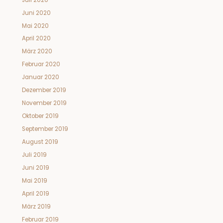
Juni 2020
Mai 2020
April 2020
März 2020
Februar 2020
Januar 2020
Dezember 2019
November 2019
Oktober 2019
September 2019
August 2019
Juli 2019
Juni 2019
Mai 2019
April 2019
März 2019
Februar 2019