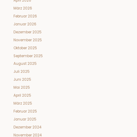
April 2026
März 2026
Februar 2026
Januar 2026
Dezember 2025
November 2025
Oktober 2025
September 2025
August 2025
Juli 2025
Juni 2025
Mai 2025
April 2025
März 2025
Februar 2025
Januar 2025
Dezember 2024
November 2024