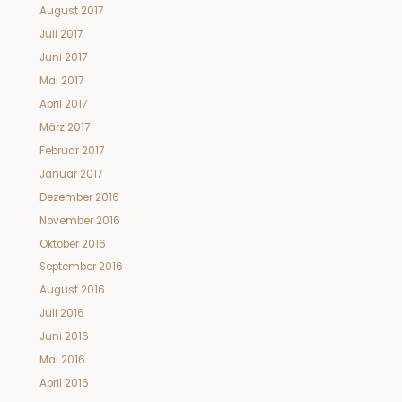
August 2017
Juli 2017
Juni 2017
Mai 2017
April 2017
März 2017
Februar 2017
Januar 2017
Dezember 2016
November 2016
Oktober 2016
September 2016
August 2016
Juli 2016
Juni 2016
Mai 2016
April 2016