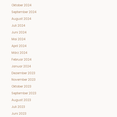
Oktober 2024
September 2024
August 2024
Juli 2024
Juni 2024
Mai 2024
April 2024
März 2024
Februar 2024
Januar 2024
Dezember 2023
November 2023
Oktober 2023
September 2023
August 2023
Juli 2023
Juni 2023