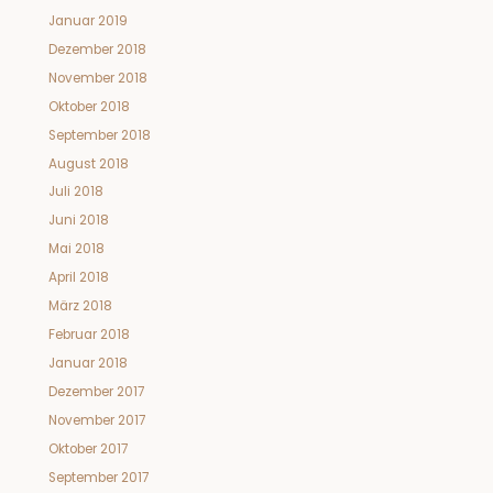
Januar 2019
Dezember 2018
November 2018
Oktober 2018
September 2018
August 2018
Juli 2018
Juni 2018
Mai 2018
April 2018
März 2018
Februar 2018
Januar 2018
Dezember 2017
November 2017
Oktober 2017
September 2017