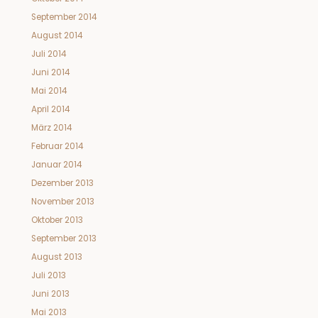
September 2014
August 2014
Juli 2014
Juni 2014
Mai 2014
April 2014
März 2014
Februar 2014
Januar 2014
Dezember 2013
November 2013
Oktober 2013
September 2013
August 2013
Juli 2013
Juni 2013
Mai 2013