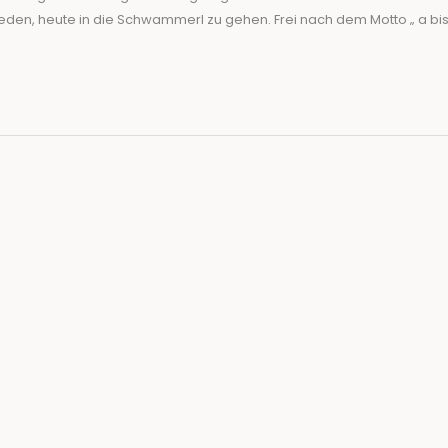
den, heute in die Schwammerl zu gehen. Frei nach dem Motto „ a bi