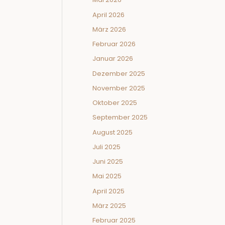
April 2026
März 2026
Februar 2026
Januar 2026
Dezember 2025
November 2025
Oktober 2025
September 2025
August 2025
Juli 2025
Juni 2025
Mai 2025
April 2025
März 2025
Februar 2025