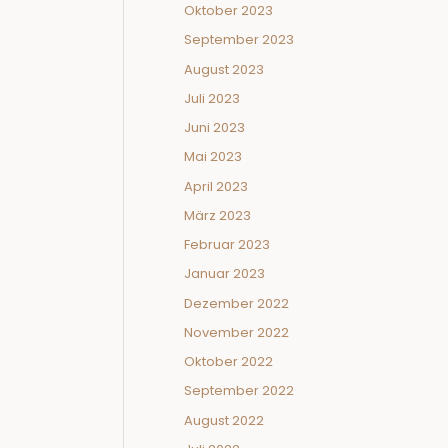
Oktober 2023
September 2023
August 2023
Juli 2023
Juni 2023
Mai 2023
April 2023
März 2023
Februar 2023
Januar 2023
Dezember 2022
November 2022
Oktober 2022
September 2022
August 2022