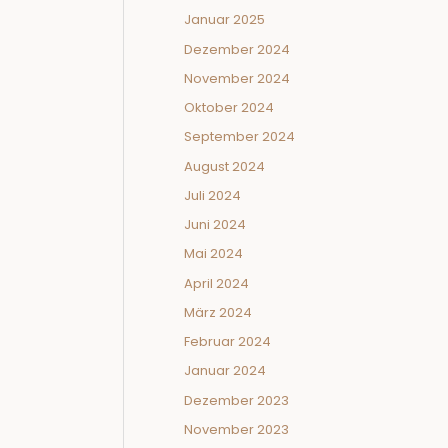
Januar 2025
Dezember 2024
November 2024
Oktober 2024
September 2024
August 2024
Juli 2024
Juni 2024
Mai 2024
April 2024
März 2024
Februar 2024
Januar 2024
Dezember 2023
November 2023