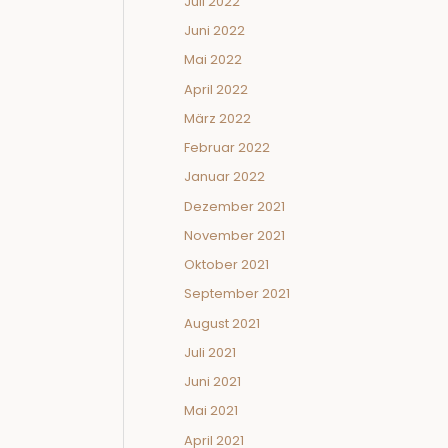
Juli 2022
Juni 2022
Mai 2022
April 2022
März 2022
Februar 2022
Januar 2022
Dezember 2021
November 2021
Oktober 2021
September 2021
August 2021
Juli 2021
Juni 2021
Mai 2021
April 2021