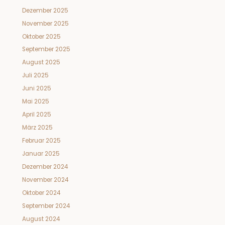
Dezember 2025
November 2025
Oktober 2025
September 2025
August 2025
Juli 2025
Juni 2025
Mai 2025
April 2025
März 2025
Februar 2025
Januar 2025
Dezember 2024
November 2024
Oktober 2024
September 2024
August 2024