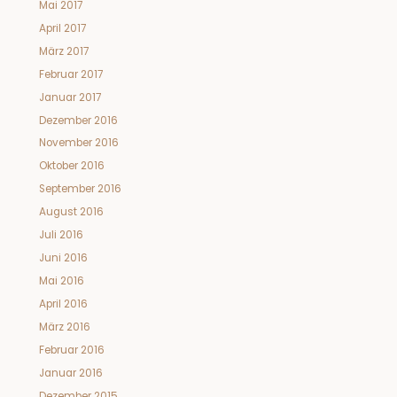
Mai 2017
April 2017
März 2017
Februar 2017
Januar 2017
Dezember 2016
November 2016
Oktober 2016
September 2016
August 2016
Juli 2016
Juni 2016
Mai 2016
April 2016
März 2016
Februar 2016
Januar 2016
Dezember 2015