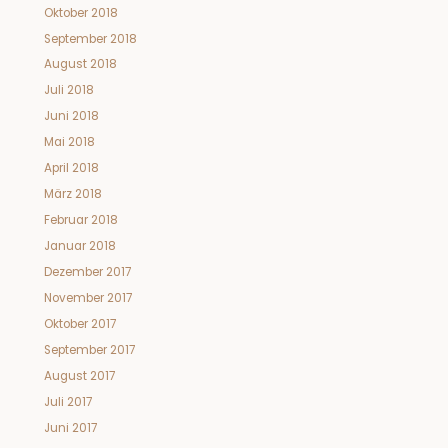
Oktober 2018
September 2018
August 2018
Juli 2018
Juni 2018
Mai 2018
April 2018
März 2018
Februar 2018
Januar 2018
Dezember 2017
November 2017
Oktober 2017
September 2017
August 2017
Juli 2017
Juni 2017