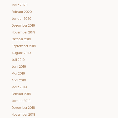
März 2020
Februar 2020
Januar 2020
Dezember 2019
November 2019
Oktober 2019
September 2019
August 2019
Juli 2019
Juni 2019
Mai 2019
April 2019
März 2019
Februar 2019
Januar 2019
Dezember 2018
November 2018