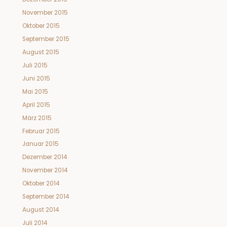
November 2015
Oktober 2015
September 2015
August 2015
Juli 2015
Juni 2015
Mai 2015
April 2015
März 2015
Februar 2015
Januar 2015
Dezember 2014
November 2014
Oktober 2014
September 2014
August 2014
Juli 2014