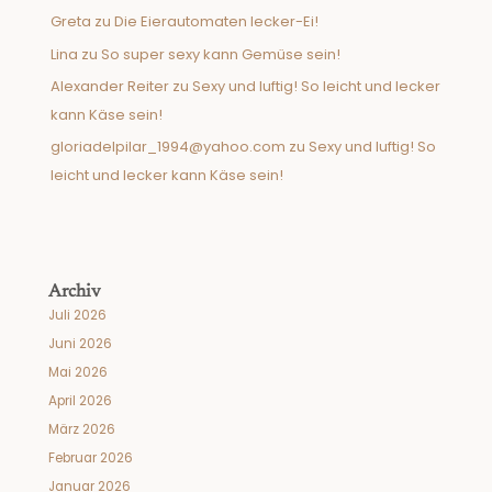
Greta
zu
Die Eierautomaten lecker-Ei!
Lina
zu
So super sexy kann Gemüse sein!
Alexander Reiter
zu
Sexy und luftig! So leicht und lecker
kann Käse sein!
gloriadelpilar_1994@yahoo.com
zu
Sexy und luftig! So
leicht und lecker kann Käse sein!
Archiv
Juli 2026
Juni 2026
Mai 2026
April 2026
März 2026
Februar 2026
Januar 2026