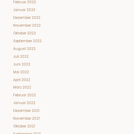
Februar 2023
Januar 2023
Dezember 2022
November 2022
Oktober 2022
September 2022
August 2022
Juli 2022
Juni 2022
Mai 2022
April 2022
März 2022
Februar 2022
Januar 2022
Dezember 2021
November 2021
Oktober 2021