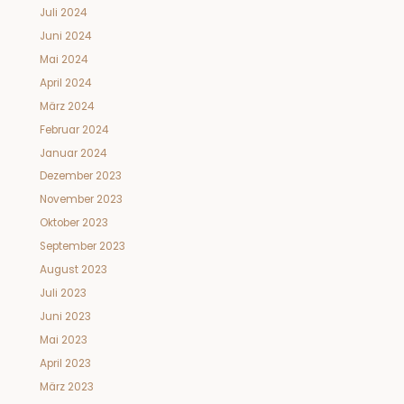
Juli 2024
Juni 2024
Mai 2024
April 2024
März 2024
Februar 2024
Januar 2024
Dezember 2023
November 2023
Oktober 2023
September 2023
August 2023
Juli 2023
Juni 2023
Mai 2023
April 2023
März 2023