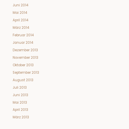
Juni 2014
Mai 2014
April 2014
März 2014
Februar 2014
Januar 2014
Dezember 2013
November 2013
Oktober 2013
September 2013
August 2013
Juli 2013
Juni 2013
Mai 2013
April 2013
März 2013