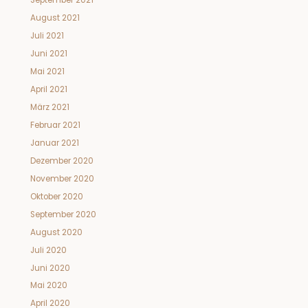
September 2021
August 2021
Juli 2021
Juni 2021
Mai 2021
April 2021
März 2021
Februar 2021
Januar 2021
Dezember 2020
November 2020
Oktober 2020
September 2020
August 2020
Juli 2020
Juni 2020
Mai 2020
April 2020