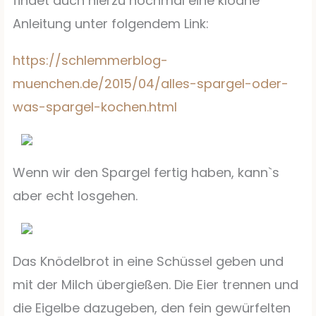
findet auch hierzu nochmal eine kloane
Anleitung unter folgendem Link:
https://schlemmerblog-
muenchen.de/2015/04/alles-spargel-oder-
was-spargel-kochen.html
Wenn wir den Spargel fertig haben, kann`s
aber echt losgehen.
Das Knödelbrot in eine Schüssel geben und
mit der Milch übergießen. Die Eier trennen und
die Eigelbe dazugeben, den fein gewürfelten