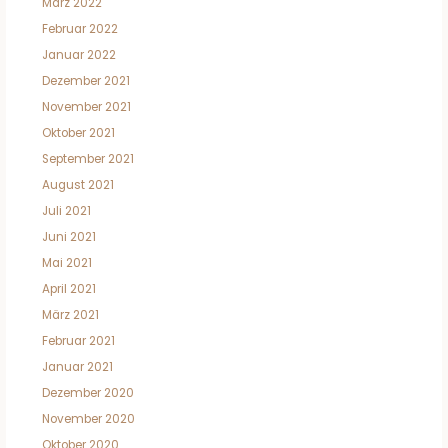
März 2022
Februar 2022
Januar 2022
Dezember 2021
November 2021
Oktober 2021
September 2021
August 2021
Juli 2021
Juni 2021
Mai 2021
April 2021
März 2021
Februar 2021
Januar 2021
Dezember 2020
November 2020
Oktober 2020