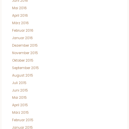
Juni 2016
Mai 2016
April 2016
März 2016
Februar 2016
Januar 2016
Dezember 2015
November 2015
Oktober 2015
September 2015
August 2015
Juli 2015
Juni 2015
Mai 2015
April 2015
März 2015
Februar 2015
Januar 2015