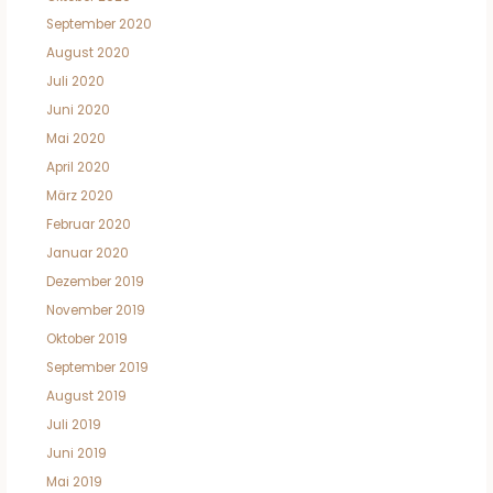
September 2020
August 2020
Juli 2020
Juni 2020
Mai 2020
April 2020
März 2020
Februar 2020
Januar 2020
Dezember 2019
November 2019
Oktober 2019
September 2019
August 2019
Juli 2019
Juni 2019
Mai 2019