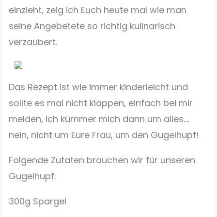
einzieht, zeig ich Euch heute mal wie man
seine Angebetete so richtig kulinarisch
verzaubert.
Das Rezept ist wie immer kinderleicht und
sollte es mal nicht klappen, einfach bei mir
melden, ich kümmer mich dann um alles….
nein, nicht um Eure Frau, um den Gugelhupf!
Folgende Zutaten brauchen wir für unseren
Gugelhupf:
300g Spargel