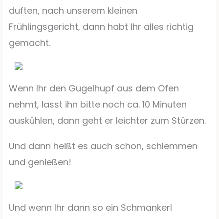
duften, nach unserem kleinen
Frühlingsgericht, dann habt Ihr alles richtig
gemacht.
Wenn Ihr den Gugelhupf aus dem Ofen
nehmt, lasst ihn bitte noch ca. 10 Minuten
auskühlen, dann geht er leichter zum Stürzen.
Und dann heißt es auch schon, schlemmen
und genießen!
Und wenn Ihr dann so ein Schmankerl