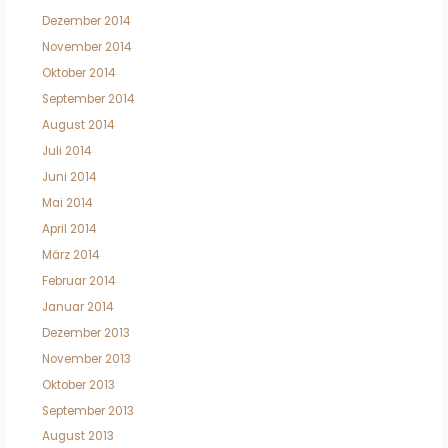
Dezember 2014
November 2014
Oktober 2014
September 2014
August 2014
Juli 2014
Juni 2014
Mai 2014
April 2014
März 2014
Februar 2014
Januar 2014
Dezember 2013
November 2013
Oktober 2013
September 2013
August 2013