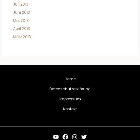
Juli 2013
Juni 2013
Mai 2013
April 2013
März 2013
Home
Datenschutzerklärung
Impressum
Kontakt