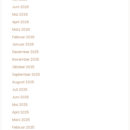
Juni 2026
Mai 2026
April 2026
März 2026
Februar 2026
Januar 2026
Dezember 2025
November 2025
Oktober 2025
September 2025
August 2025
Juli 2025
Juni 2025
Mai 2025
April 2025
März 2025
Februar 2025