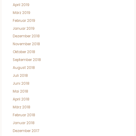
April 2019
März 2019
Februar 2019
Januar 2019
Dezember 2018
November 2018
Oktober 2018
September 2018
August 2018
Juli 2018
Juni 2018
Mai 2018
April 2018
März 2018
Februar 2018
Januar 2018
Dezember 2017