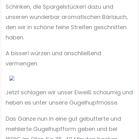
Schinken, die Spargelstückerl dazu und
unseren wunderbar aromatischen Bärlauch,
den wir in schöne feine Streifen geschnitten
haben.
A bisserl würzen und anschließend
vermengen.
Jetzt schlagen wir unser Eiweiß schaumig und
heben es unter unsere Gugelhupfmasse.
Das Ganze nun in eine gut gebutterte und
mehlierte Gugelhupfform geben und bei