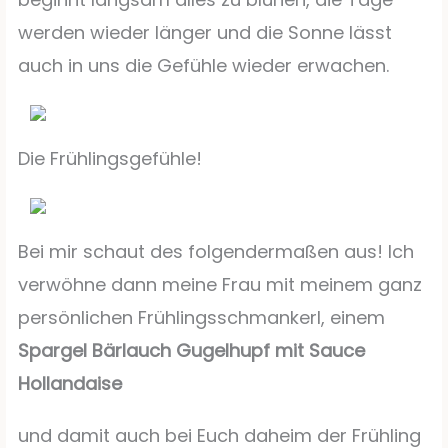
werden wieder länger und die Sonne lässt
auch in uns die Gefühle wieder erwachen.
Die Frühlingsgefühle!
Bei mir schaut des folgendermaßen aus! Ich
verwöhne dann meine Frau mit meinem ganz
persönlichen Frühlingsschmankerl, einem
Spargel Bärlauch Gugelhupf mit Sauce
Hollandaise
und damit auch bei Euch daheim der Frühling