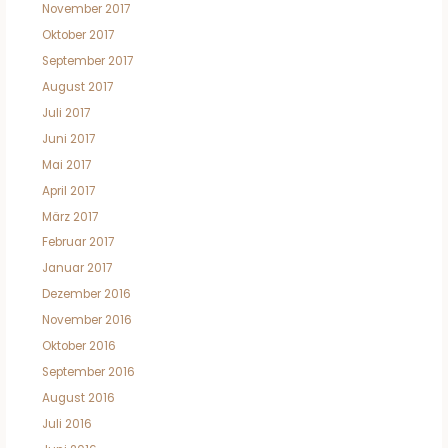
November 2017
Oktober 2017
September 2017
August 2017
Juli 2017
Juni 2017
Mai 2017
April 2017
März 2017
Februar 2017
Januar 2017
Dezember 2016
November 2016
Oktober 2016
September 2016
August 2016
Juli 2016