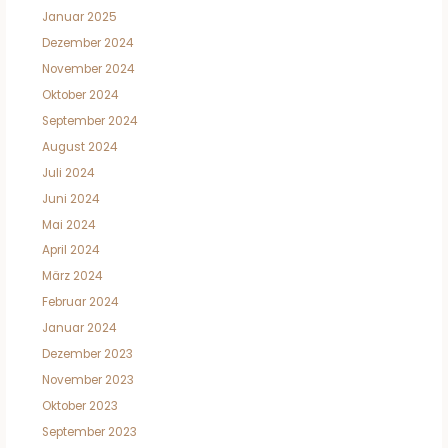
Januar 2025
Dezember 2024
November 2024
Oktober 2024
September 2024
August 2024
Juli 2024
Juni 2024
Mai 2024
April 2024
März 2024
Februar 2024
Januar 2024
Dezember 2023
November 2023
Oktober 2023
September 2023