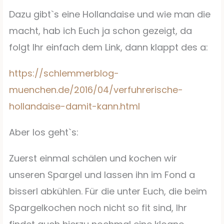
Dazu gibt`s eine Hollandaise und wie man die
macht, hab ich Euch ja schon gezeigt, da
folgt Ihr einfach dem Link, dann klappt des a:
https://schlemmerblog-
muenchen.de/2016/04/verfuhrerische-
hollandaise-damit-kann.html
Aber los geht`s:
Zuerst einmal schälen und kochen wir
unseren Spargel und lassen ihn im Fond a
bisserl abkühlen. Für die unter Euch, die beim
Spargelkochen noch nicht so fit sind, Ihr