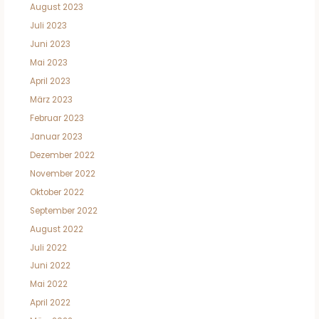
August 2023
Juli 2023
Juni 2023
Mai 2023
April 2023
März 2023
Februar 2023
Januar 2023
Dezember 2022
November 2022
Oktober 2022
September 2022
August 2022
Juli 2022
Juni 2022
Mai 2022
April 2022