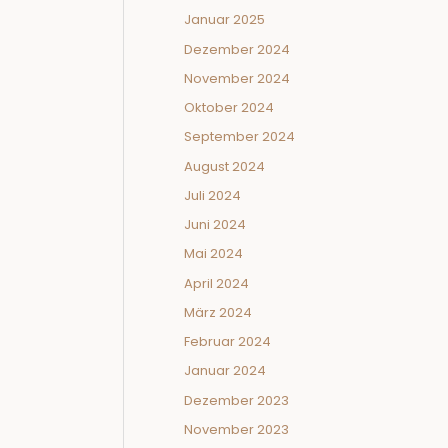
Januar 2025
Dezember 2024
November 2024
Oktober 2024
September 2024
August 2024
Juli 2024
Juni 2024
Mai 2024
April 2024
März 2024
Februar 2024
Januar 2024
Dezember 2023
November 2023