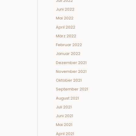
Juli 2022
Juni 2022
Mai 2022
April 2022
März 2022
Februar 2022
Januar 2022
Dezember 2021
November 2021
Oktober 2021
September 2021
August 2021
Juli 2021
Juni 2021
Mai 2021
April 2021