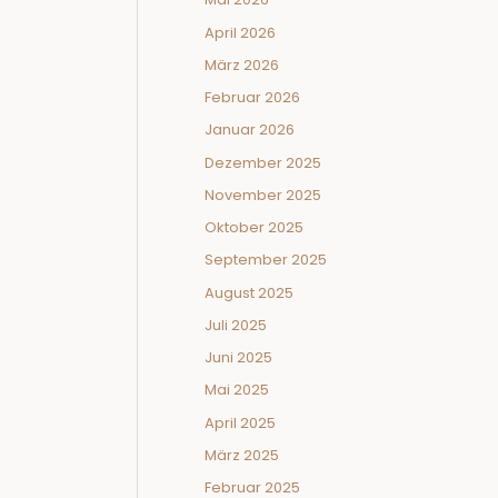
April 2026
März 2026
Februar 2026
Januar 2026
Dezember 2025
November 2025
Oktober 2025
September 2025
August 2025
Juli 2025
Juni 2025
Mai 2025
April 2025
März 2025
Februar 2025