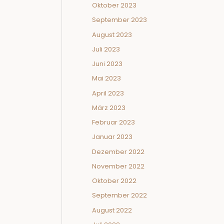
Oktober 2023
September 2023
August 2023
Juli 2023
Juni 2023
Mai 2023
April 2023
März 2023
Februar 2023
Januar 2023
Dezember 2022
November 2022
Oktober 2022
September 2022
August 2022