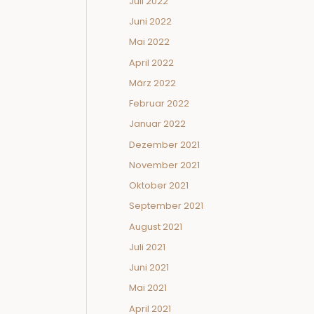
Juli 2022
Juni 2022
Mai 2022
April 2022
März 2022
Februar 2022
Januar 2022
Dezember 2021
November 2021
Oktober 2021
September 2021
August 2021
Juli 2021
Juni 2021
Mai 2021
April 2021