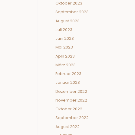
Oktober 2023
September 2023
August 2023
Juli 2023
Juni 2023
Mai 2023
April 2023
März 2023
Februar 2023
Januar 2023
Dezember 2022
November 2022
Oktober 2022
September 2022
August 2022