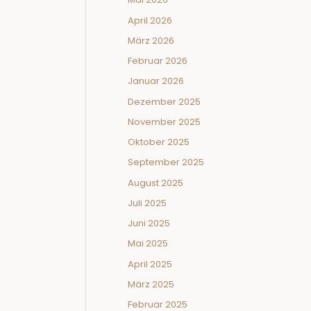
April 2026
März 2026
Februar 2026
Januar 2026
Dezember 2025
November 2025
Oktober 2025
September 2025
August 2025
Juli 2025
Juni 2025
Mai 2025
April 2025
März 2025
Februar 2025