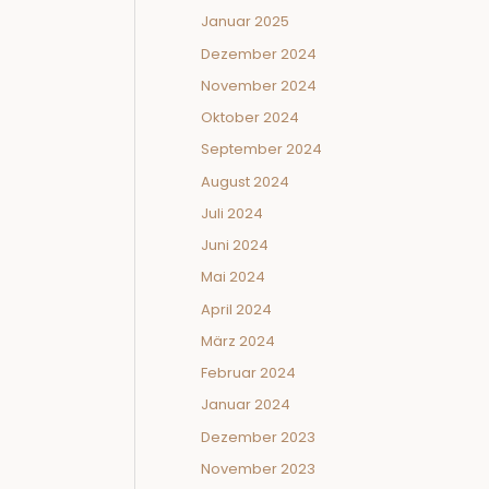
Januar 2025
Dezember 2024
November 2024
Oktober 2024
September 2024
August 2024
Juli 2024
Juni 2024
Mai 2024
April 2024
März 2024
Februar 2024
Januar 2024
Dezember 2023
November 2023