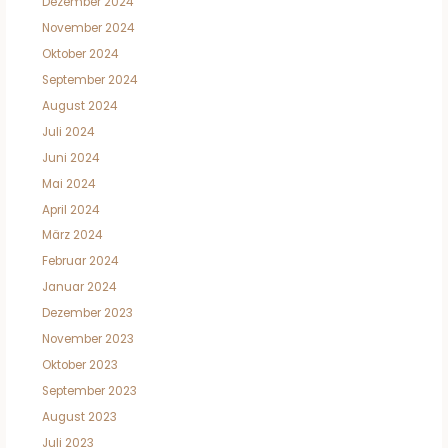
Dezember 2024
November 2024
Oktober 2024
September 2024
August 2024
Juli 2024
Juni 2024
Mai 2024
April 2024
März 2024
Februar 2024
Januar 2024
Dezember 2023
November 2023
Oktober 2023
September 2023
August 2023
Juli 2023