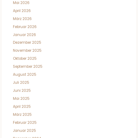
Mai 2026
April 2026
März 2026
Februar 2026
Januar 2026
Dezember 2025
November 2025
Oktober 2025
September 2025
August 2025
Juli 2025
Juni 2025
Mai 2025
April 2025
März 2025
Februar 2025
Januar 2025