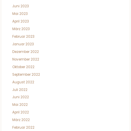
Juni 2023
Mai 2023
April 2023
März 2023
Februar 2023
Januar 2023
Dezember 2022
November 2022
Oktober 2022
September 2022
August 2022
Juli 2022
Juni 2022
Mai 2022
April 2022
März 2022
Februar 2022