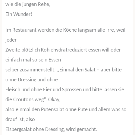
wie die jungen Rehe,
Ein Wunder!
Im Restaurant werden die Köche langsam alle irre, weil
jeder
Zweite plötzlich Kohlehydratreduziert essen will oder
einfach mal so sein Essen
selber zusammenstellt. „Einmal den Salat – aber bitte
ohne Dressing und ohne
Fleisch und ohne Eier und Sprossen und bitte lassen sie
die Croutons weg“. Okay,
also einmal den Putensalat ohne Pute und allem was so
drauf ist, also
Eisbergsalat ohne Dressing, wird gemacht.