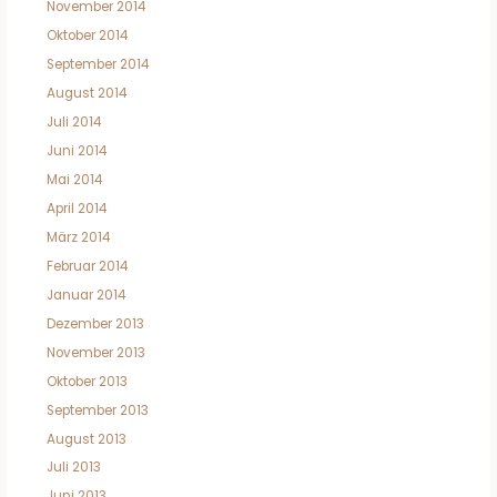
November 2014
Oktober 2014
September 2014
August 2014
Juli 2014
Juni 2014
Mai 2014
April 2014
März 2014
Februar 2014
Januar 2014
Dezember 2013
November 2013
Oktober 2013
September 2013
August 2013
Juli 2013
Juni 2013