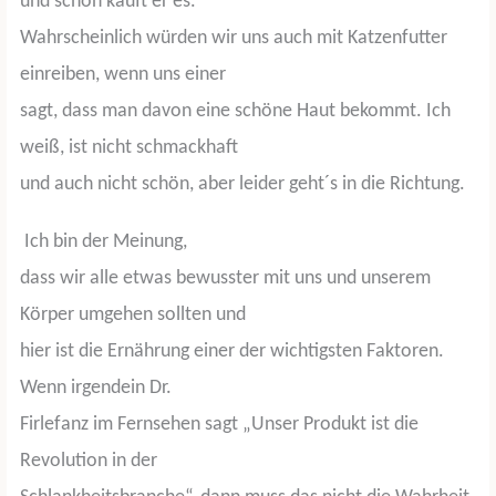
und schon kauft er es.
Wahrscheinlich würden wir uns auch mit Katzenfutter
einreiben, wenn uns einer
sagt, dass man davon eine schöne Haut bekommt. Ich
weiß, ist nicht schmackhaft
und auch nicht schön, aber leider geht´s in die Richtung.
Ich bin der Meinung,
dass wir alle etwas bewusster mit uns und unserem
Körper umgehen sollten und
hier ist die Ernährung einer der wichtigsten Faktoren.
Wenn irgendein Dr.
Firlefanz im Fernsehen sagt „Unser Produkt ist die
Revolution in der