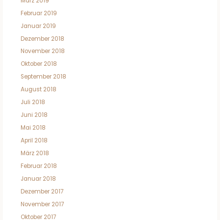
März 2019
Februar 2019
Januar 2019
Dezember 2018
November 2018
Oktober 2018
September 2018
August 2018
Juli 2018
Juni 2018
Mai 2018
April 2018
März 2018
Februar 2018
Januar 2018
Dezember 2017
November 2017
Oktober 2017