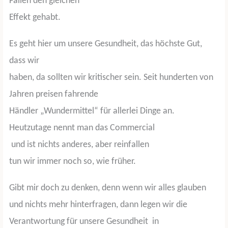
Fällen den gleichen
Effekt gehabt.
Es geht hier um unsere Gesundheit, das höchste Gut,
dass wir
haben, da sollten wir kritischer sein. Seit hunderten von
Jahren preisen fahrende
Händler „Wundermittel“ für allerlei Dinge an.
Heutzutage nennt man das Commercial
und ist nichts anderes, aber reinfallen
tun wir immer noch so, wie früher.
Gibt mir doch zu denken, denn wenn wir alles glauben
und nichts mehr hinterfragen, dann legen wir die
Verantwortung für unsere Gesundheit
in