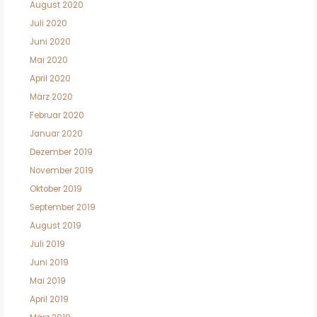
August 2020
Juli 2020
Juni 2020
Mai 2020
April 2020
März 2020
Februar 2020
Januar 2020
Dezember 2019
November 2019
Oktober 2019
September 2019
August 2019
Juli 2019
Juni 2019
Mai 2019
April 2019