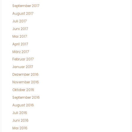
September 2017
August 2017
Juli 2017
Juni 2017
Mai 2017
April 2017
März 2017
Februar 2017
Januar 2017
Dezember 2016
November 2016
Oktober 2016
September 2016
August 2016
Juli 2016
Juni 2016
Mai 2016