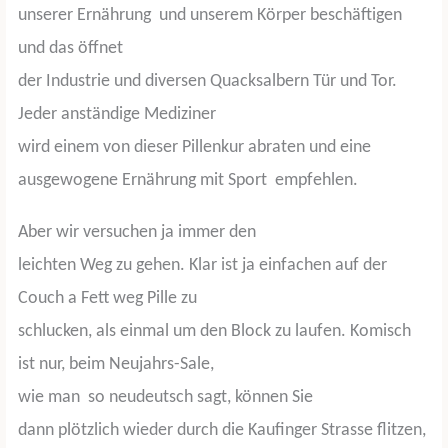
unserer Ernährung
und unserem Körper beschäftigen
und das öffnet
der Industrie und diversen Quacksalbern Tür und Tor.
Jeder anständige Mediziner
wird einem von dieser Pillenkur abraten und eine
ausgewogene Ernährung mit Sport
empfehlen.
Aber wir versuchen ja immer den
leichten Weg zu gehen. Klar ist ja einfachen auf der
Couch a Fett weg Pille zu
schlucken, als einmal um den Block zu laufen. Komisch
ist nur, beim Neujahrs-Sale,
wie man
so neudeutsch sagt, können Sie
dann plötzlich wieder durch die Kaufinger Strasse flitzen,