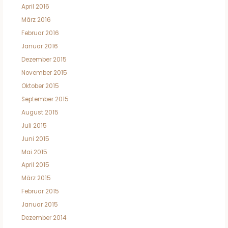
April 2016
März 2016
Februar 2016
Januar 2016
Dezember 2015
November 2015
Oktober 2015
September 2015
August 2015
Juli 2015
Juni 2015
Mai 2015
April 2015
März 2015
Februar 2015
Januar 2015
Dezember 2014