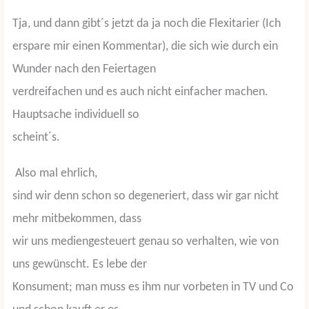
Tja, und dann gibt´s jetzt da ja noch die Flexitarier (Ich
erspare mir einen Kommentar), die sich wie durch ein
Wunder nach den Feiertagen
verdreifachen und es auch nicht einfacher machen.
Hauptsache individuell so
scheint´s.
Also mal ehrlich,
sind wir denn schon so degeneriert, dass wir gar nicht
mehr mitbekommen, dass
wir uns mediengesteuert genau so verhalten, wie von
uns gewünscht. Es lebe der
Konsument; man muss es ihm nur vorbeten in TV und Co