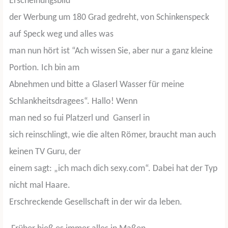
Erscheinungsbild
der Werbung um 180 Grad gedreht, von Schinkenspeck
auf Speck weg und alles was
man nun hört ist “Ach wissen Sie, aber nur a ganz kleine
Portion. Ich bin am
Abnehmen und bitte a Glaserl Wasser für meine
Schlankheitsdragees“. Hallo! Wenn
man ned so fui Platzerl und
Ganserl in
sich reinschlingt, wie die alten Römer, braucht man auch
keinen TV Guru, der
einem sagt: „ich mach dich sexy.com“. Dabei hat der Typ
nicht mal Haare.
Erschreckende Gesellschaft in der wir da leben.