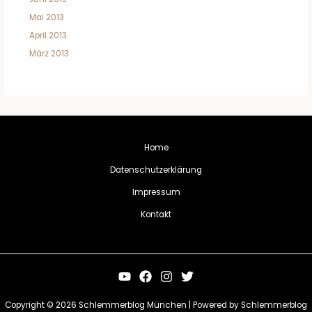
Mai 2013
April 2013
März 2013
Home
Datenschutzerklärung
Impressum
Kontakt
Copyright © 2026 Schlemmerblog München | Powered by Schlemmerblog