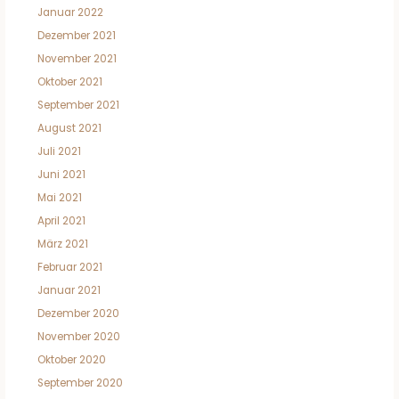
Januar 2022
Dezember 2021
November 2021
Oktober 2021
September 2021
August 2021
Juli 2021
Juni 2021
Mai 2021
April 2021
März 2021
Februar 2021
Januar 2021
Dezember 2020
November 2020
Oktober 2020
September 2020