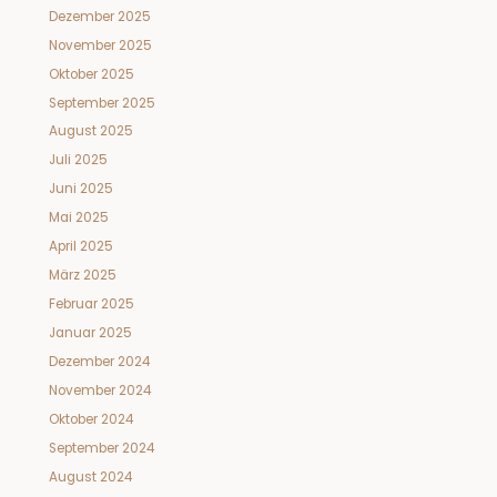
Dezember 2025
November 2025
Oktober 2025
September 2025
August 2025
Juli 2025
Juni 2025
Mai 2025
April 2025
März 2025
Februar 2025
Januar 2025
Dezember 2024
November 2024
Oktober 2024
September 2024
August 2024