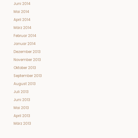
Juni 2014
Mai 2014
April 2014
März 2014
Februar 2014
Januar 2014
Dezember 2013
November 2013
Oktober 2013
September 2013
August 2013
Juli 2013
Juni 2013
Mai 2013
April 2013
März 2013