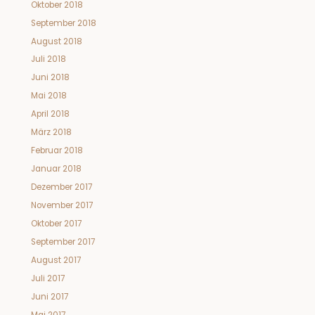
Oktober 2018
September 2018
August 2018
Juli 2018
Juni 2018
Mai 2018
April 2018
März 2018
Februar 2018
Januar 2018
Dezember 2017
November 2017
Oktober 2017
September 2017
August 2017
Juli 2017
Juni 2017
Mai 2017