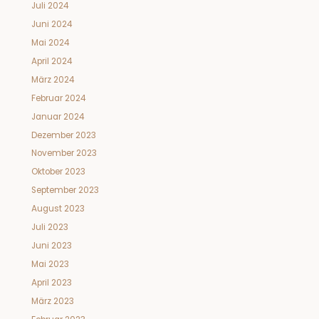
Juli 2024
Juni 2024
Mai 2024
April 2024
März 2024
Februar 2024
Januar 2024
Dezember 2023
November 2023
Oktober 2023
September 2023
August 2023
Juli 2023
Juni 2023
Mai 2023
April 2023
März 2023