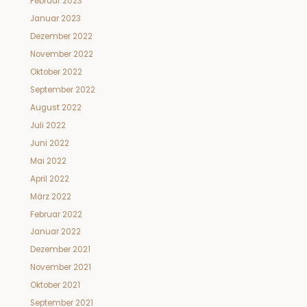
Februar 2023
Januar 2023
Dezember 2022
November 2022
Oktober 2022
September 2022
August 2022
Juli 2022
Juni 2022
Mai 2022
April 2022
März 2022
Februar 2022
Januar 2022
Dezember 2021
November 2021
Oktober 2021
September 2021