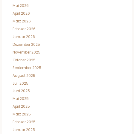
Mai 2026
April 2026
März 2026
Februar 2026
Januar 2026
Dezember 2025
November 2025
Oktober 2025
September 2025
August 2025
Juli 2025
Juni 2025
Mai 2025
April 2025
März 2025
Februar 2025
Januar 2025