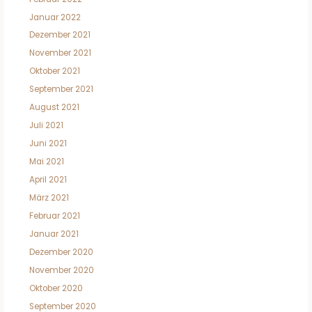
Januar 2022
Dezember 2021
November 2021
Oktober 2021
September 2021
August 2021
Juli 2021
Juni 2021
Mai 2021
April 2021
März 2021
Februar 2021
Januar 2021
Dezember 2020
November 2020
Oktober 2020
September 2020