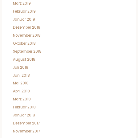
März 2019
Februar 2019
Januar 2019
Dezember 2018
November 2018
Oktober 2018
September 2018
August 2018
Juli 2018
Juni 2018
Mai 2018
April 2018
März 2018
Februar 2018
Januar 2018
Dezember 2017
November 2017