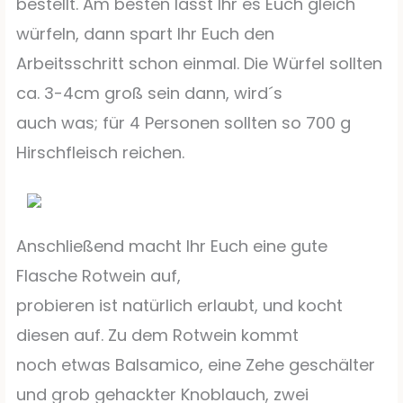
bestellt. Am besten lasst Ihr es Euch gleich
würfeln, dann spart Ihr Euch den
Arbeitsschritt schon einmal. Die Würfel sollten
ca. 3-4cm groß sein dann, wird´s
auch was; für 4 Personen sollten so 700 g
Hirschfleisch reichen.
Anschließend macht Ihr Euch eine gute
Flasche Rotwein auf,
probieren ist natürlich erlaubt, und kocht
diesen auf. Zu dem Rotwein kommt
noch etwas Balsamico, eine Zehe geschälter
und grob gehackter Knoblauch, zwei