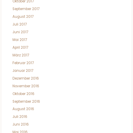
Oktober 2017
September 2017
August 2017
Juli 2017
Juni 2017
Mai 2017
April 2017
März 2017
Februar 2017
Januar 2017
Dezember 2016
November 2016
Oktober 2016
September 2016
August 2016
Juli 2016
Juni 2016
Mai 2016