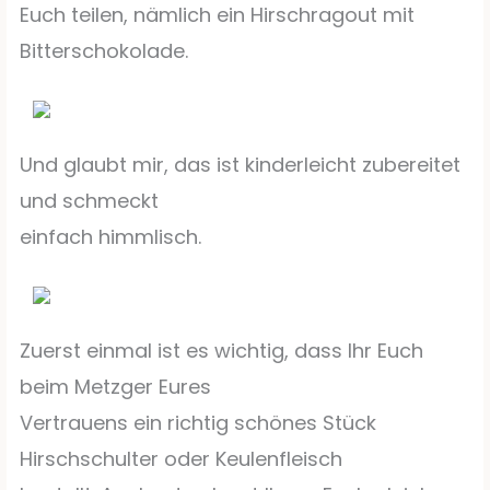
Euch teilen, nämlich ein Hirschragout mit
Bitterschokolade.
Und glaubt mir, das ist kinderleicht zubereitet
und schmeckt
einfach himmlisch.
Zuerst einmal ist es wichtig, dass Ihr Euch
beim Metzger Eures
Vertrauens ein richtig schönes Stück
Hirschschulter oder Keulenfleisch