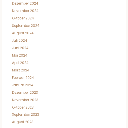
Dezember 2024
November 2024
Oktober 2024
September 2024
August 2024
Juli 2024
Juni 2024
Mai 2024
April 2024
März 2024
Februar 2024
Januar 2024
Dezember 2023
November 2023
Oktober 2023
September 2023
August 2023