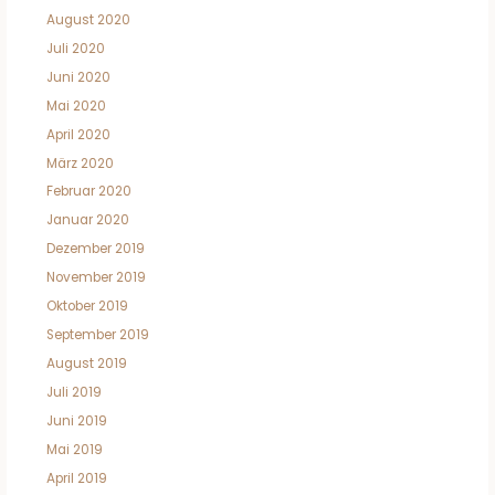
August 2020
Juli 2020
Juni 2020
Mai 2020
April 2020
März 2020
Februar 2020
Januar 2020
Dezember 2019
November 2019
Oktober 2019
September 2019
August 2019
Juli 2019
Juni 2019
Mai 2019
April 2019