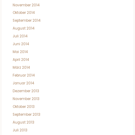
November 2014
Oktober 2014
September 2014
August 2014
Juli 2014
Juni 2014
Mai 2014
April 2014
März 2014
Februar 2014
Januar 2014
Dezember 2013
November 2013
Oktober 2013
September 2013
August 2013
Juli 2013