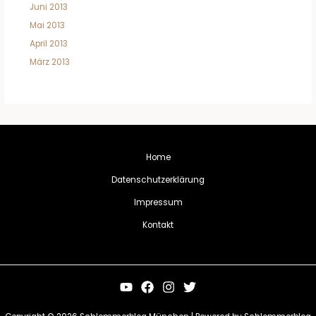
Juni 2013
Mai 2013
April 2013
März 2013
Home
Datenschutzerklärung
Impressum
Kontakt