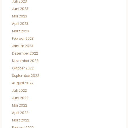
Juli 2023
Juni 2023
Mai 2023
April 2023
März 2023
Februar 2023
Januar 2023
Dezember 2022
November 2022
Oktober 2022
September 2022
August 2022
Juli 2022
Juni 2022
Mai 2022
April 2022
März 2022
Februar 2022