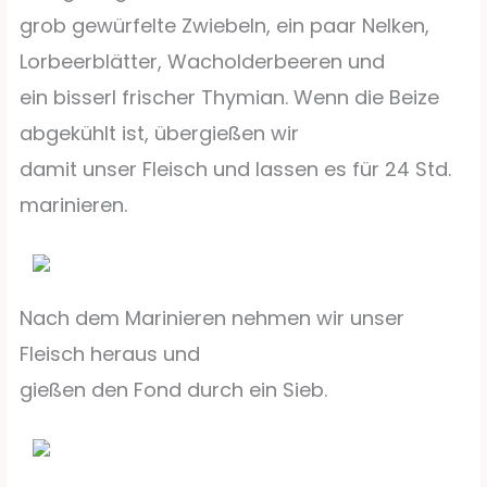
grob gewürfelte Zwiebeln, ein paar Nelken,
Lorbeerblätter, Wacholderbeeren und
ein bisserl frischer Thymian. Wenn die Beize
abgekühlt ist, übergießen wir
damit unser Fleisch und lassen es für 24 Std.
marinieren.
Nach dem Marinieren nehmen wir unser
Fleisch heraus und
gießen den Fond durch ein Sieb.