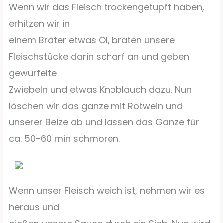
Wenn wir das Fleisch trockengetupft haben,
erhitzen wir in
einem Bräter etwas Öl, braten unsere
Fleischstücke darin scharf an und geben
gewürfelte
Zwiebeln und etwas Knoblauch dazu. Nun
löschen wir das ganze mit Rotwein und
unserer Beize ab und lassen das Ganze für
ca. 50-60 min schmoren.
Wenn unser Fleisch weich ist, nehmen wir es
heraus und