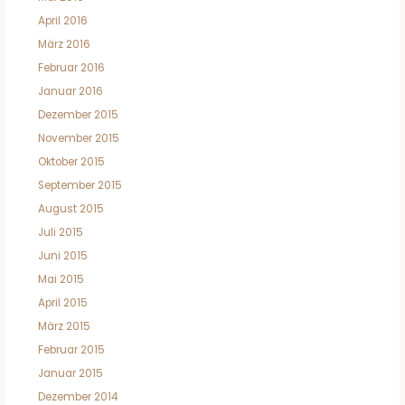
April 2016
März 2016
Februar 2016
Januar 2016
Dezember 2015
November 2015
Oktober 2015
September 2015
August 2015
Juli 2015
Juni 2015
Mai 2015
April 2015
März 2015
Februar 2015
Januar 2015
Dezember 2014