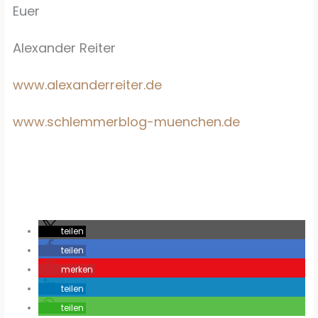
Euer
Alexander Reiter
www.alexanderreiter.de
www.schlemmerblog-muenchen.de
teilen
teilen
merken
teilen
teilen