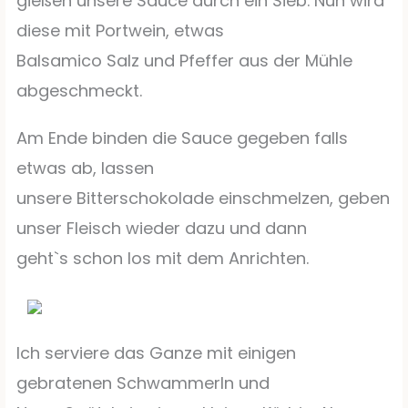
gießen unsere Sauce durch ein Sieb. Nun wird
diese mit Portwein, etwas
Balsamico Salz und Pfeffer aus der Mühle
abgeschmeckt.
Am Ende binden die Sauce gegeben falls
etwas ab, lassen
unsere Bitterschokolade einschmelzen, geben
unser Fleisch wieder dazu und dann
geht`s schon los mit dem Anrichten.
Ich serviere das Ganze mit einigen
gebratenen Schwammerln und