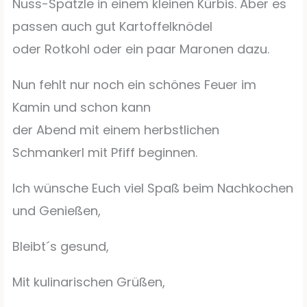
Nuss-Spätzle in einem kleinen Kürbis. Aber es
passen auch gut Kartoffelknödel
oder Rotkohl oder ein paar Maronen dazu.
Nun fehlt nur noch ein schönes Feuer im
Kamin und schon kann
der Abend mit einem herbstlichen
Schmankerl mit Pfiff beginnen.
Ich wünsche Euch viel Spaß beim Nachkochen
und Genießen,
Bleibt´s gesund,
Mit kulinarischen Grüßen,