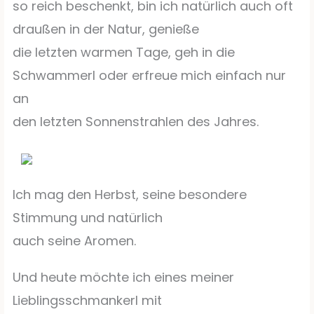
so reich beschenkt, bin ich natürlich auch oft
draußen in der Natur, genieße
die letzten warmen Tage, geh in die
Schwammerl oder erfreue mich einfach nur
an
den letzten Sonnenstrahlen des Jahres.
Ich mag den Herbst, seine besondere
Stimmung und natürlich
auch seine Aromen.
Und heute möchte ich eines meiner
Lieblingsschmankerl mit