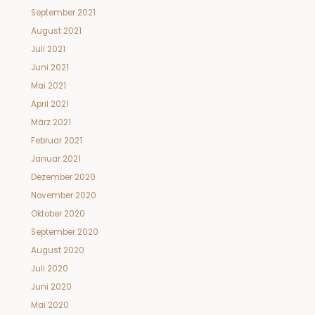
September 2021
August 2021
Juli 2021
Juni 2021
Mai 2021
April 2021
März 2021
Februar 2021
Januar 2021
Dezember 2020
November 2020
Oktober 2020
September 2020
August 2020
Juli 2020
Juni 2020
Mai 2020