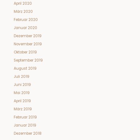
April 2020
März 2020
Februar 2020
Januar 2020
Dezember 2019
November 2019
Oktober 2019
September 2019
August 2019
Juli 2019
Juni 2019
Mai 2019
April 2019
März 2019
Februar 2019
Januar 2019
Dezember 2018