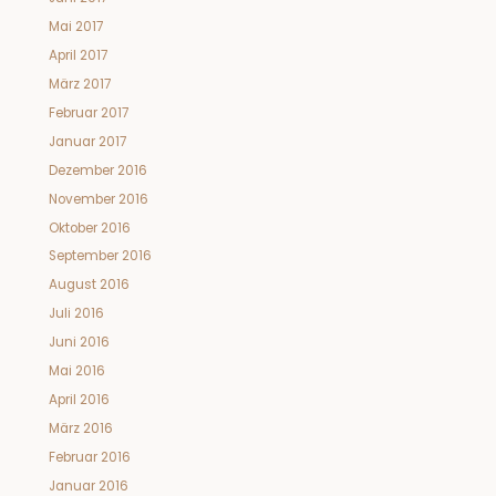
Mai 2017
April 2017
März 2017
Februar 2017
Januar 2017
Dezember 2016
November 2016
Oktober 2016
September 2016
August 2016
Juli 2016
Juni 2016
Mai 2016
April 2016
März 2016
Februar 2016
Januar 2016