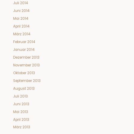
Juli 2014
Juni 2014
Mai 2014
April 2014
März 2014
Februar 2014
Januar 2014
Dezember 2013
November 2013
Oktober 2013
September 2013
August 2013
Juli 2013
Juni 2013
Mai 2013
April 2013
März 2013