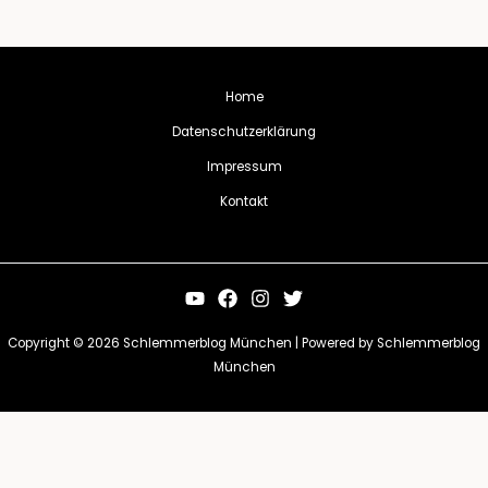
Home
Datenschutzerklärung
Impressum
Kontakt
Copyright © 2026 Schlemmerblog München | Powered by Schlemmerblog
München