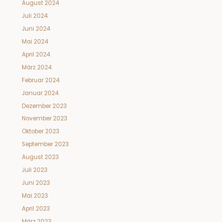
August 2024
Juli 2024
Juni 2024
Mai 2024
April 2024
März 2024
Februar 2024
Januar 2024
Dezember 2023
November 2023
Oktober 2023
September 2023
August 2023
Juli 2023
Juni 2023
Mai 2023
April 2023
März 2023