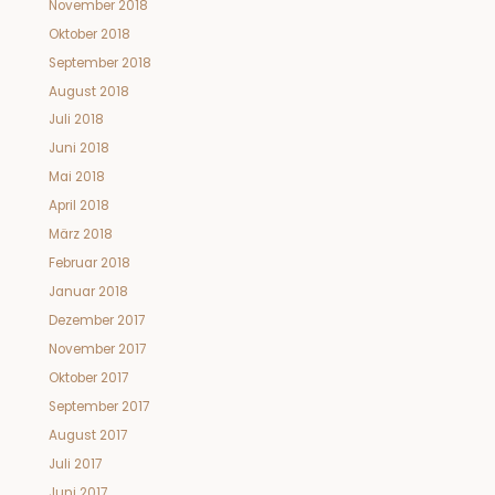
November 2018
Oktober 2018
September 2018
August 2018
Juli 2018
Juni 2018
Mai 2018
April 2018
März 2018
Februar 2018
Januar 2018
Dezember 2017
November 2017
Oktober 2017
September 2017
August 2017
Juli 2017
Juni 2017