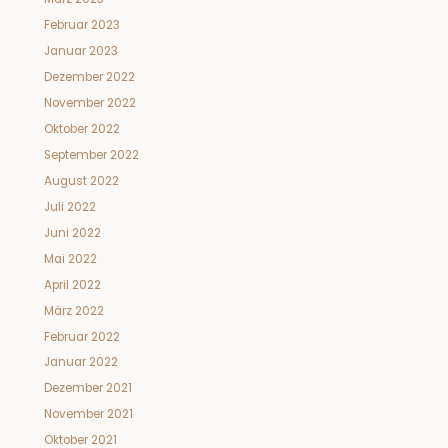
Februar 2023
Januar 2023
Dezember 2022
November 2022
Oktober 2022
September 2022
August 2022
Juli 2022
Juni 2022
Mai 2022
April 2022
März 2022
Februar 2022
Januar 2022
Dezember 2021
November 2021
Oktober 2021