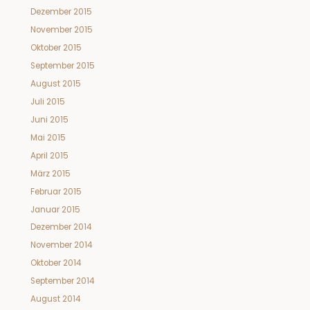
Dezember 2015
November 2015
Oktober 2015
September 2015
August 2015
Juli 2015
Juni 2015
Mai 2015
April 2015
März 2015
Februar 2015
Januar 2015
Dezember 2014
November 2014
Oktober 2014
September 2014
August 2014