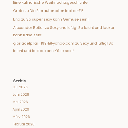
Eine kulinarische Weihnachtsgeschichte
Greta
zu
Die Eierautomaten lecker-Ei!
Lina
zu
So super sexy kann Gemüse sein!
Alexander Reiter
zu
Sexy und luftig! So leicht und lecker
kann Käse sein!
gloriadelpilar_1994@yahoo.com
zu
Sexy und luftig! So
leicht und lecker kann Käse sein!
Archiv
Juli 2026
Juni 2026
Mai 2026
April 2026
März 2026
Februar 2026