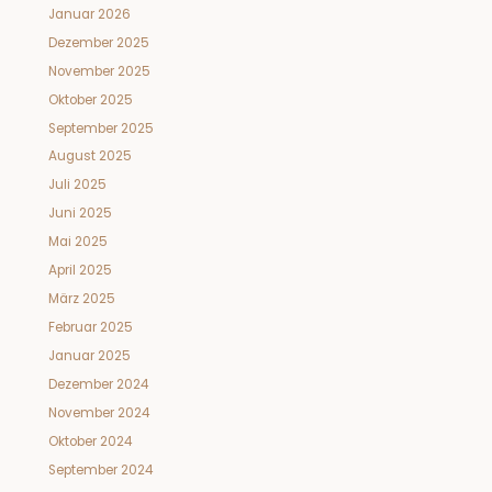
Januar 2026
Dezember 2025
November 2025
Oktober 2025
September 2025
August 2025
Juli 2025
Juni 2025
Mai 2025
April 2025
März 2025
Februar 2025
Januar 2025
Dezember 2024
November 2024
Oktober 2024
September 2024