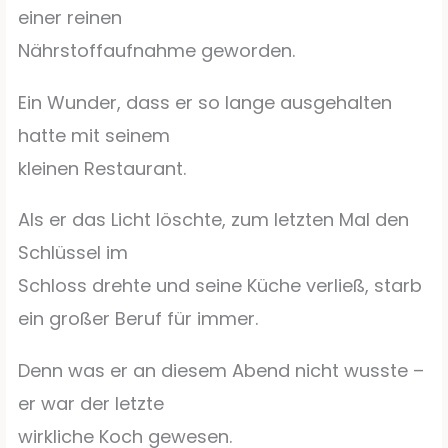
einer reinen
Nährstoffaufnahme geworden.
Ein Wunder, dass er so lange ausgehalten
hatte mit seinem
kleinen Restaurant.
Als er das Licht löschte, zum letzten Mal den
Schlüssel im
Schloss drehte und seine Küche verließ, starb
ein großer Beruf für immer.
Denn was er an diesem Abend nicht wusste –
er war der letzte
wirkliche Koch gewesen.