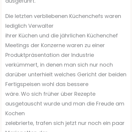
ausgeführt.
Die letzten verbliebenen Küchenchefs waren
lediglich Verwalter
ihrer Küchen und die jährlichen Küchenchef
Meetings der Konzerne waren zu einer
Produktpräsentation der Industrie
verkümmert, in denen man sich nur noch
darüber unterhielt welches Gericht der beiden
Fertigspeisen wohl das bessere
wäre. Wo sich früher über Rezepte
ausgetauscht wurde und man die Freude am
Kochen
zelebrierte, trafen sich jetzt nur noch ein paar