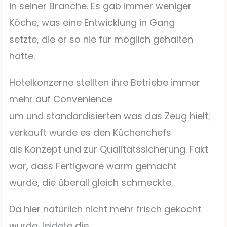
in seiner Branche. Es gab immer weniger
Köche, was eine Entwicklung in Gang
setzte, die er so nie für möglich gehalten
hatte.
Hotelkonzerne stellten ihre Betriebe immer
mehr auf Convenience
um und standardisierten was das Zeug hielt;
verkauft wurde es den Küchenchefs
als Konzept und zur Qualitätssicherung. Fakt
war, dass Fertigware warm gemacht
wurde, die überall gleich schmeckte.
Da hier natürlich nicht mehr frisch gekocht
wurde, leidete die