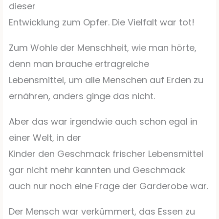
dieser
Entwicklung zum Opfer. Die Vielfalt war tot!
Zum Wohle der Menschheit, wie man hörte,
denn man brauche ertragreiche
Lebensmittel, um alle Menschen auf Erden zu
ernähren, anders ginge das nicht.
Aber das war irgendwie auch schon egal in
einer Welt, in der
Kinder den Geschmack frischer Lebensmittel
gar nicht mehr kannten und Geschmack
auch nur noch eine Frage der Garderobe war.
Der Mensch war verkümmert, das Essen zu