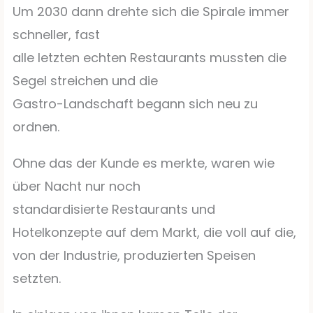
Um 2030 dann drehte sich die Spirale immer
schneller, fast
alle letzten echten Restaurants mussten die
Segel streichen und die
Gastro-Landschaft begann sich neu zu
ordnen.
Ohne das der Kunde es merkte, waren wie
über Nacht nur noch
standardisierte Restaurants und
Hotelkonzepte auf dem Markt, die voll auf die,
von der Industrie, produzierten Speisen
setzten.