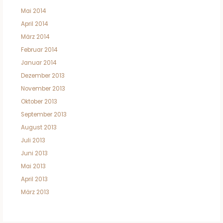
Mai 2014
April 2014
März 2014
Februar 2014
Januar 2014
Dezember 2013
November 2013
Oktober 2013
September 2013
August 2013
Juli 2013
Juni 2013
Mai 2013
April 2013
März 2013