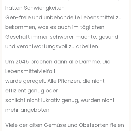
hatten Schwierigkeiten
Gen-freie und unbehandelte Lebensmittel zu
bekommen, was es auch im täglichen
Geschäft immer schwerer machte, gesund
und verantwortungsvoll zu arbeiten.
Um 2045 brachen dann alle Dämme. Die
Lebensmittelvielfalt
wurde geregelt. Alle Pflanzen, die nicht
effizient genug oder
schlicht nicht lukrativ genug, wurden nicht
mehr angeboten.
Viele der alten Gemüse und Obstsorten fielen