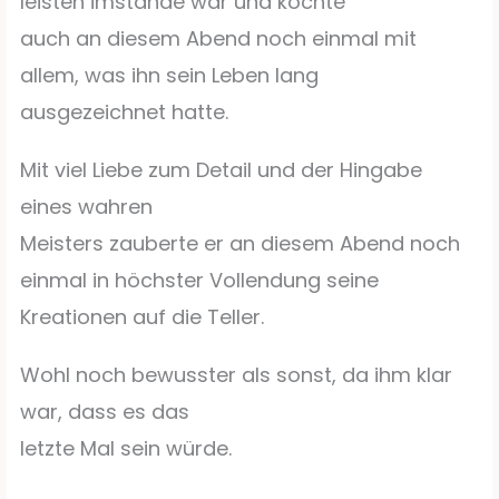
leisten imstande war und kochte
auch an diesem Abend noch einmal mit
allem, was ihn sein Leben lang
ausgezeichnet hatte.
Mit viel Liebe zum Detail und der Hingabe
eines wahren
Meisters zauberte er an diesem Abend noch
einmal in höchster Vollendung seine
Kreationen auf die Teller.
Wohl noch bewusster als sonst, da ihm klar
war, dass es das
letzte Mal sein würde.