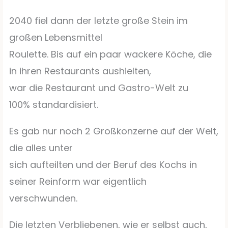
2040 fiel dann der letzte große Stein im
großen Lebensmittel
Roulette. Bis auf ein paar wackere Köche, die
in ihren Restaurants aushielten,
war die Restaurant und Gastro-Welt zu
100% standardisiert.
Es gab nur noch 2 Großkonzerne auf der Welt,
die alles unter
sich aufteilten und der Beruf des Kochs in
seiner Reinform war eigentlich
verschwunden.
Die letzten Verbliebenen, wie er selbst auch,