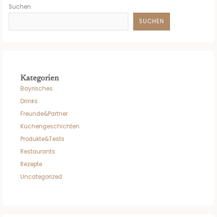
Suchen
SUCHEN
Kategorien
Bayrisches
Drinks
Freunde&Partner
Küchengeschichten
Produkte&Tests
Restaurants
Rezepte
Uncategorized