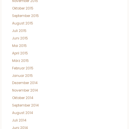
November 2015
Oktober 2015
September 2015
August 2015
Juli 2015
Juni 2015
Mai 2015
April 2015
März 2015
Februar 2015
Januar 2015
Dezember 2014
November 2014
Oktober 2014
September 2014
August 2014
Juli 2014
Juni 2014