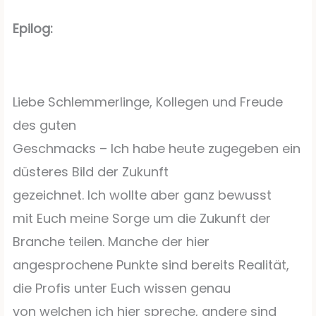
Epilog:
Liebe Schlemmerlinge, Kollegen und Freude
des guten
Geschmacks – Ich habe heute zugegeben ein
düsteres Bild der Zukunft
gezeichnet. Ich wollte aber ganz bewusst
mit Euch meine Sorge um die Zukunft der
Branche teilen. Manche der hier
angesprochene Punkte sind bereits Realität,
die Profis unter Euch wissen genau
von welchen ich hier spreche, andere sind