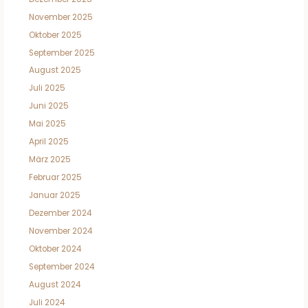
November 2025
Oktober 2025
September 2025
August 2025
Juli 2025
Juni 2025
Mai 2025
April 2025
März 2025
Februar 2025
Januar 2025
Dezember 2024
November 2024
Oktober 2024
September 2024
August 2024
Juli 2024