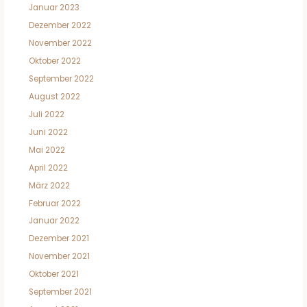
Januar 2023
Dezember 2022
November 2022
Oktober 2022
September 2022
August 2022
Juli 2022
Juni 2022
Mai 2022
April 2022
März 2022
Februar 2022
Januar 2022
Dezember 2021
November 2021
Oktober 2021
September 2021