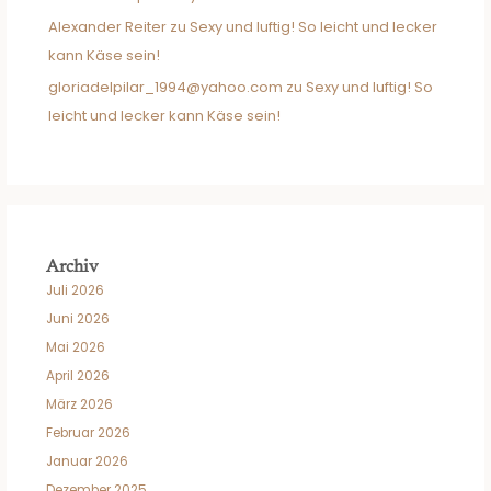
Alexander Reiter
zu
Sexy und luftig! So leicht und lecker
kann Käse sein!
gloriadelpilar_1994@yahoo.com
zu
Sexy und luftig! So
leicht und lecker kann Käse sein!
Archiv
Juli 2026
Juni 2026
Mai 2026
April 2026
März 2026
Februar 2026
Januar 2026
Dezember 2025