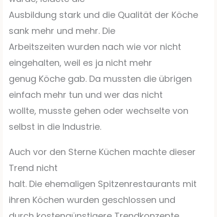
Ausbildung stark und die Qualität der Köche
sank mehr und mehr. Die
Arbeitszeiten wurden nach wie vor nicht
eingehalten, weil es ja nicht mehr
genug Köche gab. Da mussten die übrigen
einfach mehr tun und wer das nicht
wollte, musste gehen oder wechselte von
selbst in die Industrie.
Auch vor den Sterne Küchen machte dieser
Trend nicht
halt. Die ehemaligen Spitzenrestaurants mit
ihren Köchen wurden geschlossen und
durch kostengünstigere Trendkonzepte