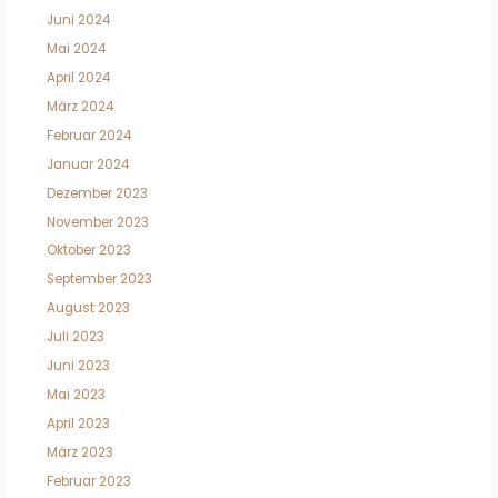
Juni 2024
Mai 2024
April 2024
März 2024
Februar 2024
Januar 2024
Dezember 2023
November 2023
Oktober 2023
September 2023
August 2023
Juli 2023
Juni 2023
Mai 2023
April 2023
März 2023
Februar 2023