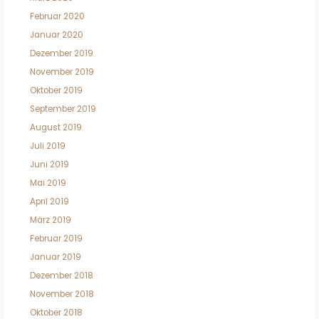
Februar 2020
Januar 2020
Dezember 2019
November 2019
Oktober 2019
September 2019
August 2019
Juli 2019
Juni 2019
Mai 2019
April 2019
März 2019
Februar 2019
Januar 2019
Dezember 2018
November 2018
Oktober 2018