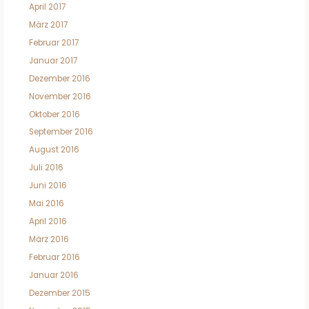
April 2017
März 2017
Februar 2017
Januar 2017
Dezember 2016
November 2016
Oktober 2016
September 2016
August 2016
Juli 2016
Juni 2016
Mai 2016
April 2016
März 2016
Februar 2016
Januar 2016
Dezember 2015