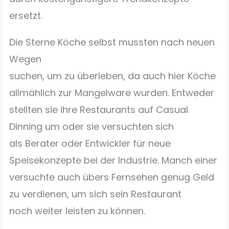
ersetzt.
Die Sterne Köche selbst mussten nach neuen
Wegen
suchen, um zu überleben, da auch hier Köche
allmählich zur Mangelware wurden. Entweder
stellten sie ihre Restaurants auf Casual
Dinning um oder sie versuchten sich
als Berater oder Entwickler für neue
Speisekonzepte bei der Industrie. Manch einer
versuchte auch übers Fernsehen genug Geld
zu verdienen, um sich sein Restaurant
noch weiter leisten zu können.