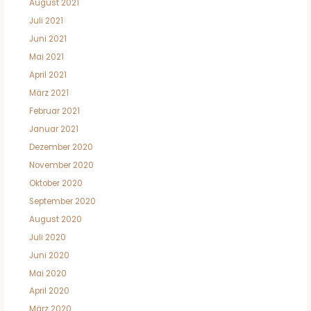
August 2021
Juli 2021
Juni 2021
Mai 2021
April 2021
März 2021
Februar 2021
Januar 2021
Dezember 2020
November 2020
Oktober 2020
September 2020
August 2020
Juli 2020
Juni 2020
Mai 2020
April 2020
März 2020