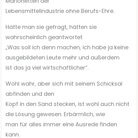
Marionetten der
Lebensmittelindustrie ohne Berufs-Ehre.
Hätte man sie gefragt, hätten sie
wahrscheinlich geantwortet
„Was soll ich denn machen, ich habe ja keine
ausgebildeten Leute mehr und außerdem
ist das ja viel wirtschaftlicher“.
Wohl wahr, aber sich mit seinem Schicksal
abfinden und den
Kopf in den Sand stecken, ist wohl auch nicht
die Lösung gewesen. Erbärmlich, wie
man für alles immer eine Ausrede finden
kann.