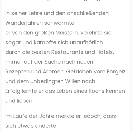
In seiner Lehre und den anschließenden
Wanderjahren schwärmte
er von den großen Meistern, verehrte sie
sogar und kämpfte sich unaufhörlich
durch die besten Restaurants und Hotels,
immer auf der Suche nach neuen
Rezepten und Aromen. Getrieben vom Ehrgeiz
und dem unbedingten Willen nach
Erfolg lernte er das Leben eines Kochs kennen
und lieben.
Im Laufe der Jahre merkte er jedoch, dass
sich etwas änderte