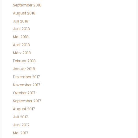
September 2018
August 2018
Juli 2018
Juni 2018
Mai 2018
April 2018
März 2018
Februar 2018
Januar 2018
Dezember 2017
November 2017
Oktober 2017
September 2017
August 2017
Juli 2017
Juni 2017
Mai 2017