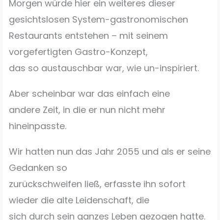
Morgen würde hier ein weiteres dieser
gesichtslosen System-gastronomischen
Restaurants entstehen – mit seinem
vorgefertigten Gastro-Konzept,
das so austauschbar war, wie un-inspiriert.
Aber scheinbar war das einfach eine
andere Zeit, in die er nun nicht mehr
hineinpasste.
Wir hatten nun das Jahr 2055 und als er seine
Gedanken so
zurückschweifen ließ, erfasste ihn sofort
wieder die alte Leidenschaft, die
sich durch sein ganzes Leben gezogen hatte.