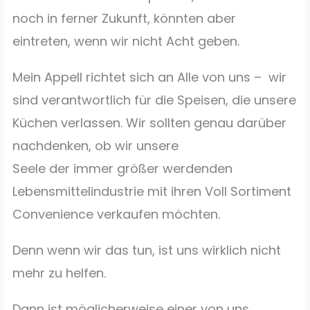
noch in ferner Zukunft, könnten aber
eintreten, wenn wir nicht Acht geben.
Mein Appell richtet sich an Alle von uns – wir
sind verantwortlich für die Speisen, die unsere
Küchen verlassen. Wir sollten genau darüber
nachdenken, ob wir unsere
Seele der immer größer werdenden
Lebensmittelindustrie mit ihren Voll Sortiment
Convenience verkaufen möchten.
Denn wenn wir das tun, ist uns wirklich nicht
mehr zu helfen.
Dann ist möglicherweise einer von uns