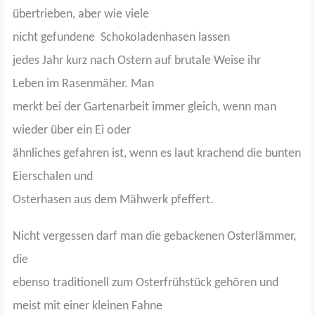
übertrieben, aber wie viele
nicht gefundene
Schokoladenhasen lassen
jedes Jahr kurz nach Ostern auf brutale Weise ihr
Leben im Rasenmäher. Man
merkt bei der Gartenarbeit immer gleich, wenn man
wieder über ein Ei oder
ähnliches gefahren ist, wenn es laut krachend die bunten
Eierschalen und
Osterhasen aus dem Mähwerk pfeffert.
Nicht vergessen darf man die gebackenen Osterlämmer,
die
ebenso traditionell zum Osterfrühstück gehören und
meist mit einer kleinen Fahne