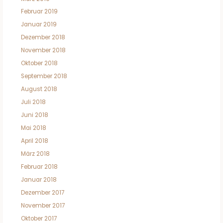
Februar 2019
Januar 2019
Dezember 2018
November 2018
Oktober 2018
September 2018
August 2018
Juli 2018
Juni 2018
Mai 2018
April 2018
März 2018
Februar 2018
Januar 2018
Dezember 2017
November 2017
Oktober 2017