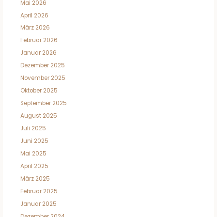
Mai 2026
April 2026
März 2026
Februar 2026
Januar 2026
Dezember 2025
November 2025
Oktober 2025
September 2025
August 2025
Juli 2025
Juni 2025
Mai 2025
April 2025
März 2025
Februar 2025
Januar 2025
Dezember 2024