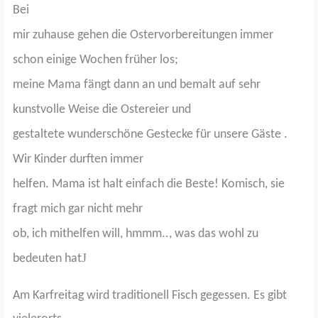
Bei
mir zuhause gehen die Ostervorbereitungen immer
schon einige Wochen früher los;
meine Mama fängt dann an und bemalt auf sehr
kunstvolle Weise die Ostereier und
gestaltete wunderschöne Gestecke für unsere Gäste .
Wir Kinder durften immer
helfen. Mama ist halt einfach die Beste! Komisch, sie
fragt mich gar nicht mehr
ob, ich mithelfen will, hmmm.., was das wohl zu
J
bedeuten hat
Am Karfreitag wird traditionell Fisch gegessen. Es gibt