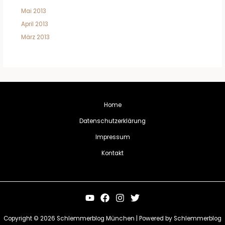
Mai 2013
April 2013
März 2013
Home
Datenschutzerklärung
Impressum
Kontakt
Copyright © 2026 Schlemmerblog München | Powered by Schlemmerblog