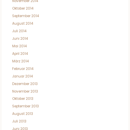
November 2014
Oktober 2014
September 2014
August 2014
Juli 2014
Juni 2014
Mai 2014
April 2014
März 2014
Februar 2014
Januar 2014
Dezember 2013
November 2013
Oktober 2013
September 2013
August 2013
Juli 2013
Juni 2013