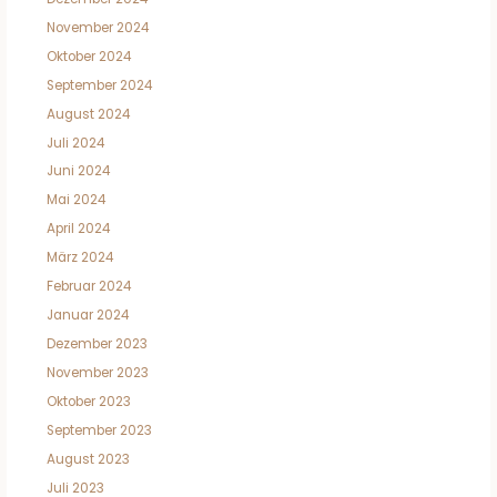
November 2024
Oktober 2024
September 2024
August 2024
Juli 2024
Juni 2024
Mai 2024
April 2024
März 2024
Februar 2024
Januar 2024
Dezember 2023
November 2023
Oktober 2023
September 2023
August 2023
Juli 2023