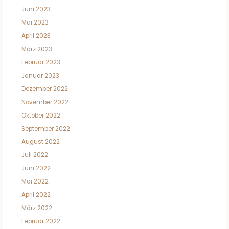
Juni 2023
Mai 2023
April 2023
März 2023
Februar 2023
Januar 2023
Dezember 2022
November 2022
Oktober 2022
September 2022
August 2022
Juli 2022
Juni 2022
Mai 2022
April 2022
März 2022
Februar 2022