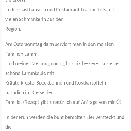
vielerorts
in den Gasthäusern und Restaurant Fischbuffets mit
vielen Schmankerln aus der
Region.
Am Ostersonntag dann serviert man in den meisten
Familien Lamm.
Und meiner Meinung nach gibt’s nix besseres, als eine
schöne Lammkeule mit
Kräuterkruste, Speckbohnen und Röstkartoffeln –
natürlich im Kreise der
Familie. (Rezept gibt´s natürlich auf Anfrage von mir 😉
In der Früh werden die bunt bemalten Eier versteckt und
die