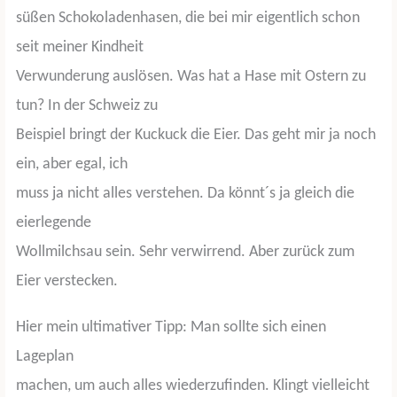
süßen Schokoladenhasen, die bei mir eigentlich schon
seit meiner Kindheit
Verwunderung auslösen. Was hat a Hase mit Ostern zu
tun? In der Schweiz zu
Beispiel bringt der Kuckuck die Eier. Das geht mir ja noch
ein, aber egal, ich
muss ja nicht alles verstehen. Da könnt´s ja gleich die
eierlegende
Wollmilchsau sein. Sehr verwirrend. Aber zurück zum
Eier verstecken.
Hier mein ultimativer Tipp: Man sollte sich einen
Lageplan
machen, um auch alles wiederzufinden. Klingt vielleicht