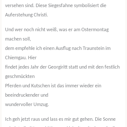
versehen sind. Diese Siegesfahne symbolisiert die
Auferstehung Christi.
Und wer noch nicht weiß, was er am Ostermontag
machen soll,
dem empfehle ich einen Ausflug nach Traunstein im
Chiemgau. Hier
findet jedes Jahr der Georgiritt statt und mit den festlich
geschmückten
Pferden und Kutschen ist das immer wieder ein
beeindruckender und
wundervoller Umzug.
Ich geh jetzt raus und lass es mir gut gehen. Die Sonne