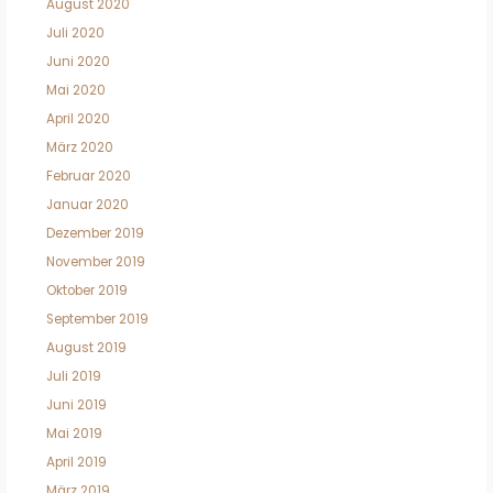
August 2020
Juli 2020
Juni 2020
Mai 2020
April 2020
März 2020
Februar 2020
Januar 2020
Dezember 2019
November 2019
Oktober 2019
September 2019
August 2019
Juli 2019
Juni 2019
Mai 2019
April 2019
März 2019