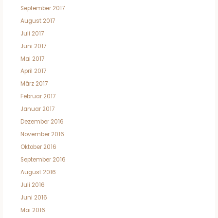
September 2017
August 2017
Juli 2017
Juni 2017
Mai 2017
April 2017
März 2017
Februar 2017
Januar 2017
Dezember 2016
November 2016
Oktober 2016
September 2016
August 2016
Juli 2016
Juni 2016
Mai 2016