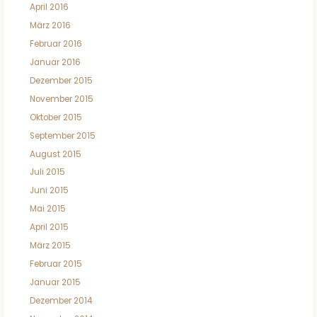
April 2016
März 2016
Februar 2016
Januar 2016
Dezember 2015
November 2015
Oktober 2015
September 2015
August 2015
Juli 2015
Juni 2015
Mai 2015
April 2015
März 2015
Februar 2015
Januar 2015
Dezember 2014