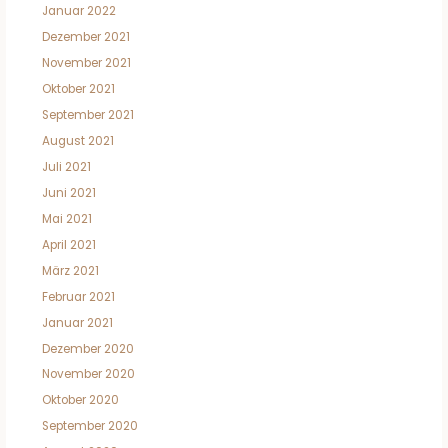
Januar 2022
Dezember 2021
November 2021
Oktober 2021
September 2021
August 2021
Juli 2021
Juni 2021
Mai 2021
April 2021
März 2021
Februar 2021
Januar 2021
Dezember 2020
November 2020
Oktober 2020
September 2020