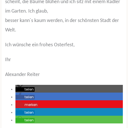
scheint, die Bäume blühen und ich sitz mit einem Radler
im Garten. Ich glaub,
besser kann´s kaum werden, in der schönsten Stadt der
Welt.
Ich wünsche ein frohes Osterfest,
Ihr
Alexander Reiter
teilen
teilen
merken
teilen
teilen