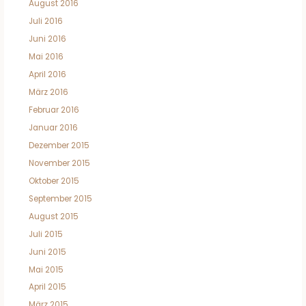
August 2016
Juli 2016
Juni 2016
Mai 2016
April 2016
März 2016
Februar 2016
Januar 2016
Dezember 2015
November 2015
Oktober 2015
September 2015
August 2015
Juli 2015
Juni 2015
Mai 2015
April 2015
März 2015