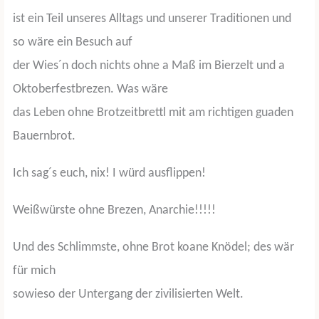
ist ein Teil unseres Alltags und unserer Traditionen und
so wäre ein Besuch auf
der Wies´n doch nichts ohne a Maß im Bierzelt und a
Oktoberfestbrezen. Was wäre
das Leben ohne Brotzeitbrettl mit am richtigen guaden
Bauernbrot.
Ich sag´s euch, nix! I würd ausflippen!
Weißwürste ohne Brezen, Anarchie!!!!!
Und des Schlimmste, ohne Brot koane Knödel; des wär
für mich
sowieso der Untergang der zivilisierten Welt.