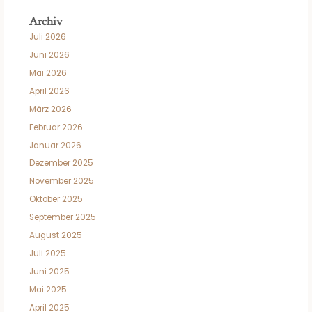
Archiv
Juli 2026
Juni 2026
Mai 2026
April 2026
März 2026
Februar 2026
Januar 2026
Dezember 2025
November 2025
Oktober 2025
September 2025
August 2025
Juli 2025
Juni 2025
Mai 2025
April 2025