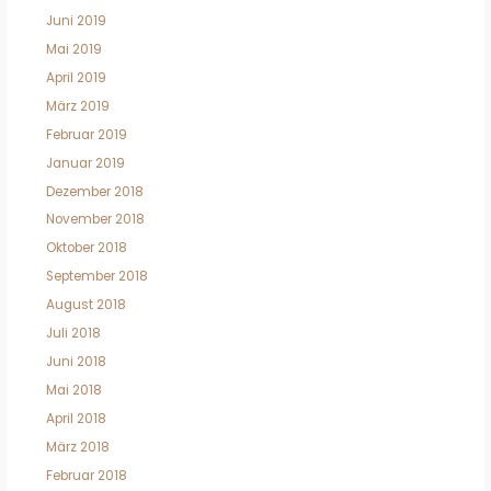
Juni 2019
Mai 2019
April 2019
März 2019
Februar 2019
Januar 2019
Dezember 2018
November 2018
Oktober 2018
September 2018
August 2018
Juli 2018
Juni 2018
Mai 2018
April 2018
März 2018
Februar 2018