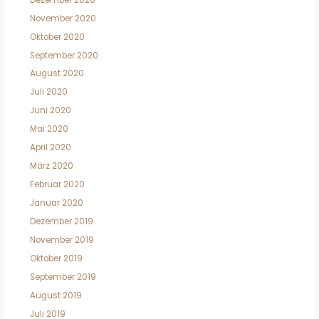
November 2020
Oktober 2020
September 2020
August 2020
Juli 2020
Juni 2020
Mai 2020
April 2020
März 2020
Februar 2020
Januar 2020
Dezember 2019
November 2019
Oktober 2019
September 2019
August 2019
Juli 2019