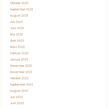
Oktober 2023
September 2023
August 2023
Juli 2023
Juni 2023
Mai 2023
April 2023
März 2023
Februar 2023
Januar 2023
Dezember 2022
November 2022
Oktober 2022
September 2022
August 2022
Juli 2022
Juni 2022