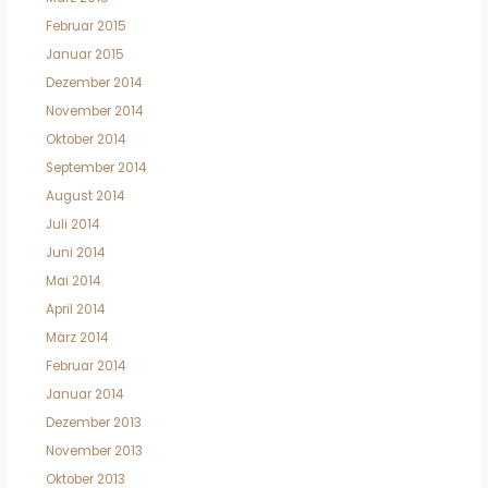
Februar 2015
Januar 2015
Dezember 2014
November 2014
Oktober 2014
September 2014
August 2014
Juli 2014
Juni 2014
Mai 2014
April 2014
März 2014
Februar 2014
Januar 2014
Dezember 2013
November 2013
Oktober 2013