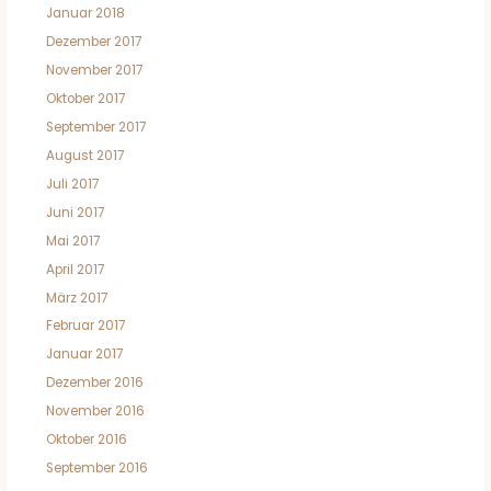
Januar 2018
Dezember 2017
November 2017
Oktober 2017
September 2017
August 2017
Juli 2017
Juni 2017
Mai 2017
April 2017
März 2017
Februar 2017
Januar 2017
Dezember 2016
November 2016
Oktober 2016
September 2016