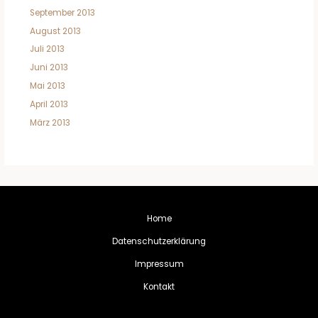
September 2013
August 2013
Juli 2013
Juni 2013
Mai 2013
April 2013
März 2013
Home
Datenschutzerklärung
Impressum
Kontakt