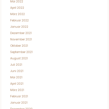
Mai 2022
April 2022
März 2022
Februar 2022
Januar 2022
Dezember 2021
November 2021
Oktober 2021
September 2021
August 2021
Juli 2021
Juni 2021
Mai 2021
April 2021
März 2021
Februar 2021
Januar 2021
Dezember 2020