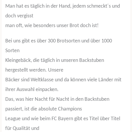
Man hat es täglich in der Hand, jedem schmeckt´s und
doch vergisst
man oft, wie besonders unser Brot doch ist!
Bei uns gibt es über 300 Brotsorten und über 1000
Sorten
Kleingebäck, die täglich in unseren Backstuben
hergestellt werden. Unsere
Bäcker sind Weltklasse und da können viele Länder mit
ihrer Auswahl einpacken.
Das, was hier Nacht für Nacht in den Backstuben
passiert, ist die absolute Champions
League und wie beim FC Bayern gibt es Titel über Titel
für Qualität und