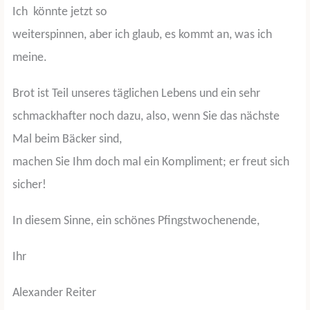
Ich
könnte jetzt so
weiterspinnen, aber ich glaub, es kommt an, was ich
meine.
Brot ist Teil unseres täglichen Lebens und ein sehr
schmackhafter noch dazu, also, wenn Sie das nächste
Mal beim Bäcker sind,
machen Sie Ihm doch mal ein Kompliment; er freut sich
sicher!
In diesem Sinne, ein schönes Pfingstwochenende,
Ihr
Alexander Reiter