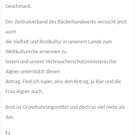
Geschmack.
Der Zentralverband des Bäckerhandwerks versucht jetzt
auch
die Vielfalt und Brotkultur in unserem Lande zum
Weltkulturerbe ernennen zu
lassen und unsere Verbraucherschutzministerin Ilse
Aigner unterstützt diesen
Antrag. Find ich super, also den Antrag, ja klar und die
Frau Aigner auch.
Brot ist Grundnahrungsmittel und doch so viel mehr als
das.
Es