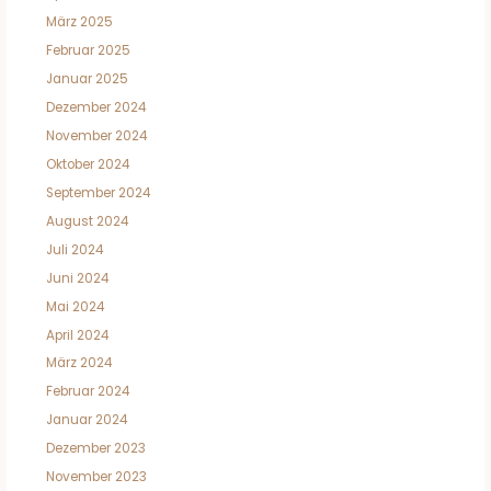
März 2025
Februar 2025
Januar 2025
Dezember 2024
November 2024
Oktober 2024
September 2024
August 2024
Juli 2024
Juni 2024
Mai 2024
April 2024
März 2024
Februar 2024
Januar 2024
Dezember 2023
November 2023