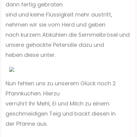
dann fertig gebraten
sind und keine Flüssigkeit mehr austritt,
nehmen wir sie vom Herd und geben
nach kurzem Abkühlen die Semmelbrösel und
unsere gehackte Petersilie dazu und
heben diese unter.
Nun fehlen uns zu unserem Glück noch 2
Pfannkuchen. Hierzu
verrührt Ihr Mehl, Ei und Milch zu einem
geschmeidigen Teig und backt diesen in
der Pfanne aus.