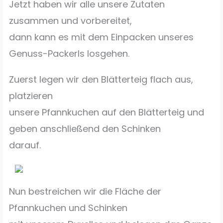
Jetzt haben wir alle unsere Zutaten
zusammen und vorbereitet,
dann kann es mit dem Einpacken unseres
Genuss-Packerls losgehen.
Zuerst legen wir den Blätterteig flach aus,
platzieren
unsere Pfannkuchen auf den Blätterteig und
geben anschließend den Schinken
darauf.
Nun bestreichen wir die Fläche der
Pfannkuchen und Schinken