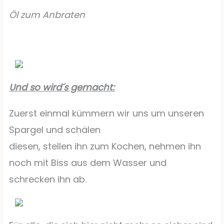
Öl zum Anbraten
Und so wird´s gemacht:
Zuerst einmal kümmern wir uns um unseren
Spargel und schälen
diesen, stellen ihn zum Kochen, nehmen ihn
noch mit Biss aus dem Wasser und
schrecken ihn ab.