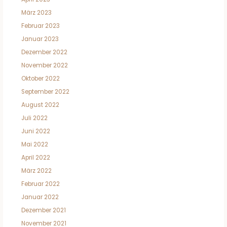
März 2023
Februar 2023
Januar 2023
Dezember 2022
November 2022
Oktober 2022
September 2022
August 2022
Juli 2022
Juni 2022
Mai 2022
April 2022
März 2022
Februar 2022
Januar 2022
Dezember 2021
November 2021