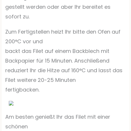
gestellt werden oder aber Ihr bereitet es
sofort zu.
Zum Fertigstellen heizt Ihr bitte den Ofen auf
200°C vor und
backt das Filet auf einem Backblech mit
Backpapier für 15 Minuten. Anschließend
reduziert Ihr die Hitze auf 160°C und lasst das
Filet weitere 20-25 Minuten
fertigbacken.
Am besten genießt Ihr das Filet mit einer
schönen