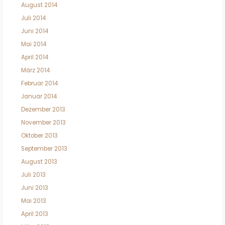
August 2014
Juli 2014
Juni 2014
Mai 2014
April 2014
März 2014
Februar 2014
Januar 2014
Dezember 2013
November 2013
Oktober 2013
September 2013
August 2013
Juli 2013
Juni 2013
Mai 2013
April 2013