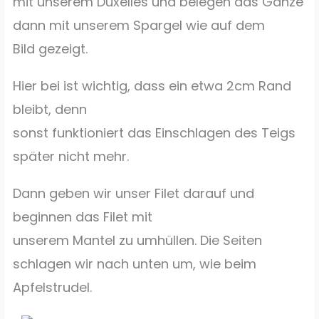
mit unserem Duxelles und belegen das Ganze
dann mit unserem Spargel wie auf dem
Bild gezeigt.
Hier bei ist wichtig, dass ein etwa 2cm Rand
bleibt, denn
sonst funktioniert das Einschlagen des Teigs
später nicht mehr.
Dann geben wir unser Filet darauf und
beginnen das Filet mit
unserem Mantel zu umhüllen. Die Seiten
schlagen wir nach unten um, wie beim
Apfelstrudel.