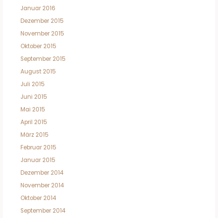
Januar 2016
Dezember 2015
November 2015
Oktober 2015
September 2015
August 2015
Juli 2015
Juni 2015
Mai 2015
April 2015
März 2015
Februar 2015
Januar 2015
Dezember 2014
November 2014
Oktober 2014
September 2014