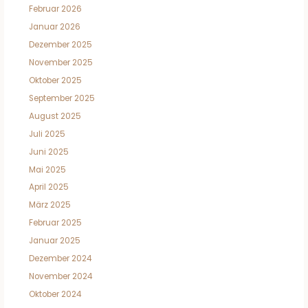
Februar 2026
Januar 2026
Dezember 2025
November 2025
Oktober 2025
September 2025
August 2025
Juli 2025
Juni 2025
Mai 2025
April 2025
März 2025
Februar 2025
Januar 2025
Dezember 2024
November 2024
Oktober 2024