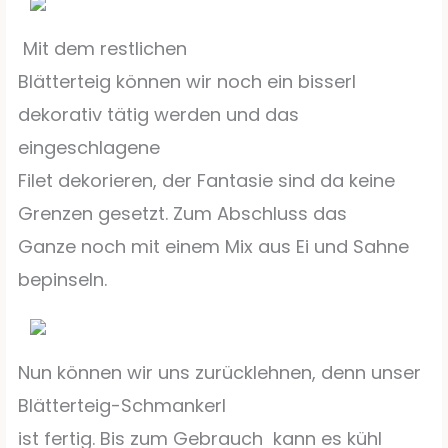
Mit dem restlichen
Blätterteig können wir noch ein bisserl
dekorativ tätig werden und das
eingeschlagene
Filet dekorieren, der Fantasie sind da keine
Grenzen gesetzt. Zum Abschluss das
Ganze noch mit einem Mix aus Ei und Sahne
bepinseln.
Nun können wir uns zurücklehnen, denn unser
Blätterteig-Schmankerl
ist fertig. Bis zum Gebrauch
kann es kühl