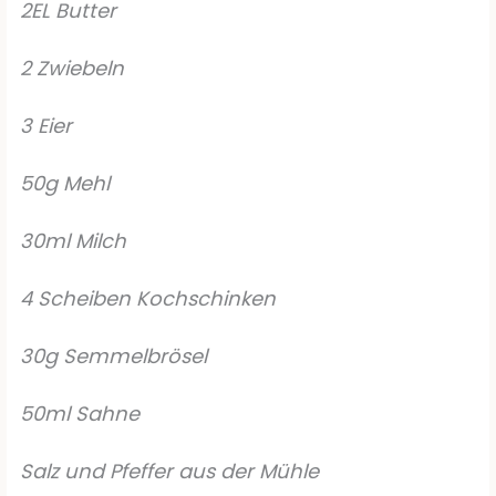
2EL Butter
2 Zwiebeln
3 Eier
50g Mehl
30ml Milch
4 Scheiben Kochschinken
30g Semmelbrösel
50ml Sahne
Salz und Pfeffer aus der Mühle