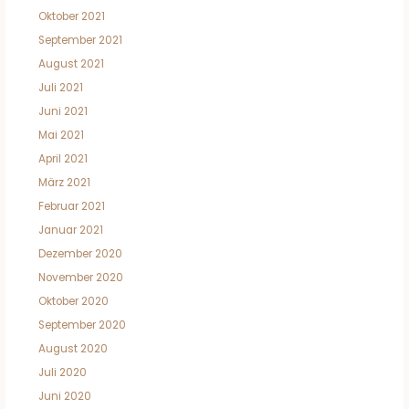
Oktober 2021
September 2021
August 2021
Juli 2021
Juni 2021
Mai 2021
April 2021
März 2021
Februar 2021
Januar 2021
Dezember 2020
November 2020
Oktober 2020
September 2020
August 2020
Juli 2020
Juni 2020