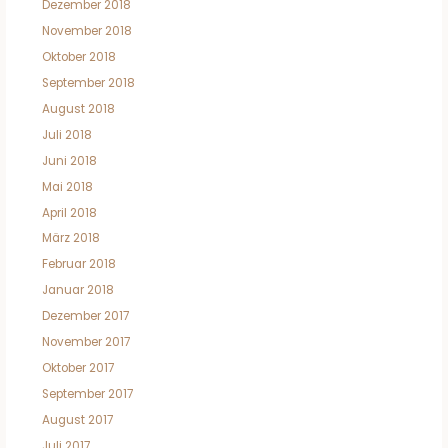
Dezember 2018
November 2018
Oktober 2018
September 2018
August 2018
Juli 2018
Juni 2018
Mai 2018
April 2018
März 2018
Februar 2018
Januar 2018
Dezember 2017
November 2017
Oktober 2017
September 2017
August 2017
Juli 2017