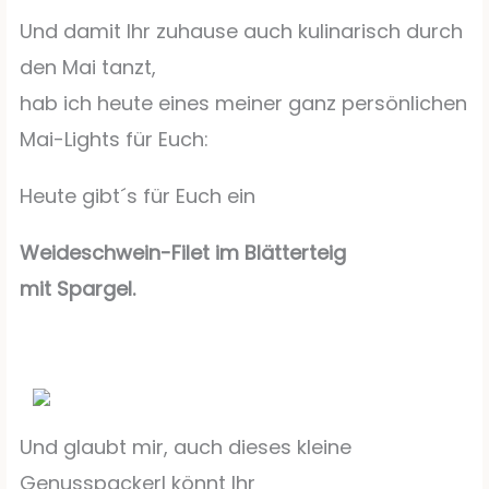
Und damit Ihr zuhause auch kulinarisch durch
den Mai tanzt,
hab ich heute eines meiner ganz persönlichen
Mai-Lights für Euch:
Heute gibt´s für Euch ein
Weideschwein-Filet im Blätterteig
mit Spargel.
Und glaubt mir, auch dieses kleine
Genusspackerl könnt Ihr