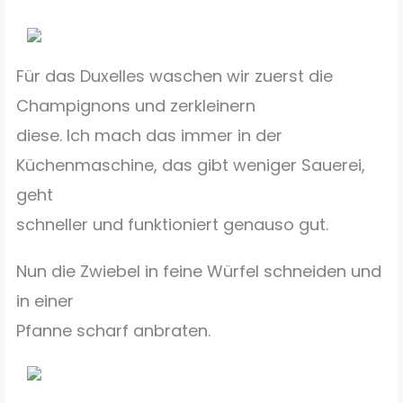
Für das Duxelles waschen wir zuerst die
Champignons und zerkleinern
diese. Ich mach das immer in der
Küchenmaschine, das gibt weniger Sauerei,
geht
schneller und funktioniert genauso gut.
Nun die Zwiebel in feine Würfel schneiden und
in einer
Pfanne scharf anbraten.