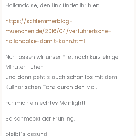
Hollandaise, den Link findet Ihr hier:
https://schlemmerblog-
muenchen.de/2016/04/verfuhrerische-
hollandaise-damit-kann.html
Nun lassen wir unser Filet noch kurz einige
Minuten ruhen
und dann geht´s auch schon los mit dem
Kulinarischen Tanz durch den Mai.
Für mich ein echtes Mai-light!
So schmeckt der Frühling,
bleibt´s gesund,