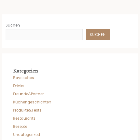
Suchen
SUCHEN
Kategorien
Bayrisches
Drinks
Freunde&Partner
Küchengeschichten
Produkte&Tests
Restaurants
Rezepte
Uncategorized