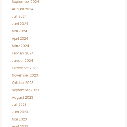
September 2024
August 2024
Juli 2024
Juni 2024
Mai 2024
April 2024
März 2024
Februar 2024
Januar 2024
Dezember 2023
November 2023
Oktober 2023
September 2023
August 2023
Juli 2023
Juni 2023
Mai 2023
April 2023