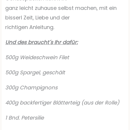
ganz leicht zuhause selbst machen, mit ein
bisserl Zeit, Liebe und der
richtigen Anleitung.
Und des braucht´s Ihr dafür:
500g Weideschwein Filet
500g Spargel, geschält
300g Champignons
400g backfertiger Blätterteig (aus der Rolle)
1 Bnd. Petersilie