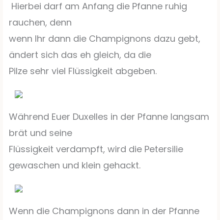
Hierbei darf am Anfang die Pfanne ruhig
rauchen, denn
wenn Ihr dann die Champignons dazu gebt,
ändert sich das eh gleich, da die
Pilze sehr viel Flüssigkeit abgeben.
Während Euer Duxelles in der Pfanne langsam
brät und seine
Flüssigkeit verdampft, wird die Petersilie
gewaschen und klein gehackt.
Wenn die Champignons dann in der Pfanne