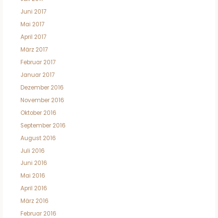
Juni 2017
Mai 2017
April 2017
März 2017
Februar 2017
Januar 2017
Dezember 2016
November 2016
Oktober 2016
September 2016
August 2016
Juli 2016
Juni 2016
Mai 2016
April 2016
März 2016
Februar 2016