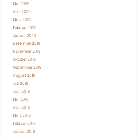
Mai 2020
April 2020
März 2020
Februar 2020
Januar 2020
Dezember 2019
November 2019
Oktober 2019
September 2019
August 2019
Juli 2019
Juni 2019
Mai 2019
April 2019
März 2019
Februar 2019
Januar 2019