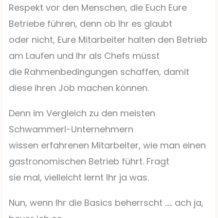
Respekt vor den Menschen, die Euch Eure
Betriebe führen, denn ob Ihr es glaubt
oder nicht, Eure Mitarbeiter halten den Betrieb
am Laufen und Ihr als Chefs müsst
die Rahmenbedingungen schaffen, damit
diese ihren Job machen können.
Denn im Vergleich zu den meisten
Schwammerl-Unternehmern
wissen erfahrenen Mitarbeiter, wie man einen
gastronomischen Betrieb führt. Fragt
sie mal, vielleicht lernt Ihr ja was.
Nun, wenn Ihr die Basics beherrscht ….. ach ja,