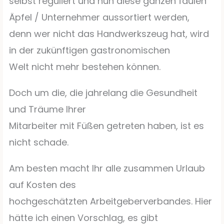
selbst reguliert und nun diese ganzen faulen
Äpfel / Unternehmer aussortiert werden,
denn wer nicht das Handwerkszeug hat, wird
in der zukünftigen gastronomischen
Welt nicht mehr bestehen können.
Doch um die, die jahrelang die Gesundheit
und Träume Ihrer
Mitarbeiter mit Füßen getreten haben, ist es
nicht schade.
Am besten macht Ihr alle zusammen Urlaub
auf Kosten des
hochgeschätzten Arbeitgeberverbandes. Hier
hätte ich einen Vorschlag, es gibt