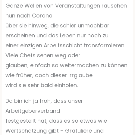
Ganze Wellen von Veranstaltungen rauschen
nun nach Corona
über sie hinweg, die schier unmachbar
erscheinen und das Leben nur noch zu
einer einzigen Arbeitsschicht transformieren.
Viele Chefs sehen weg oder
glauben, einfach so weitermachen zu können
wie früher, doch dieser Irrglaube
wird sie sehr bald einholen.
Da bin ich ja froh, dass unser
Arbeitgeberverband
festgestellt hat, dass es so etwas wie
Wertschätzung gibt – Gratuliere und