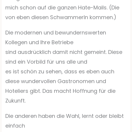
mich schon auf die ganzen Hate-Mails. (Die
von eben diesen Schwammerln kommen.)
Die modernen und bewundernswerten
Kollegen und Ihre Betriebe
sind ausdrücklich damit nicht gemeint. Diese
sind ein Vorbild für uns alle und
es ist schön zu sehen, dass es eben auch
diese wundervollen Gastronomen und
Hoteliers gibt. Das macht Hoffnung für die
Zukunft.
Die anderen haben die Wahl, lernt oder bleibt
einfach