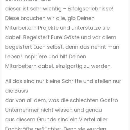
dieser ist sehr wichtig – Erfolgserlebnisse!
Diese brauchen wir alle, gib Deinen
Mitarbeitern Projekte und unterstütze sie
dabei! Begeistert Eure Gäste und vor allem
begeistert Euch selbst, denn das nennt man
Leben! Inspiriere und hilf Deinen
Mitarbeitern dabei, einzigartig zu werden.
All das sind nur kleine Schritte und stellen nur
die Basis
dar von all dem, was die schlechten Gastro
Unternehmer nicht wissen und genau
aus diesem Grunde sind ein Viertel aller
Fachkräfte geflüchtet. Denn sie wurden