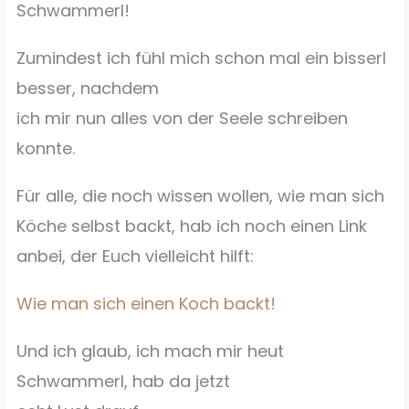
Schwammerl!
Zumindest ich fühl mich schon mal ein bisserl
besser, nachdem
ich mir nun alles von der Seele schreiben
konnte.
Für alle, die noch wissen wollen, wie man sich
Köche selbst backt, hab ich noch einen Link
anbei, der Euch vielleicht hilft:
Wie man sich einen Koch backt!
Und ich glaub, ich mach mir heut
Schwammerl, hab da jetzt