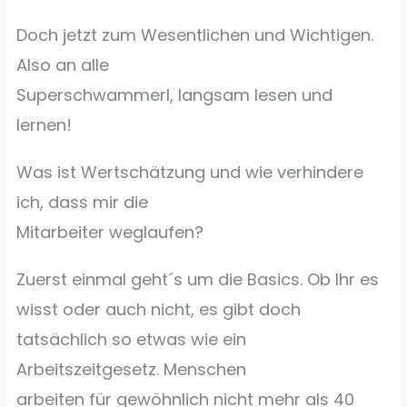
Doch jetzt zum Wesentlichen und Wichtigen.
Also an alle
Superschwammerl, langsam lesen und
lernen!
Was ist Wertschätzung und wie verhindere
ich, dass mir die
Mitarbeiter weglaufen?
Zuerst einmal geht´s um die Basics. Ob Ihr es
wisst oder auch nicht, es gibt doch
tatsächlich so etwas wie ein
Arbeitszeitgesetz. Menschen
arbeiten für gewöhnlich nicht mehr als 40