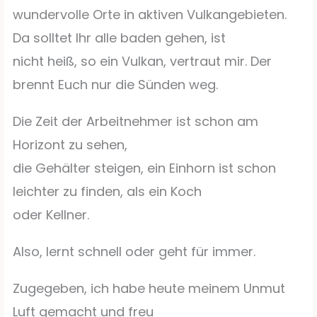
wundervolle Orte in aktiven Vulkangebieten.
Da solltet Ihr alle baden gehen, ist
nicht heiß, so ein Vulkan, vertraut mir. Der
brennt Euch nur die Sünden weg.
Die Zeit der Arbeitnehmer ist schon am
Horizont zu sehen,
die Gehälter steigen, ein Einhorn ist schon
leichter zu finden, als ein Koch
oder Kellner.
Also, lernt schnell oder geht für immer.
Zugegeben, ich habe heute meinem Unmut
Luft gemacht und freu