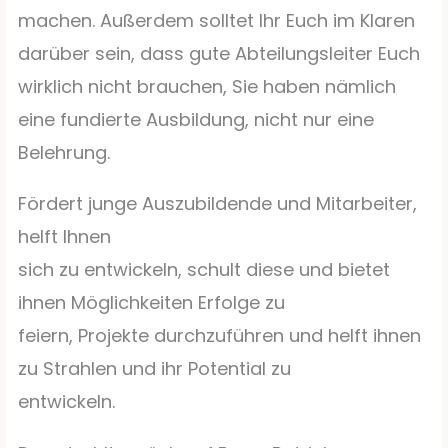
machen. Außerdem solltet Ihr Euch im Klaren
darüber sein, dass gute Abteilungsleiter Euch
wirklich nicht brauchen, Sie haben nämlich
eine fundierte Ausbildung, nicht nur eine
Belehrung.
Fördert junge Auszubildende und Mitarbeiter,
helft Ihnen
sich zu entwickeln, schult diese und bietet
ihnen Möglichkeiten Erfolge zu
feiern, Projekte durchzuführen und helft ihnen
zu Strahlen und ihr Potential zu
entwickeln.