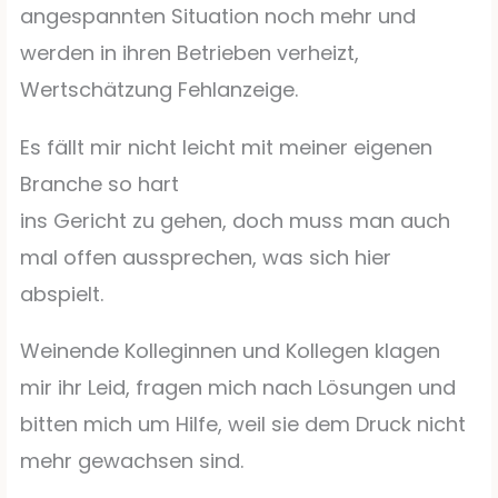
angespannten Situation noch mehr und
werden in ihren Betrieben verheizt,
Wertschätzung Fehlanzeige.
Es fällt mir nicht leicht mit meiner eigenen
Branche so hart
ins Gericht zu gehen, doch muss man auch
mal offen aussprechen, was sich hier
abspielt.
Weinende Kolleginnen und Kollegen klagen
mir ihr Leid, fragen mich nach Lösungen und
bitten mich um Hilfe, weil sie dem Druck nicht
mehr gewachsen sind.