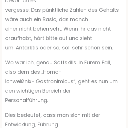
bevor ich es
vergesse: Das pünktliche Zahlen des Gehalts
wäre auch ein Basic, das manch
einer nicht beherrscht. Wenn Ihr das nicht
draufhabt, hört bitte auf und zieht
um. Antarktis oder so, soll sehr schön sein.
Wo war ich, genau Softskills. In Eurem Fall,
also dem des „Homo-
ichweißnix- Gastronimicus“, geht es nun um
den wichtigen Bereich der
Personalführung.
Dies bedeutet, dass man sich mit der
Entwicklung, Führung