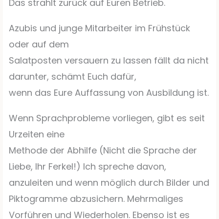
Das strahlt zurück auf Euren Betrieb.
Azubis und junge Mitarbeiter im Frühstück
oder auf dem
Salatposten versauern zu lassen fällt da nicht
darunter, schämt Euch dafür,
wenn das Eure Auffassung von Ausbildung ist.
Wenn Sprachprobleme vorliegen, gibt es seit
Urzeiten eine
Methode der Abhilfe (Nicht die Sprache der
Liebe, Ihr Ferkel!) Ich spreche davon,
anzuleiten und wenn möglich durch Bilder und
Piktogramme abzusichern. Mehrmaliges
Vorführen und Wiederholen. Ebenso ist es