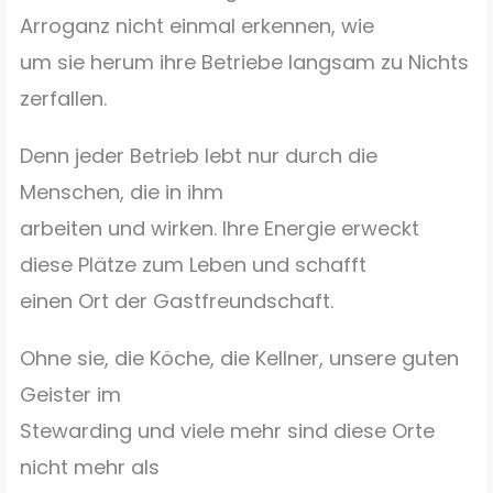
Arroganz nicht einmal erkennen, wie
um sie herum ihre Betriebe langsam zu Nichts
zerfallen.
Denn jeder Betrieb lebt nur durch die
Menschen, die in ihm
arbeiten und wirken. Ihre Energie erweckt
diese Plätze zum Leben und schafft
einen Ort der Gastfreundschaft.
Ohne sie, die Köche, die Kellner, unsere guten
Geister im
Stewarding und viele mehr sind diese Orte
nicht mehr als