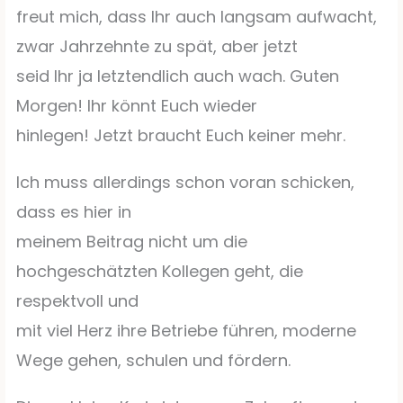
freut mich, dass Ihr auch langsam aufwacht,
zwar Jahrzehnte zu spät, aber jetzt
seid Ihr ja letztendlich auch wach. Guten
Morgen! Ihr könnt Euch wieder
hinlegen! Jetzt braucht Euch keiner mehr.
Ich muss allerdings schon voran schicken,
dass es hier in
meinem Beitrag nicht um die
hochgeschätzten Kollegen geht, die
respektvoll und
mit viel Herz ihre Betriebe führen, moderne
Wege gehen, schulen und fördern.