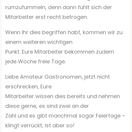
rumzufummeln, denn dann fühlt sich der
Mitarbeiter erst recht betrogen.
Wenn Ihr dies begriffen habt, kommen wir zu
einem weiteren wichtigen
Punkt. Eure Mitarbeiter bekommen zudem
jede Woche freie Tage.
Liebe Amateur Gastronomen, jetzt nicht
erschrecken, Eure
Mitarbeiter wissen dies bereits und nehmen
diese gerne, es sind zwei an der
Zahl und es gibt manchmal sogar Feiertage –
klingt verrückt, ist aber so!