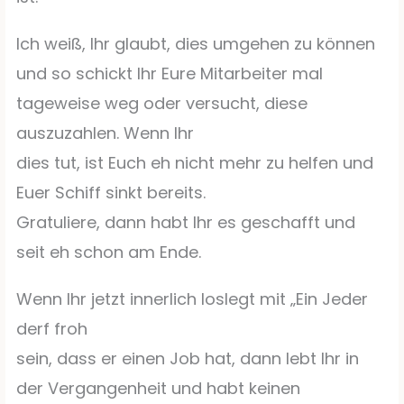
Ich weiß, Ihr glaubt, dies umgehen zu können
und so schickt Ihr Eure Mitarbeiter mal
tageweise weg oder versucht, diese
auszuzahlen. Wenn Ihr
dies tut, ist Euch eh nicht mehr zu helfen und
Euer Schiff sinkt bereits.
Gratuliere, dann habt Ihr es geschafft und
seit eh schon am Ende.
Wenn Ihr jetzt innerlich loslegt mit „Ein Jeder
derf froh
sein, dass er einen Job hat, dann lebt Ihr in
der Vergangenheit und habt keinen