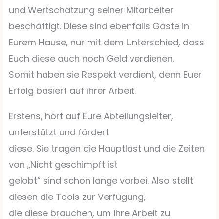
und Wertschätzung seiner Mitarbeiter
beschäftigt. Diese sind ebenfalls Gäste in
Eurem Hause, nur mit dem Unterschied, dass
Euch diese auch noch Geld verdienen.
Somit haben sie Respekt verdient, denn Euer
Erfolg basiert auf ihrer Arbeit.
Erstens, hört auf Eure Abteilungsleiter,
unterstützt und fördert
diese. Sie tragen die Hauptlast und die Zeiten
von „Nicht geschimpft ist
gelobt“ sind schon lange vorbei. Also stellt
diesen die Tools zur Verfügung,
die diese brauchen, um ihre Arbeit zu