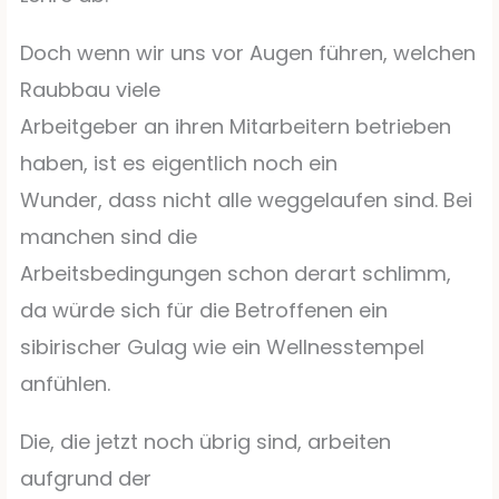
Doch wenn wir uns vor Augen führen, welchen
Raubbau viele
Arbeitgeber an ihren Mitarbeitern betrieben
haben, ist es eigentlich noch ein
Wunder, dass nicht alle weggelaufen sind. Bei
manchen sind die
Arbeitsbedingungen schon derart schlimm,
da würde sich für die Betroffenen ein
sibirischer Gulag wie ein Wellnesstempel
anfühlen.
Die, die jetzt noch übrig sind, arbeiten
aufgrund der