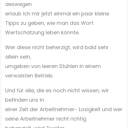
deswegen
erlaub ich mir jetzt einmal ein paar kleine
Tipps zu geben, wie man das Wort
Wertschätzung leben könnte.
Wer diese nicht beherzigt, wird bald sehr
allein sein,
umgeben von leeren Stühlen in einem
verwaisten Betrieb.
Und für alle, die es noch nicht wissen, wir
befinden uns in
einer Zeit der Arbeitnehmer- Losigkeit und wer
seine Arbeitnehmer nicht richtig