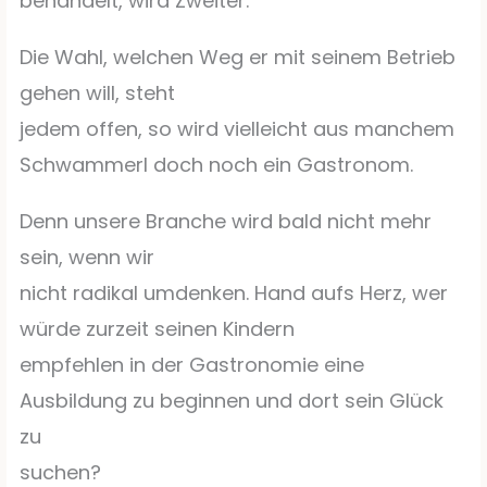
behandelt, wird Zweiter.
Die Wahl, welchen Weg er mit seinem Betrieb
gehen will, steht
jedem offen, so wird vielleicht aus manchem
Schwammerl doch noch ein Gastronom.
Denn unsere Branche wird bald nicht mehr
sein, wenn wir
nicht radikal umdenken. Hand aufs Herz, wer
würde zurzeit seinen Kindern
empfehlen in der Gastronomie eine
Ausbildung zu beginnen und dort sein Glück
zu
suchen?