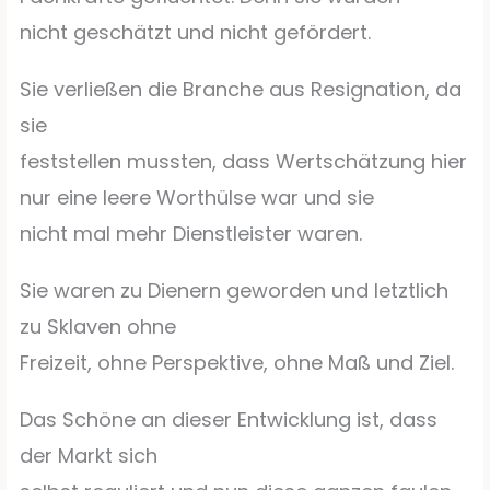
nicht geschätzt und nicht gefördert.
Sie verließen die Branche aus Resignation, da
sie
feststellen mussten, dass Wertschätzung hier
nur eine leere Worthülse war und sie
nicht mal mehr Dienstleister waren.
Sie waren zu Dienern geworden und letztlich
zu Sklaven ohne
Freizeit, ohne Perspektive, ohne Maß und Ziel.
Das Schöne an dieser Entwicklung ist, dass
der Markt sich