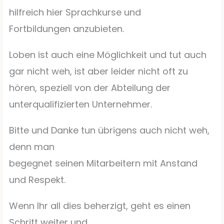
hilfreich hier Sprachkurse und
Fortbildungen anzubieten.
Loben ist auch eine Möglichkeit und tut auch
gar nicht weh, ist aber leider nicht oft zu
hören, speziell von der Abteilung der
unterqualifizierten Unternehmer.
Bitte und Danke tun übrigens auch nicht weh,
denn man
begegnet seinen Mitarbeitern mit Anstand
und Respekt.
Wenn Ihr all dies beherzigt, geht es einen
Schritt weiter und