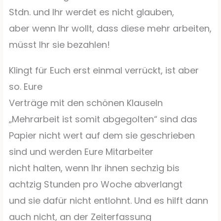
Stdn. und Ihr werdet es nicht glauben,
aber wenn Ihr wollt, dass diese mehr arbeiten,
müsst Ihr sie bezahlen!
Klingt für Euch erst einmal verrückt, ist aber
so. Eure
Verträge mit den schönen Klauseln
„Mehrarbeit ist somit abgegolten“ sind das
Papier nicht wert auf dem sie geschrieben
sind und werden Eure Mitarbeiter
nicht halten, wenn Ihr ihnen sechzig bis
achtzig Stunden pro Woche abverlangt
und sie dafür nicht entlohnt. Und es hilft dann
auch nicht, an der Zeiterfassung