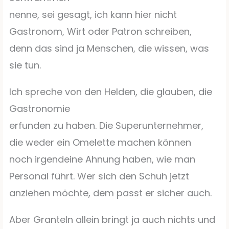
nenne, sei gesagt, ich kann hier nicht
Gastronom, Wirt oder Patron schreiben,
denn das sind ja Menschen, die wissen, was
sie tun.
Ich spreche von den Helden, die glauben, die
Gastronomie
erfunden zu haben. Die Superunternehmer,
die weder ein Omelette machen können
noch irgendeine Ahnung haben, wie man
Personal führt. Wer sich den Schuh jetzt
anziehen möchte, dem passt er sicher auch.
Aber Granteln allein bringt ja auch nichts und