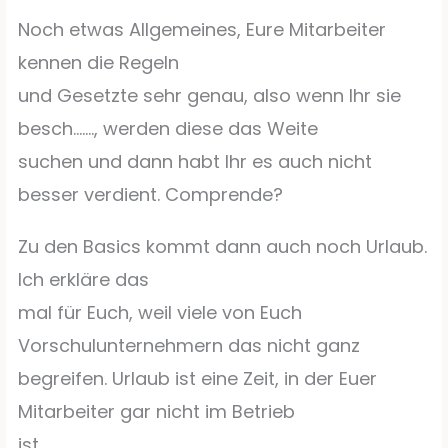
Noch etwas Allgemeines, Eure Mitarbeiter
kennen die Regeln
und Gesetzte sehr genau, also wenn Ihr sie
besch……., werden diese das Weite
suchen und dann habt Ihr es auch nicht
besser verdient. Comprende?
Zu den Basics kommt dann auch noch Urlaub.
Ich erkläre das
mal für Euch, weil viele von Euch
Vorschulunternehmern das nicht ganz
begreifen. Urlaub ist eine Zeit, in der Euer
Mitarbeiter gar nicht im Betrieb
ist.