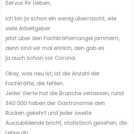
Servus Ihr Lieben,
ich bin ja schon ein wenig überrascht, wie
viele Arbeitgeber
jetzt über den Fachkräftemangel jammern,
denn sind wir mal ehrlich, den gab es
ja auch schon vor Corona.
Okay, was neu ist, ist die Anzahl der
Fachkräfte, die fehlen.
Jeder Vierte hat die Branche verlassen, rund
340 000 haben der Gastronomie den
Rücken gekehrt und jeder zweite
Auszubildende bricht, statistisch gesehen, die
Lehre ab.