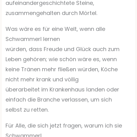
aufeinandergeschichtete Steine,
zusammengehalten durch Mörtel.
Was wäre es für eine Welt, wenn alle
Schwammerl lernen
würden, dass Freude und Glück auch zum
Leben gehören; wie schön wäre es, wenn
keine Tränen mehr fließen würden, Köche
nicht mehr krank und völlig
überarbeitet im Krankenhaus landen oder
einfach die Branche verlassen, um sich
selbst zu retten.
Für Alle, die sich jetzt fragen, warum ich sie
Schwammerl