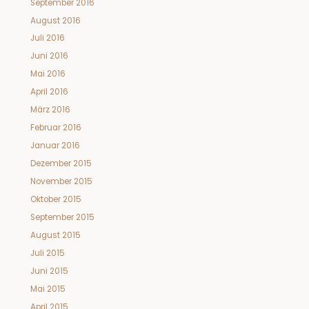
September 2016
August 2016
Juli 2016
Juni 2016
Mai 2016
April 2016
März 2016
Februar 2016
Januar 2016
Dezember 2015
November 2015
Oktober 2015
September 2015
August 2015
Juli 2015
Juni 2015
Mai 2015
April 2015