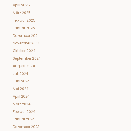
April 2025
März 2025
Februar 2025
Januar 2025
Dezember 2024
November 2024
Oktober 2024
September 2024
August 2024
Juli 2024
Juni 2024
Mai 2024
April 2024
März 2024
Februar 2024
Januar 2024
Dezember 2023