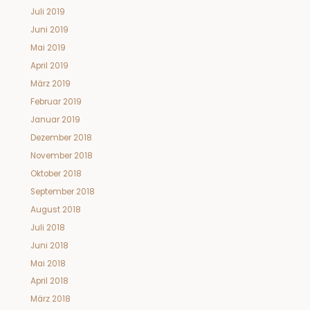
Juli 2019
Juni 2019
Mai 2019
April 2019
März 2019
Februar 2019
Januar 2019
Dezember 2018
November 2018
Oktober 2018
September 2018
August 2018
Juli 2018
Juni 2018
Mai 2018
April 2018
März 2018