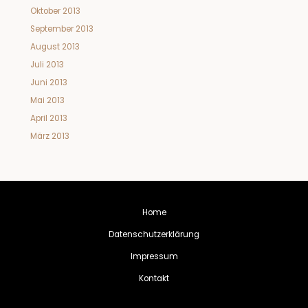
Oktober 2013
September 2013
August 2013
Juli 2013
Juni 2013
Mai 2013
April 2013
März 2013
Home
Datenschutzerklärung
Impressum
Kontakt