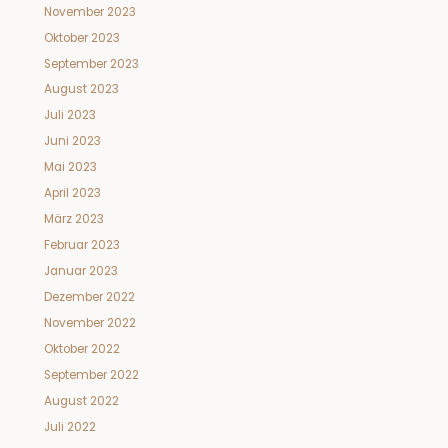
November 2023
Oktober 2023
September 2023
August 2023
Juli 2023
Juni 2023
Mai 2023
April 2023
März 2023
Februar 2023
Januar 2023
Dezember 2022
November 2022
Oktober 2022
September 2022
August 2022
Juli 2022