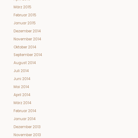
März 2015
Februar 2015
Januar 2015
Dezember 2014
November 2014
Oktober 2014
September 2014
August 2014
Juli 2014
Juni 2014
Mai 2014
April 2014
März 2014
Februar 2014
Januar 2014
Dezember 2013
November 2013