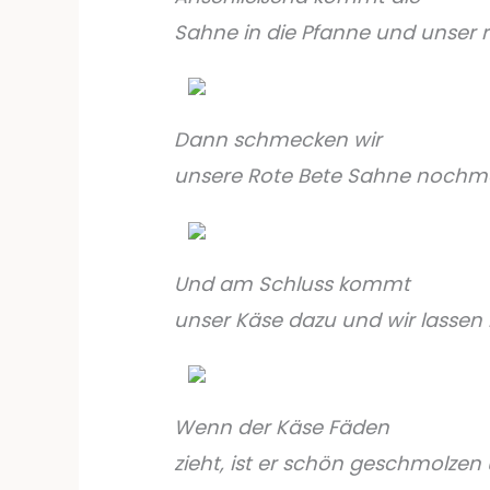
Sahne in die Pfanne und unser r
Dann schmecken wir
unsere Rote Bete Sahne nochma
Und am Schluss kommt
unser Käse dazu und wir lassen
Wenn der Käse Fäden
zieht, ist er schön geschmolzen 