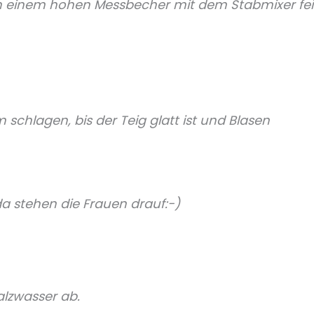
in einem hohen Messbecher mit dem Stabmixer fe
schlagen, bis der Teig glatt ist und Blasen
a stehen die Frauen drauf:-)
lzwasser ab.