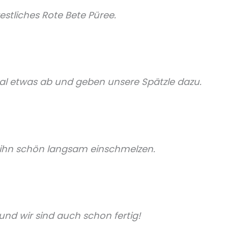
estliches Rote Bete Püree.
l etwas ab und geben unsere Spätzle dazu.
 ihn schön langsam einschmelzen.
und wir sind auch schon fertig!