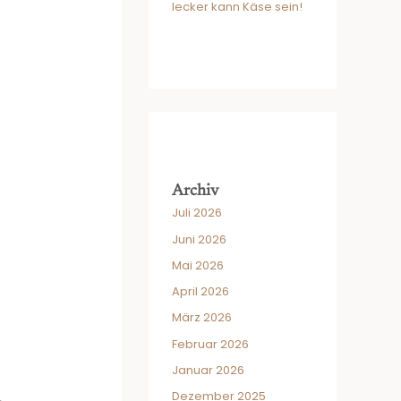
lecker kann Käse sein!
Archiv
Juli 2026
Juni 2026
Mai 2026
April 2026
März 2026
Februar 2026
Januar 2026
Dezember 2025