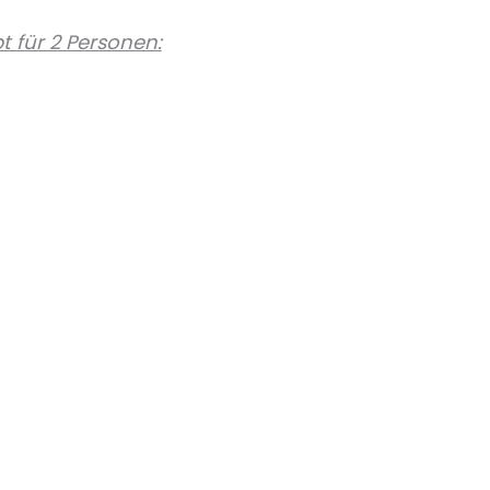
t für 2 Personen: