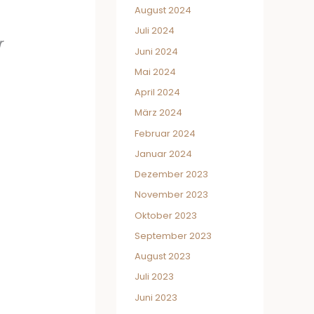
August 2024
Juli 2024
r
Juni 2024
Mai 2024
April 2024
März 2024
Februar 2024
Januar 2024
Dezember 2023
November 2023
Oktober 2023
September 2023
August 2023
Juli 2023
Juni 2023