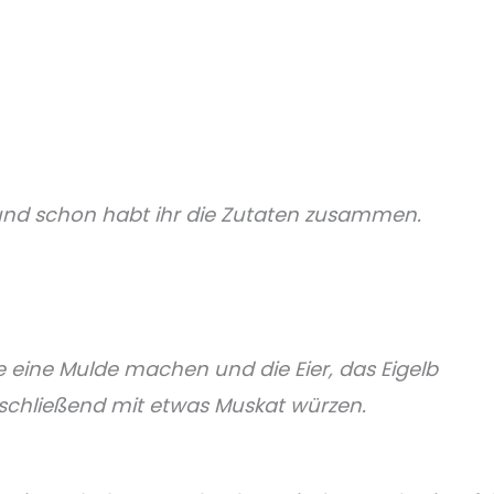
at und schon habt ihr die Zutaten zusammen.
e eine Mulde machen und die Eier, das Eigelb
schließend mit etwas Muskat würzen.