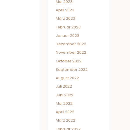
Mai 2023
April 2023
März 2023
Februar 2023
Januar 2023
Dezember 2022
November 2022
Oktober 2022
September 2022
August 2022
Juli 2022
Juni 2022
Mai 2022
April 2022
März 2022
Februar 2022