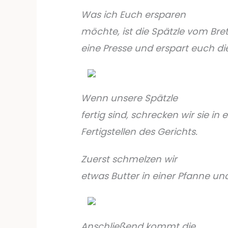
Was ich Euch ersparen
möchte, ist die Spätzle vom Bre
eine Presse und erspart euch di
Wenn unsere Spätzle
fertig sind, schrecken wir sie 
Fertigstellen des Gerichts.
Zuerst schmelzen wir
etwas Butter in einer Pfanne un
Anschließend kommt die