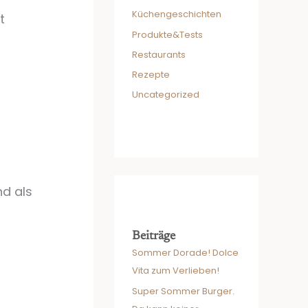
Küchengeschichten
t
Produkte&Tests
Restaurants
Rezepte
Uncategorized
nd als
Beiträge
Sommer Dorade! Dolce
Vita zum Verlieben!
Super Sommer Burger.