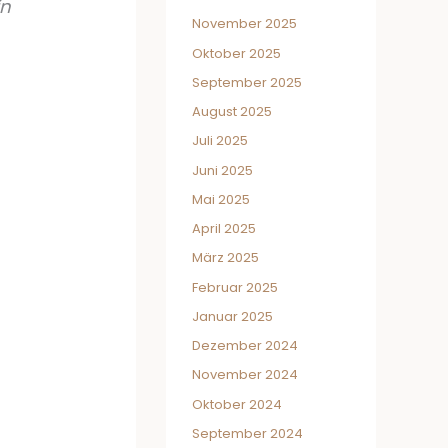
in
November 2025
Oktober 2025
September 2025
August 2025
Juli 2025
Juni 2025
Mai 2025
April 2025
März 2025
Februar 2025
Januar 2025
Dezember 2024
November 2024
Oktober 2024
September 2024