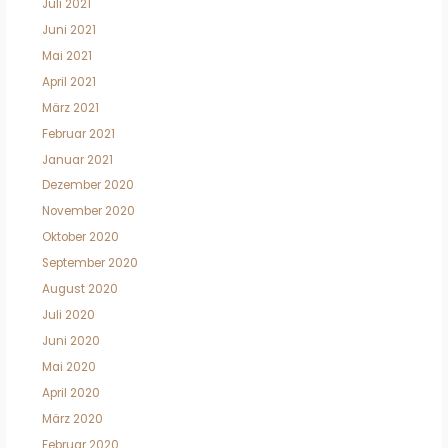
Juli 2021
Juni 2021
Mai 2021
April 2021
März 2021
Februar 2021
Januar 2021
Dezember 2020
November 2020
Oktober 2020
September 2020
August 2020
Juli 2020
Juni 2020
Mai 2020
April 2020
März 2020
Februar 2020