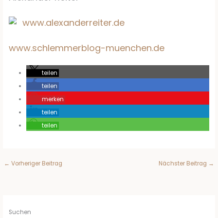
www.alexanderreiter.de
www.schlemmerblog-muenchen.de
teilen
teilen
merken
teilen
teilen
←
Vorheriger Beitrag
Nächster Beitrag
→
Suchen