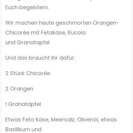
Euch begeistern.
Wir machen heute geschmorten Orangen-
Chicorée mit Fetakäse, Rucola
und Granatapfel
Und das braucht Ihr dafür:
2 Stück Chicorée
2 Orangen
1 Granatapfel
Etwas Feta Käse, Meersalz, Olivenöl, etwas
Basilikum und