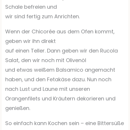
Schale befreien und
wir sind fertig zum Anrichten.
Wenn der Chicorée aus dem Ofen kommt,
geben wir ihn direkt
auf einen Teller. Dann geben wir den Rucola
Salat, den wir noch mit Olivenöl
und etwas weißem Balsamico angemacht
haben, und den Fetakäse dazu. Nun noch
nach Lust und Laune mit unseren
Orangenfilets und Kräutern dekorieren und
genießen.
So einfach kann Kochen sein – eine Bittersüße