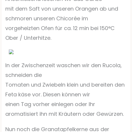
mit dem Saft von unseren Orangen ab und
schmoren unseren Chicorée im
vorgeheizten Ofen für ca. 12 min bei 150°C
Ober / Unterhitze.
In der Zwischenzeit waschen wir den Rucola,
schneiden die
Tomaten und Zwiebeln klein und bereiten den
Feta käse vor. Diesen können wir
einen Tag vorher einlegen oder Ihr
aromatisiert ihn mit Kräutern oder Gewürzen.
Nun noch die Granatapfelkerne aus der