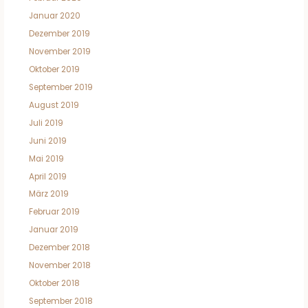
Januar 2020
Dezember 2019
November 2019
Oktober 2019
September 2019
August 2019
Juli 2019
Juni 2019
Mai 2019
April 2019
März 2019
Februar 2019
Januar 2019
Dezember 2018
November 2018
Oktober 2018
September 2018