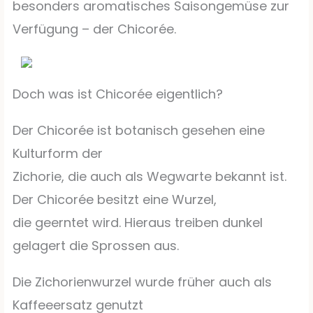
besonders aromatisches Saisongemüse zur
Verfügung – der Chicorée.
Doch was ist Chicorée eigentlich?
Der Chicorée ist botanisch gesehen eine
Kulturform der
Zichorie, die auch als Wegwarte bekannt ist.
Der Chicorée besitzt eine Wurzel,
die geerntet wird. Hieraus treiben dunkel
gelagert die Sprossen aus.
Die Zichorienwurzel wurde früher auch als
Kaffeeersatz genutzt