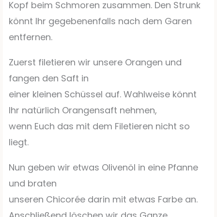
Kopf beim Schmoren zusammen. Den Strunk
könnt Ihr gegebenenfalls nach dem Garen
entfernen.
Zuerst filetieren wir unsere Orangen und
fangen den Saft in
einer kleinen Schüssel auf. Wahlweise könnt
Ihr natürlich Orangensaft nehmen,
wenn Euch das mit dem Filetieren nicht so
liegt.
Nun geben wir etwas Olivenöl in eine Pfanne
und braten
unseren Chicorée darin mit etwas Farbe an.
Anschließend löschen wir das Ganze