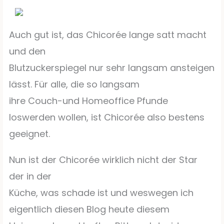
Auch gut ist, das Chicorée lange satt macht
und den
Blutzuckerspiegel nur sehr langsam ansteigen
lässt. Für alle, die so langsam
ihre Couch-und Homeoffice Pfunde
loswerden wollen, ist Chicorée also bestens
geeignet.
Nun ist der Chicorée wirklich nicht der Star
der in der
Küche, was schade ist und weswegen ich
eigentlich diesen Blog heute diesem