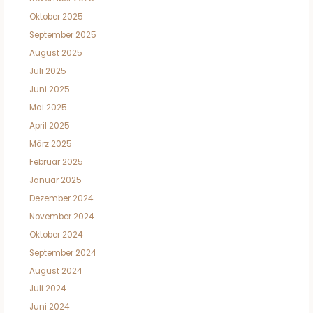
Oktober 2025
September 2025
August 2025
Juli 2025
Juni 2025
Mai 2025
April 2025
März 2025
Februar 2025
Januar 2025
Dezember 2024
November 2024
Oktober 2024
September 2024
August 2024
Juli 2024
Juni 2024