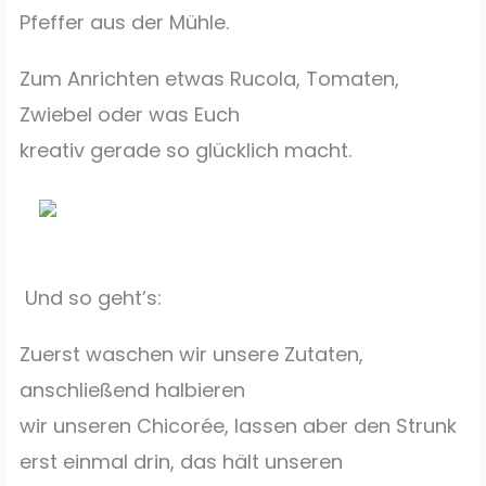
Pfeffer aus der Mühle.
Zum Anrichten etwas Rucola, Tomaten,
Zwiebel oder was Euch
kreativ gerade so glücklich macht.
Und so geht’s:
Zuerst waschen wir unsere Zutaten,
anschließend halbieren
wir unseren Chicorée, lassen aber den Strunk
erst einmal drin, das hält unseren