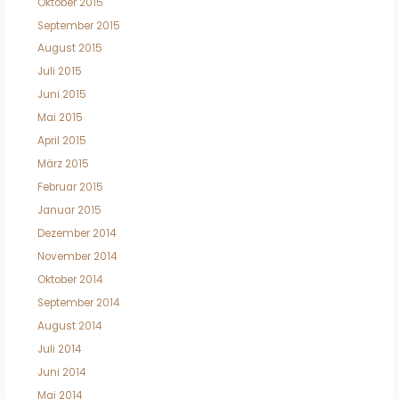
Oktober 2015
September 2015
August 2015
Juli 2015
Juni 2015
Mai 2015
April 2015
März 2015
Februar 2015
Januar 2015
Dezember 2014
November 2014
Oktober 2014
September 2014
August 2014
Juli 2014
Juni 2014
Mai 2014