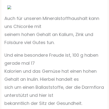
Auch für unseren Mineralstoffhaushalt kann
uns Chicorée mit
seinem hohen Gehalt an Kalium, Zink und
Folsäure viel Gutes tun.
Und eine besondere Freude ist, 100 g haben
gerade mal 17
Kalorien und das Gemüse hat einen hohen
Gehalt an Inulin. Hierbei handelt es
sich um einen Ballaststoffe, der die Darmflora
unterstützt und hier ist
bekanntlich der Sitz der Gesundheit.