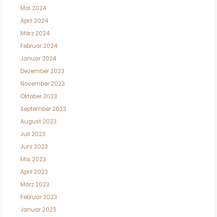
Mai 2024
April 2024
März 2024
Februar 2024
Januar 2024
Dezember 2023
November 2023
Oktober 2023
September 2023
August 2023
Juli 2023
Juni 2023
Mai 2023
April 2023
März 2023
Februar 2023
Januar 2023