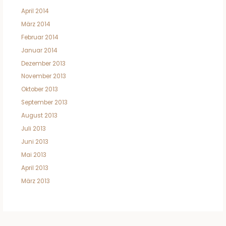
April 2014
März 2014
Februar 2014
Januar 2014
Dezember 2013
November 2013
Oktober 2013
September 2013
August 2013
Juli 2013
Juni 2013
Mai 2013
April 2013
März 2013