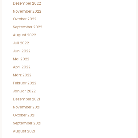
Dezember 2022
November 2022
Oktober 2022
September 2022
August 2022
Juli 2022
Juni 2022
Mai 2022
April 2022
März 2022
Februar 2022
Januar 2022
Dezember 2021
November 2021
Oktober 2021
September 2021
August 2021