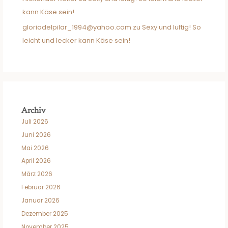
kann Käse sein!
gloriadelpilar_1994@yahoo.com
zu
Sexy und luftig! So
leicht und lecker kann Käse sein!
Archiv
Juli 2026
Juni 2026
Mai 2026
April 2026
März 2026
Februar 2026
Januar 2026
Dezember 2025
November 2025