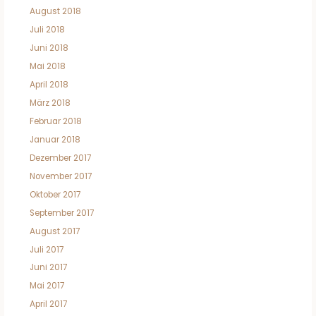
August 2018
Juli 2018
Juni 2018
Mai 2018
April 2018
März 2018
Februar 2018
Januar 2018
Dezember 2017
November 2017
Oktober 2017
September 2017
August 2017
Juli 2017
Juni 2017
Mai 2017
April 2017