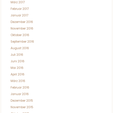
März 2017
Februar 2017
Januar 2017
Dezember 2016
November 2016
Oktober 2016
September 2016
August 2016
Juli 2016
Juni 2016
Mai 2016
April 2016
März 2016
Februar 2016
Januar 2016
Dezember 2015
November 2015