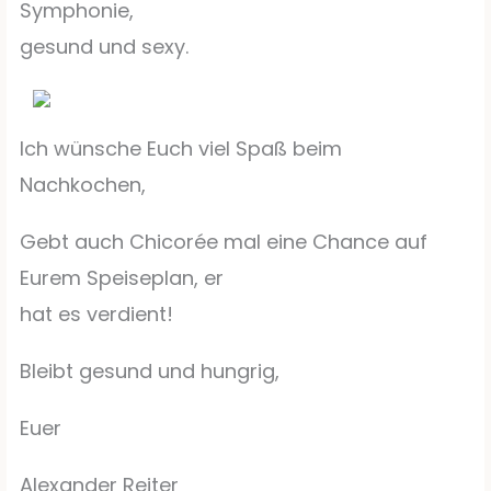
Symphonie,
gesund und sexy.
Ich wünsche Euch viel Spaß beim
Nachkochen,
Gebt auch Chicorée mal eine Chance auf
Eurem Speiseplan, er
hat es verdient!
Bleibt gesund und hungrig,
Euer
Alexander Reiter