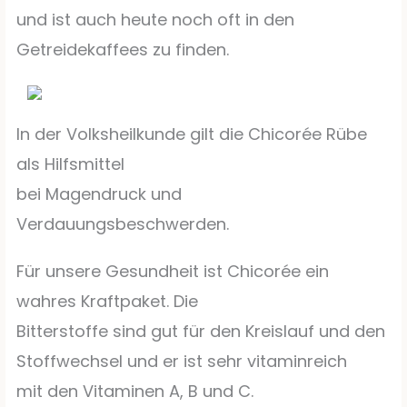
und ist auch heute noch oft in den
Getreidekaffees zu finden.
In der Volksheilkunde gilt die Chicorée Rübe
als Hilfsmittel
bei Magendruck und
Verdauungsbeschwerden.
Für unsere Gesundheit ist Chicorée ein
wahres Kraftpaket. Die
Bitterstoffe sind gut für den Kreislauf und den
Stoffwechsel und er ist sehr vitaminreich
mit den Vitaminen A, B und C.