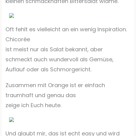
kleinen schmackhaften Bittersalat widme.
Oft fehlt es vielleicht an ein wenig Inspiration.
Chicorée
ist meist nur als Salat bekannt, aber
schmeckt auch wundervoll als Gemüse,
Auflauf oder als Schmorgericht.
Zusammen mit Orange ist er einfach
traumhaft und genau das
zeige ich Euch heute.
Und glaubt mir, das ist echt easy und wird