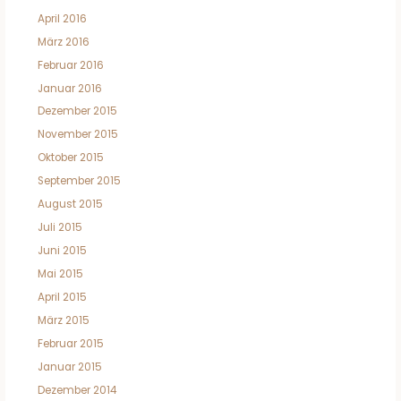
April 2016
März 2016
Februar 2016
Januar 2016
Dezember 2015
November 2015
Oktober 2015
September 2015
August 2015
Juli 2015
Juni 2015
Mai 2015
April 2015
März 2015
Februar 2015
Januar 2015
Dezember 2014