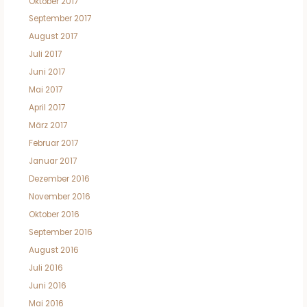
Oktober 2017
September 2017
August 2017
Juli 2017
Juni 2017
Mai 2017
April 2017
März 2017
Februar 2017
Januar 2017
Dezember 2016
November 2016
Oktober 2016
September 2016
August 2016
Juli 2016
Juni 2016
Mai 2016