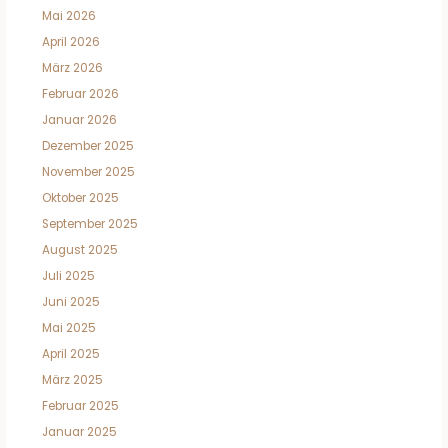
Mai 2026
April 2026
März 2026
Februar 2026
Januar 2026
Dezember 2025
November 2025
Oktober 2025
September 2025
August 2025
Juli 2025
Juni 2025
Mai 2025
April 2025
März 2025
Februar 2025
Januar 2025