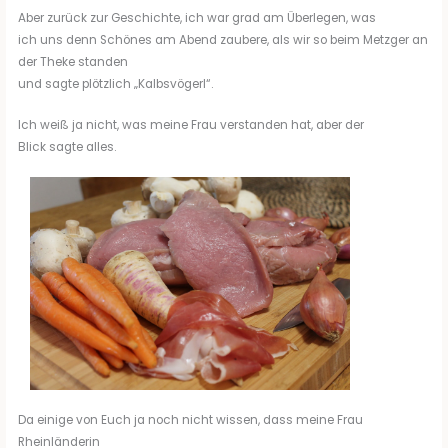
Aber zurück zur Geschichte, ich war grad am Überlegen, was
ich uns denn Schönes am Abend zaubere, als wir so beim Metzger an
der Theke standen
und sagte plötzlich „Kalbsvögerl“.
Ich weiß ja nicht, was meine Frau verstanden hat, aber der
Blick sagte alles.
Da einige von Euch ja noch nicht wissen, dass meine Frau
Rheinländerin