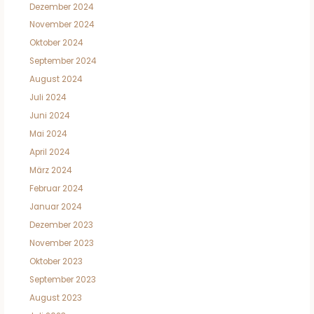
Dezember 2024
November 2024
Oktober 2024
September 2024
August 2024
Juli 2024
Juni 2024
Mai 2024
April 2024
März 2024
Februar 2024
Januar 2024
Dezember 2023
November 2023
Oktober 2023
September 2023
August 2023