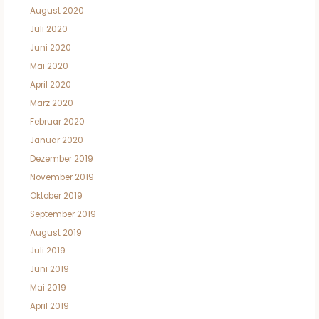
August 2020
Juli 2020
Juni 2020
Mai 2020
April 2020
März 2020
Februar 2020
Januar 2020
Dezember 2019
November 2019
Oktober 2019
September 2019
August 2019
Juli 2019
Juni 2019
Mai 2019
April 2019