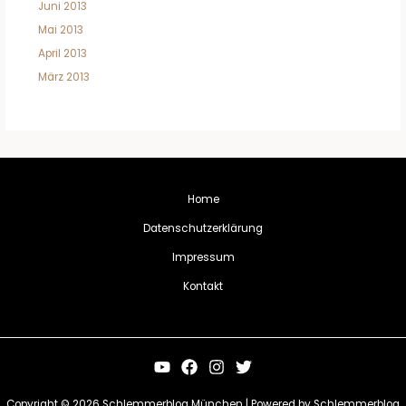
Juni 2013
Mai 2013
April 2013
März 2013
Home
Datenschutzerklärung
Impressum
Kontakt
Copyright © 2026 Schlemmerblog München | Powered by Schlemmerblog