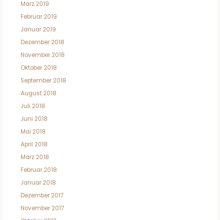
März 2019
Februar 2019
Januar 2019
Dezember 2018
November 2018
Oktober 2018
September 2018
August 2018
Juli 2018
Juni 2018
Mai 2018
April 2018
März 2018
Februar 2018
Januar 2018
Dezember 2017
November 2017