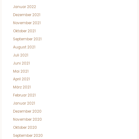
Januar 2022
Dezember 2021
November 2021
Oktober 2021
September 2021
August 2021
Juli 2021
Juni 2021
Mai 2021
April 2021
März 2021
Februar 2021
Januar 2021
Dezember 2020
November 2020
Oktober 2020
September 2020