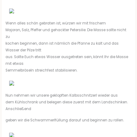
Wenn alles schön gebraten ist, würzen wir mit frischem
Majoran, Salz, Pfeffer und gehackter Petersilie. Die Masse sollte nicht
zu
kochen beginnen, dann ist nämlich die Pfanne zu kalt und das
Wasser der Pilze tritt
aus. Sollte Euch etwas Wasser ausgetreten sein, könnt Ihr die Masse
mit etwas
Semmelbröseln streichfest stabilisieren.
Nun nehmen wir unsere geklopften Kalbsschnitzerl wieder aus
dem Kühlschrank und belegen diese zuerst mit dem Landschinken.
Anschließend
geben wir die Schwammerlfüllung darauf und beginnen zu rollen.