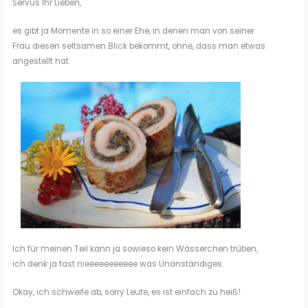
Servus Ihr Lieben,
es gibt ja Momente in so einer Ehe, in denen man von seiner
Frau diesen seltsamen Blick bekommt, ohne, dass man etwas
angestellt hat.
Ich für meinen Teil kann ja sowieso kein Wässerchen trüben,
ich denk ja fast nieeeeeeeeeee was Unanständiges.
Okay, ich schweife ab, sorry Leute, es ist einfach zu heiß!