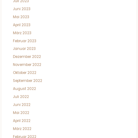
Juli 2023
Juni 2023
Mai 2023
April 2023
März 2023
Februar 2023
Januar 2023
Dezember 2022
November 2022
Oktober 2022
September 2022
August 2022
Juli 2022
Juni 2022
Mai 2022
April 2022
März 2022
Februar 2022