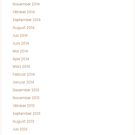
November 2014
Oktober 2014
September 2014
August 2014
Juli 2014
Juni 2014
Mai 2014
April 2014
März 2014
Februar 2014
Januar 2014
Dezember 2013
November 2013
Oktober 2013
September 2013
August 2013
Juli 2013