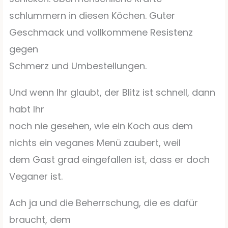
schlummern in diesen Köchen. Guter
Geschmack und vollkommene Resistenz
gegen
Schmerz und Umbestellungen.
Und wenn Ihr glaubt, der Blitz ist schnell, dann
habt Ihr
noch nie gesehen, wie ein Koch aus dem
nichts ein veganes Menü zaubert, weil
dem Gast grad eingefallen ist, dass er doch
Veganer ist.
Ach ja und die Beherrschung, die es dafür
braucht, dem