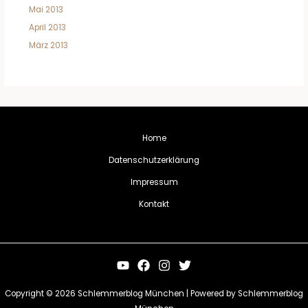
Mai 2013
April 2013
März 2013
Home
Datenschutzerklärung
Impressum
Kontakt
Copyright © 2026 Schlemmerblog München | Powered by Schlemmerblog