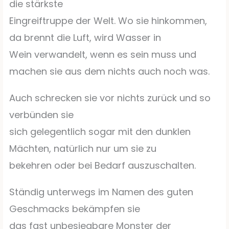
die stärkste
Eingreiftruppe der Welt. Wo sie hinkommen,
da brennt die Luft, wird Wasser in
Wein verwandelt, wenn es sein muss und
machen sie aus dem nichts auch noch was.
Auch schrecken sie vor nichts zurück und so
verbünden sie
sich gelegentlich sogar mit den dunklen
Mächten, natürlich nur um sie zu
bekehren oder bei Bedarf auszuschalten.
Ständig unterwegs im Namen des guten
Geschmacks bekämpfen sie
das fast unbesiegbare Monster der