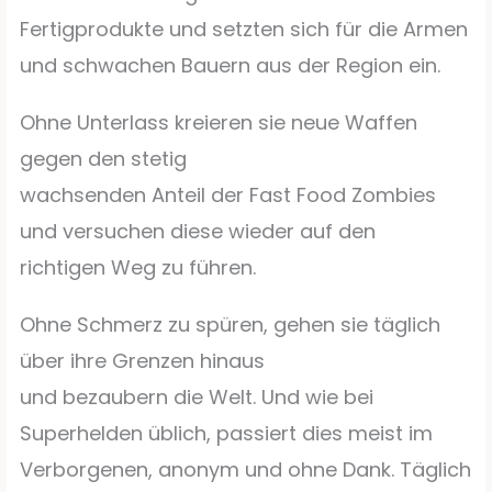
Fertigprodukte und setzten sich für die Armen
und schwachen Bauern aus der Region ein.
Ohne Unterlass kreieren sie neue Waffen
gegen den stetig
wachsenden Anteil der Fast Food Zombies
und versuchen diese wieder auf den
richtigen Weg zu führen.
Ohne Schmerz zu spüren, gehen sie täglich
über ihre Grenzen hinaus
und bezaubern die Welt. Und wie bei
Superhelden üblich, passiert dies meist im
Verborgenen, anonym und ohne Dank. Täglich