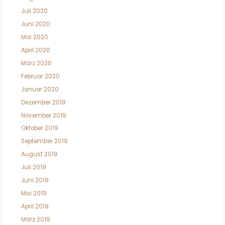
Juli 2020
Juni 2020
Mai 2020
April 2020
März 2020
Februar 2020
Januar 2020
Dezember 2019
November 2019
Oktober 2019
September 2019
August 2019
Juli 2019
Juni 2019
Mai 2019
April 2019
März 2019