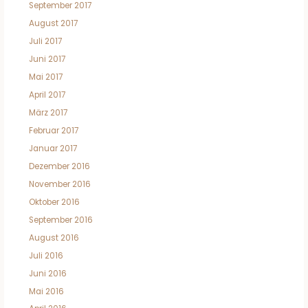
September 2017
August 2017
Juli 2017
Juni 2017
Mai 2017
April 2017
März 2017
Februar 2017
Januar 2017
Dezember 2016
November 2016
Oktober 2016
September 2016
August 2016
Juli 2016
Juni 2016
Mai 2016