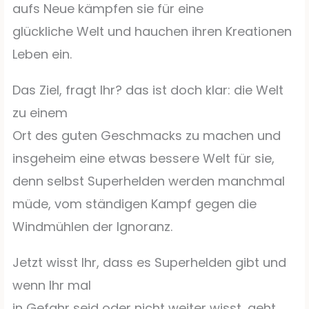
aufs Neue kämpfen sie für eine
glückliche Welt und hauchen ihren Kreationen
Leben ein.
Das Ziel, fragt Ihr? das ist doch klar: die Welt
zu einem
Ort des guten Geschmacks zu machen und
insgeheim eine etwas bessere Welt für sie,
denn selbst Superhelden werden manchmal
müde, vom ständigen Kampf gegen die
Windmühlen der Ignoranz.
Jetzt wisst Ihr, dass es Superhelden gibt und
wenn Ihr mal
in Gefahr seid oder nicht weiter wisst, geht