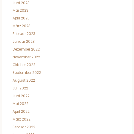
Juni 2023
Mai 2023
April 2023
März 2023
Februar 2023
Januar 2023
Dezember 2022
November 2022
Oktober 2022
September 2022
August 2022
Juli 2022
Juni 2022
Mai 2022
April 2022
März 2022
Februar 2022