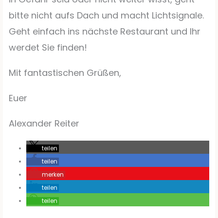
bitte nicht aufs Dach und macht Lichtsignale.
Geht einfach ins nächste Restaurant und Ihr
werdet Sie finden!
Mit fantastischen Grüßen,
Euer
Alexander Reiter
teilen
teilen
merken
teilen
teilen