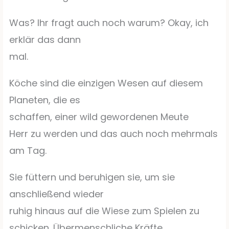
Was? Ihr fragt auch noch warum? Okay, ich
erklär das dann
mal.
Köche sind die einzigen Wesen auf diesem
Planeten, die es
schaffen, einer wild gewordenen Meute
Herr zu werden und das auch noch mehrmals
am Tag.
Sie füttern und beruhigen sie, um sie
anschließend wieder
ruhig hinaus auf die Wiese zum Spielen zu
schicken. Übermenschliche Kräfte