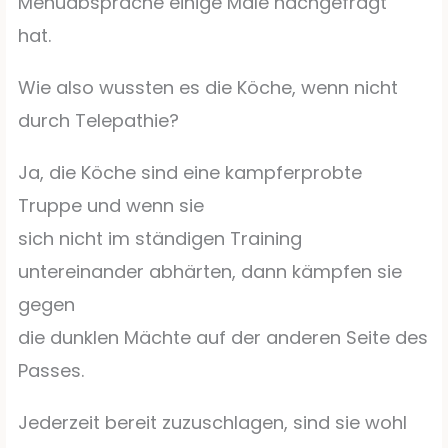
Menüabsprache einige Male nachgefragt
hat.
Wie also wussten es die Köche, wenn nicht
durch Telepathie?
Ja, die Köche sind eine kampferprobte
Truppe und wenn sie
sich nicht im ständigen Training
untereinander abhärten, dann kämpfen sie
gegen
die dunklen Mächte auf der anderen Seite des
Passes.
Jederzeit bereit zuzuschlagen, sind sie wohl