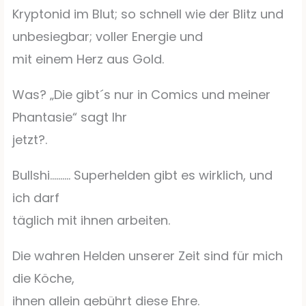
Kryptonid im Blut; so schnell wie der Blitz und
unbesiegbar; voller Energie und
mit einem Herz aus Gold.
Was? „Die gibt´s nur in Comics und meiner
Phantasie“ sagt Ihr
jetzt?.
Bullshi………. Superhelden gibt es wirklich, und
ich darf
täglich mit ihnen arbeiten.
Die wahren Helden unserer Zeit sind für mich
die Köche,
ihnen allein gebührt diese Ehre.