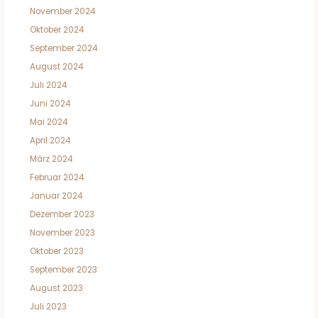
November 2024
Oktober 2024
September 2024
August 2024
Juli 2024
Juni 2024
Mai 2024
April 2024
März 2024
Februar 2024
Januar 2024
Dezember 2023
November 2023
Oktober 2023
September 2023
August 2023
Juli 2023