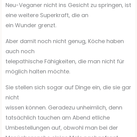
Neu-Veganer nicht ins Gesicht zu springen, ist
eine weitere Superkraft, die an
ein Wunder grenzt.
Aber damit noch nicht genug, Köche haben
auch noch
telepathische Fähigkeiten, die man nicht für
möglich halten möchte.
Sie stellen sich sogar auf Dinge ein, die sie gar
nicht
wissen können. Geradezu unheimlich, denn
tatsächlich tauchen am Abend etliche
Umbestellungen auf, obwohl man bei der