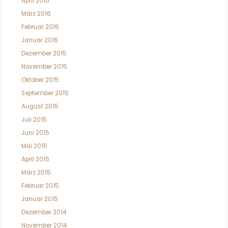
April 2016
März 2016
Februar 2016
Januar 2016
Dezember 2015
November 2015
Oktober 2015
September 2015
August 2015
Juli 2015
Juni 2015
Mai 2015
April 2015
März 2015
Februar 2015
Januar 2015
Dezember 2014
November 2014