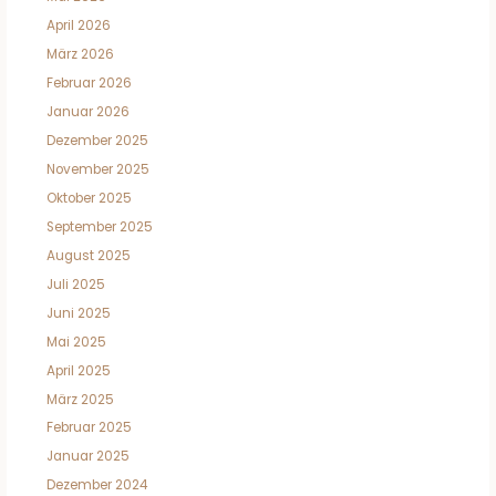
April 2026
März 2026
Februar 2026
Januar 2026
Dezember 2025
November 2025
Oktober 2025
September 2025
August 2025
Juli 2025
Juni 2025
Mai 2025
April 2025
März 2025
Februar 2025
Januar 2025
Dezember 2024