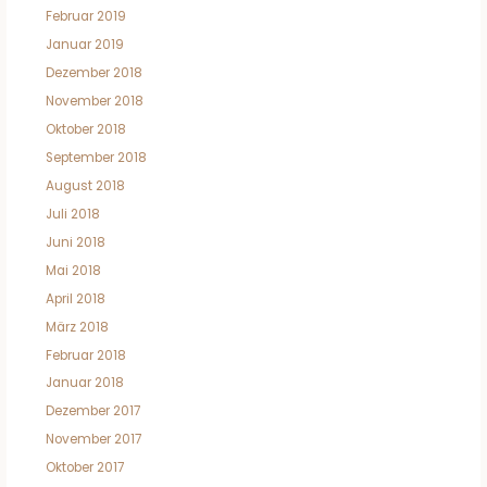
Februar 2019
Januar 2019
Dezember 2018
November 2018
Oktober 2018
September 2018
August 2018
Juli 2018
Juni 2018
Mai 2018
April 2018
März 2018
Februar 2018
Januar 2018
Dezember 2017
November 2017
Oktober 2017