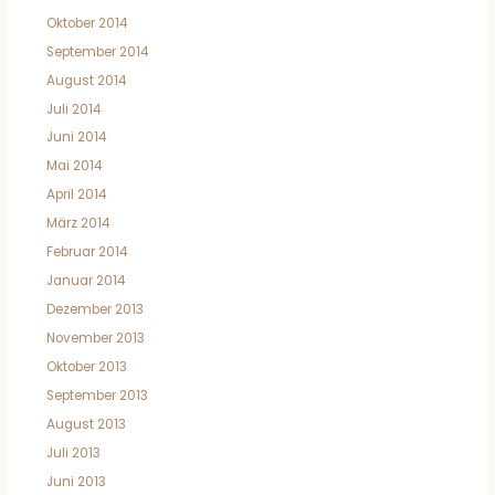
Oktober 2014
September 2014
August 2014
Juli 2014
Juni 2014
Mai 2014
April 2014
März 2014
Februar 2014
Januar 2014
Dezember 2013
November 2013
Oktober 2013
September 2013
August 2013
Juli 2013
Juni 2013