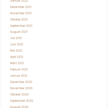
Januar 2022
Dezember 2021
November 2021
Oktober 2021
September 2021
August 2021
Juli 2021
Juni 2021
Mai 2021
April 2021
März 2021
Februar 2021
Januar 2021
Dezember 2020
November 2020
Oktober 2020
September 2020
August 2020