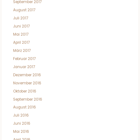
September 2017
August 2017
Juli 2017
Juni 2017
Mai 2017
April 2017
März 2017
Februar 2017
Januar 2017
Dezember 2016
November 2016
Oktober 2016
September 2016
August 2016
Juli 2016
Juni 2016
Mai 2016
April 2016