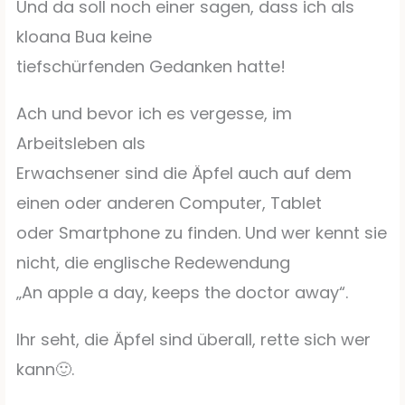
Und da soll noch einer sagen, dass ich als
kloana Bua keine
tiefschürfenden Gedanken hatte!
Ach und bevor ich es vergesse, im
Arbeitsleben als
Erwachsener sind die Äpfel auch auf dem
einen oder anderen Computer, Tablet
oder Smartphone zu finden. Und wer kennt sie
nicht, die englische Redewendung
„An apple a day, keeps the doctor away“.
Ihr seht, die Äpfel sind überall, rette sich wer
kann
.
🙂