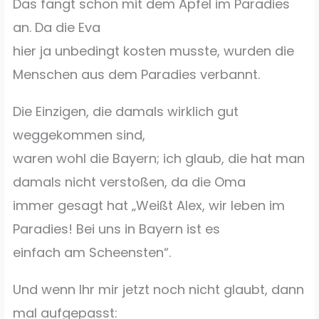
Das fängt schon mit dem Apfel im Paradies
an. Da die Eva
hier ja unbedingt kosten musste, wurden die
Menschen aus dem Paradies verbannt.
Die Einzigen, die damals wirklich gut
weggekommen sind,
waren wohl die Bayern; ich glaub, die hat man
damals nicht verstoßen, da die Oma
immer gesagt hat „Weißt Alex, wir leben im
Paradies! Bei uns in Bayern ist es
einfach am Scheensten“.
Und wenn Ihr mir jetzt noch nicht glaubt, dann
mal aufgepasst: