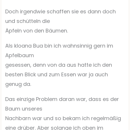
Doch irgendwie schaffen sie es dann doch
und schütteln die
Äpfeln von den Bäumen.
Als kloana Bua bin ich wahnsinnig gern im
Apfelbaum
gesessen, denn von da aus hatte ich den
besten Blick und zum Essen war ja auch
genug da.
Das einzige Problem daran war, dass es der
Baum unseres
Nachbarn war und so bekam ich regelmäßig
eine drüber. Aber solange ich oben im