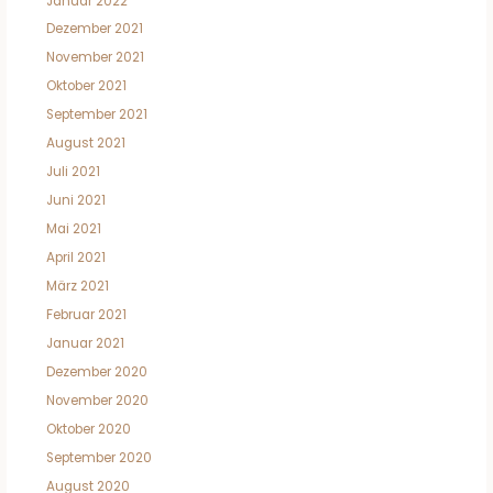
Januar 2022
Dezember 2021
November 2021
Oktober 2021
September 2021
August 2021
Juli 2021
Juni 2021
Mai 2021
April 2021
März 2021
Februar 2021
Januar 2021
Dezember 2020
November 2020
Oktober 2020
September 2020
August 2020