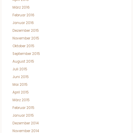
März 2016
Februar 2016
Januar 2016
Dezember 2015
November 2015
Oktober 2015
September 2015
August 2015
Juli 2015
Juni 2015
Mai 2015
April 2015
März 2015
Februar 2015
Januar 2015
Dezember 2014
November 2014