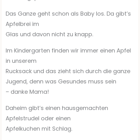
Das Ganze geht schon als Baby los. Da gibt’s
Apfelbrei im
Glas und davon nicht zu knapp.
Im Kindergarten finden wir immer einen Apfel
in unserem
Rucksack und das zieht sich durch die ganze
Jugend, denn was Gesundes muss sein
– danke Mama!
Daheim gibt’s einen hausgemachten
Apfelstrudel oder einen
Apfelkuchen mit Schlag.