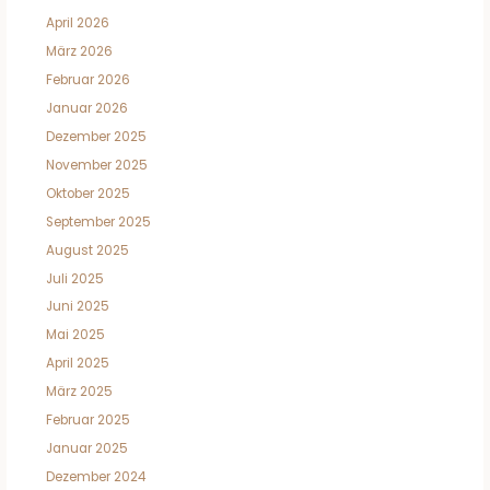
April 2026
März 2026
Februar 2026
Januar 2026
Dezember 2025
November 2025
Oktober 2025
September 2025
August 2025
Juli 2025
Juni 2025
Mai 2025
April 2025
März 2025
Februar 2025
Januar 2025
Dezember 2024