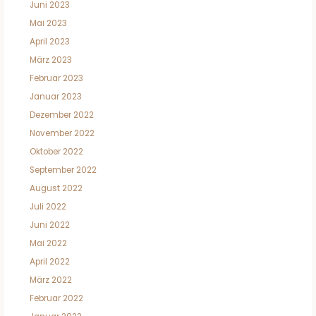
Juni 2023
Mai 2023
April 2023
März 2023
Februar 2023
Januar 2023
Dezember 2022
November 2022
Oktober 2022
September 2022
August 2022
Juli 2022
Juni 2022
Mai 2022
April 2022
März 2022
Februar 2022