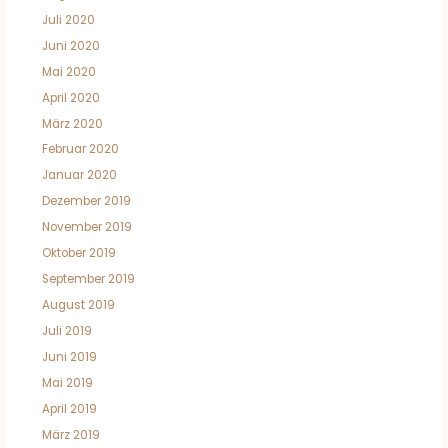
Juli 2020
Juni 2020
Mai 2020
April 2020
März 2020
Februar 2020
Januar 2020
Dezember 2019
November 2019
Oktober 2019
September 2019
August 2019
Juli 2019
Juni 2019
Mai 2019
April 2019
März 2019