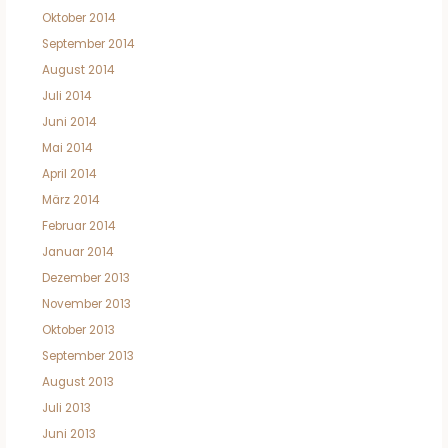
Oktober 2014
September 2014
August 2014
Juli 2014
Juni 2014
Mai 2014
April 2014
März 2014
Februar 2014
Januar 2014
Dezember 2013
November 2013
Oktober 2013
September 2013
August 2013
Juli 2013
Juni 2013