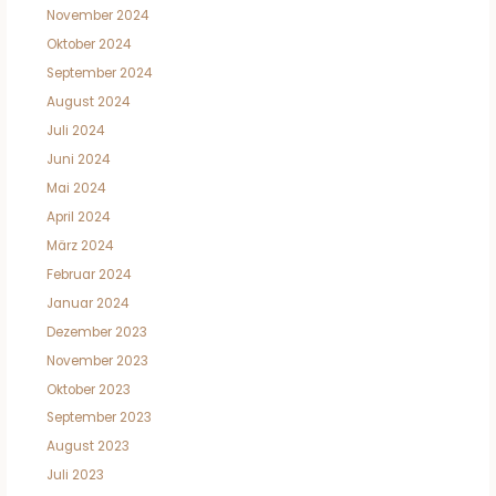
November 2024
Oktober 2024
September 2024
August 2024
Juli 2024
Juni 2024
Mai 2024
April 2024
März 2024
Februar 2024
Januar 2024
Dezember 2023
November 2023
Oktober 2023
September 2023
August 2023
Juli 2023