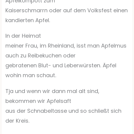
Apfelkompott zum
Kaiserschmarrn oder auf dem Volksfest einen
kandierten Apfel.
In der Heimat
meiner Frau, im Rheinland, isst man Apfelmus
auch zu Reibekuchen oder
gebratenen Blut- und Leberwürsten. Äpfel
wohin man schaut
.
Tja und wenn wir dann mal alt sind,
bekommen wir Apfelsaft
aus der Schnabeltasse und so schließt sich
der Kreis.