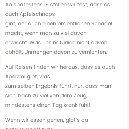
Ab spätestens 18 stellen wir fest, dass es
auch Apfelschnaps
gibt, der auch einen ordentlichen Schädel
macht, wenn man zu viel davon
erwischt. Was uns natürlich nicht davon
abhält, Unmengen davon zu vernichten.
Auf Reisen finden wir heraus, dass es auch
Äpelwoi gibt, was
zum selben Ergebnis führt, nur, dass man
sich, nach zu viel von dem Zeug,
mindestens einen Tag krank fühlt.
Wenn wir essen gehen, gibt’s da