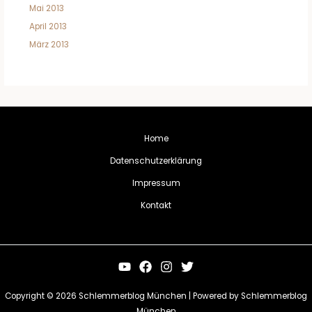
Mai 2013
April 2013
März 2013
Home
Datenschutzerklärung
Impressum
Kontakt
Copyright © 2026 Schlemmerblog München | Powered by Schlemmerblog
München