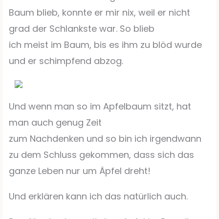
Baum blieb, konnte er mir nix, weil er nicht
grad der Schlankste war. So blieb
ich meist im Baum, bis es ihm zu blöd wurde
und er schimpfend abzog.
Und wenn man so im Apfelbaum sitzt, hat
man auch genug Zeit
zum Nachdenken und so bin ich irgendwann
zu dem Schluss gekommen, dass sich das
ganze Leben nur um Äpfel dreht!
Und erklären kann ich das natürlich auch.