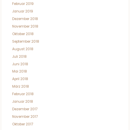
Februar 2019
Januar 2019
Dezember 2018
November 2018
Oktober 2018
September 2018
August 2018
Juli 2018
Juni 2018
Mai 2018
April 2018
März 2018
Februar 2018
Januar 2018
Dezember 2017
November 2017
Oktober 2017