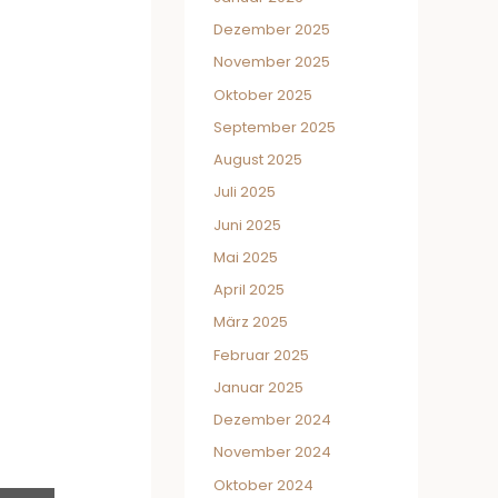
Dezember 2025
November 2025
Oktober 2025
September 2025
August 2025
Juli 2025
Juni 2025
Mai 2025
April 2025
März 2025
Februar 2025
Januar 2025
Dezember 2024
November 2024
Oktober 2024