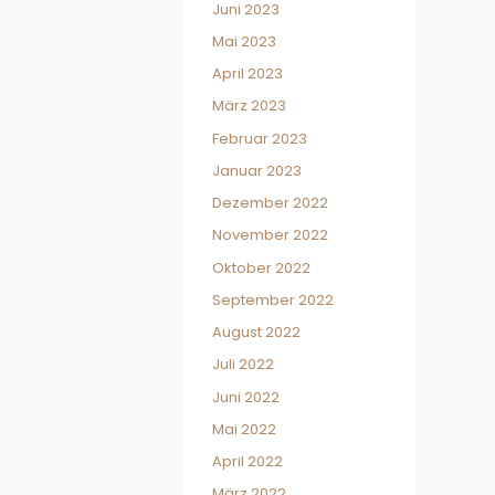
Juni 2023
Mai 2023
April 2023
März 2023
Februar 2023
Januar 2023
Dezember 2022
November 2022
Oktober 2022
September 2022
August 2022
Juli 2022
Juni 2022
Mai 2022
April 2022
März 2022