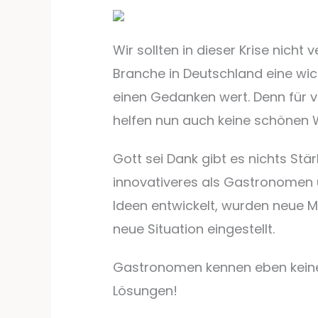
Wir sollten in dieser Krise nicht
Branche in Deutschland eine wich
einen Gedanken wert. Denn für 
helfen nun auch keine schönen 
Gott sei Dank gibt es nichts Stär
innovativeres als Gastronomen u
Ideen entwickelt, wurden neue M
neue Situation eingestellt.
Gastronomen kennen eben keine
Lösungen!