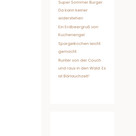
Super Sommer Burger.
Da kann keiner
widerstehen
Ein Erdbeergruß von
Kuchenengel
Spargelkochen leicht
gemacht
Runter von der Couch
und raus in den Wald. Es
ist Bärlauchzeit!