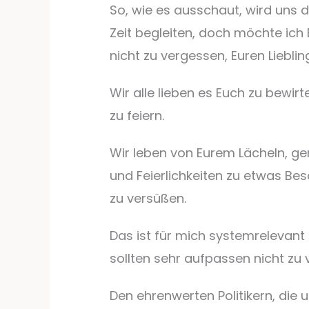
So, wie es ausschaut, wird uns 
Zeit begleiten, doch möchte ich 
nicht zu vergessen, Euren Liebl
Wir alle lieben es Euch zu bewir
zu feiern.
Wir leben von Eurem Lächeln, ge
und Feierlichkeiten zu etwas B
zu versüßen.
Das ist für mich systemrelevant 
sollten sehr aufpassen nicht zu
Den ehrenwerten Politikern, die 