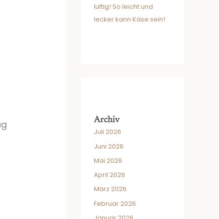
luftig! So leicht und
lecker kann Käse sein!
Archiv
ag
Juli 2026
Juni 2026
Mai 2026
April 2026
März 2026
Februar 2026
Januar 2026