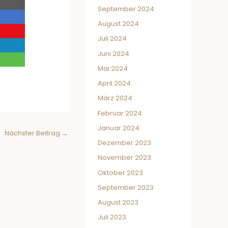
September 2024
August 2024
Juli 2024
Juni 2024
Mai 2024
April 2024
März 2024
Februar 2024
Januar 2024
Nächster Beitrag
→
Dezember 2023
November 2023
Oktober 2023
September 2023
August 2023
Juli 2023