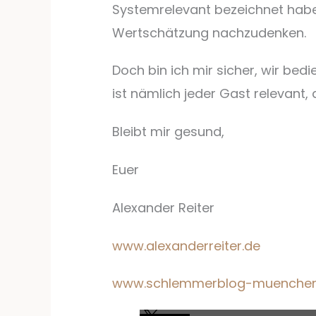
Systemrelevant bezeichnet haben
Wertschätzung nachzudenken.
Doch bin ich mir sicher, wir bedi
ist nämlich jeder Gast relevant
Bleibt mir gesund,
Euer
Alexander Reiter
www.alexanderreiter.de
www.schlemmerblog-muenchen