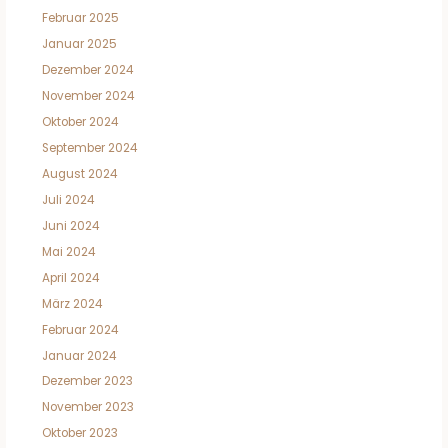
Februar 2025
Januar 2025
Dezember 2024
November 2024
Oktober 2024
September 2024
August 2024
Juli 2024
Juni 2024
Mai 2024
April 2024
März 2024
Februar 2024
Januar 2024
Dezember 2023
November 2023
Oktober 2023