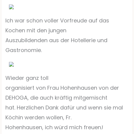
Ich war schon voller Vorfreude auf das
Kochen mit den jungen
Auszubildenden aus der Hotellerie und
Gastronomie.
Wieder ganz toll
organisiert von Frau Hohenhausen von der
DEHOGA, die auch kräftig mitgemischt
hat. Herzlichen Dank dafür und wenn sie mal
Köchin werden wollen, Fr.
Hohenhausen, ich würd mich freuen
J