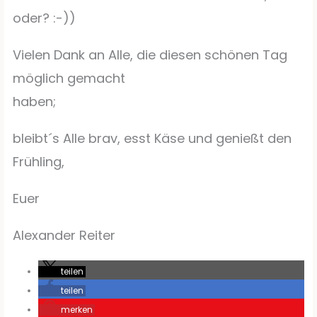
oder? :-))
Vielen Dank an Alle, die diesen schönen Tag
möglich gemacht
haben;
bleibt´s Alle brav, esst Käse und genießt den
Frühling,
Euer
Alexander Reiter
teilen
teilen
merken