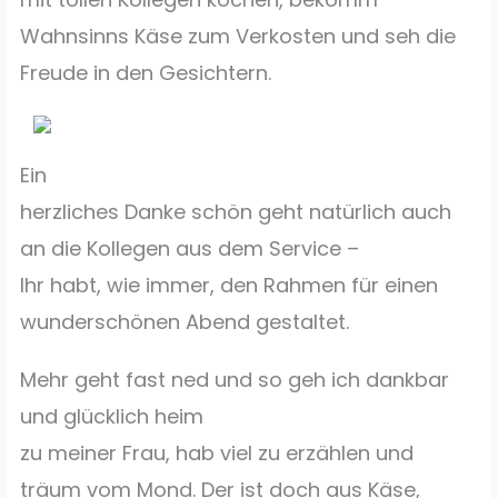
Wahnsinns Käse zum Verkosten und seh die
Freude in den Gesichtern.
Ein
herzliches Danke schön geht natürlich auch
an die Kollegen aus dem Service –
Ihr habt, wie immer, den Rahmen für einen
wunderschönen Abend gestaltet.
Mehr geht fast ned und so geh ich dankbar
und glücklich heim
zu meiner Frau, hab viel zu erzählen und
träum vom Mond. Der ist doch aus Käse,