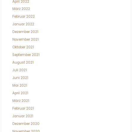
April 2022
März 2022
Februar 2022
Januar 2022
Dezember 2021
November 2021
Oktober 2021
September 2021
August 2021
Juli 2021
Juni 2021
Mai 2021
April 2021
März 2021
Februar 2021
Januar 2021
Dezember 2020
November 2020