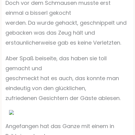
Doch vor dem Schmausen musste erst
einmal a bisserl gekocht
werden. Da wurde gehackt, geschnippelt und
gebacken was das Zeug hält und
erstaunlicherweise gab es keine Verletzten.
Aber Spaß beiseite, das haben sie toll
gemacht und
geschmeckt hat es auch, das konnte man
eindeutig von den glücklichen,
zufriedenen Gesichtern der Gäste ablesen.
Angefangen hat das Ganze mit einem in