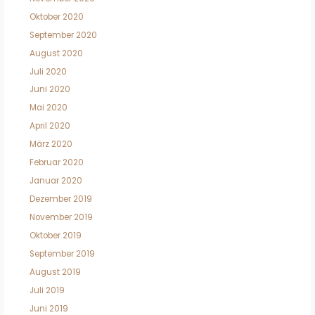
Oktober 2020
September 2020
August 2020
Juli 2020
Juni 2020
Mai 2020
April 2020
März 2020
Februar 2020
Januar 2020
Dezember 2019
November 2019
Oktober 2019
September 2019
August 2019
Juli 2019
Juni 2019