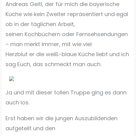
Andreas Geitl, der für mich die bayerische
Küche wie kein Zweiter repräsentiert und egal
ob in der täglichen Arbeit,
seinen Kochbüchern oder Fernsehsendungen
– man merkt immer, mit wie viel
Herzblut er die weiß-blaue Küche liebt und ich
sag Euch, das schmeckt man auch.
Ja und mit dieser tollen Truppe ging es dann
auch los.
Erst haben wir die jungen Auszubildenden
aufgeteilt und den