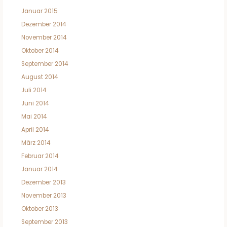
Januar 2015
Dezember 2014
November 2014
Oktober 2014
September 2014
August 2014
Juli 2014
Juni 2014
Mai 2014
April 2014
März 2014
Februar 2014
Januar 2014
Dezember 2013
November 2013
Oktober 2013
September 2013