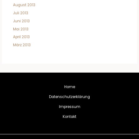
August 2013
Juli 2013
Juni 2013
Mai 2013
April 2013
März 2013
Home
Datenschutzerklärung
Impressum
Kontakt