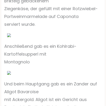
Brikteig gebackenem
Ziegenkäse, der gefüllt mit einer Rotzwiebel-
Portweinmarmelade auf Caponata
serviert wurde.
Anschließend gab es ein Kohlrabi-
Kartoffelsupperl mit
Montagnolo
Und beim Hauptgang gab es ein Zander auf
Aligot Bavaroise
mit Ackergold. Aligot ist ein Gericht aus