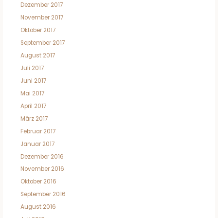
Dezember 2017
November 2017
Oktober 2017
September 2017
August 2017
Juli 2017
Juni 2017
Mai 2017
April 2017
März 2017
Februar 2017
Januar 2017
Dezember 2016
November 2016
Oktober 2016
September 2016
August 2016