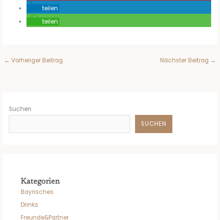
teilen
teilen
←
Vorheriger Beitrag
Nächster Beitrag
→
Suchen
SUCHEN
Kategorien
Bayrisches
Drinks
Freunde&Partner