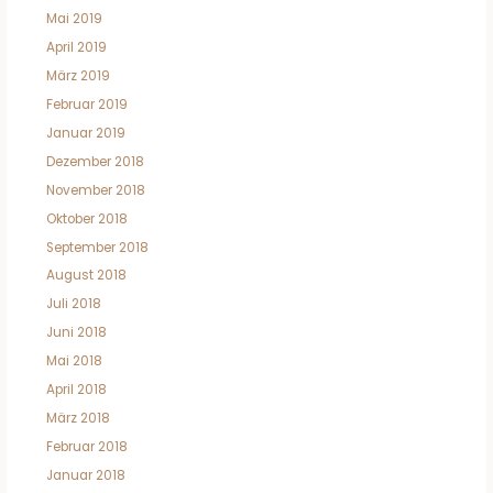
Mai 2019
April 2019
März 2019
Februar 2019
Januar 2019
Dezember 2018
November 2018
Oktober 2018
September 2018
August 2018
Juli 2018
Juni 2018
Mai 2018
April 2018
März 2018
Februar 2018
Januar 2018