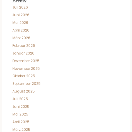
Archiv
Juli 2026
Juni 2026
Mai 2026
April 2026
März 2026
Februar 2026
Januar 2026
Dezember 2025
November 2025
Oktober 2025
September 2025
August 2025
Juli 2025
Juni 2025
Mai 2025
April 2025
März 2025