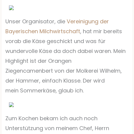
Unser Organisator, die
Vereinigung der
Bayerischen Milchwirtschaft
, hat mir bereits
vorab die Käse geschickt und was für
wundervolle Käse da doch dabei waren. Mein
Highlight ist der Orangen
Ziegencamenbert von der Molkerei Wilhelm,
der Hammer, einfach Klasse. Der wird
mein Sommerkäse, glaub ich.
Zum Kochen bekam ich auch noch
Unterstützung von meinem Chef, Herrn