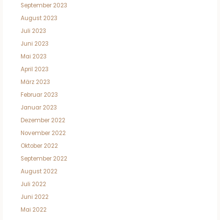
September 2023
August 2023
Juli 2023
Juni 2023
Mai 2023
April 2023
März 2023
Februar 2023
Januar 2023
Dezember 2022
November 2022
Oktober 2022
September 2022
August 2022
Juli 2022
Juni 2022
Mai 2022