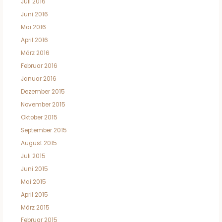
Juli 2016
Juni 2016
Mai 2016
April 2016
März 2016
Februar 2016
Januar 2016
Dezember 2015
November 2015
Oktober 2015
September 2015
August 2015
Juli 2015
Juni 2015
Mai 2015
April 2015
März 2015
Februar 2015