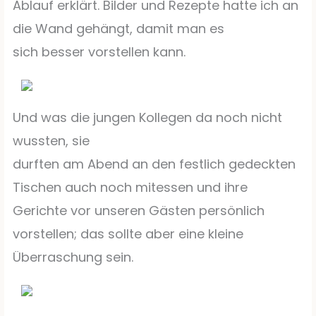
Ablauf erklärt. Bilder und Rezepte hatte ich an
die Wand gehängt, damit man es
sich besser vorstellen kann.
Und was die jungen Kollegen da noch nicht
wussten, sie
durften am Abend an den festlich gedeckten
Tischen auch noch mitessen und ihre
Gerichte vor unseren Gästen persönlich
vorstellen; das sollte aber eine kleine
Überraschung sein.