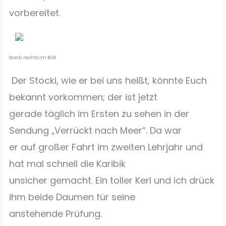
vorbereitet.
Stocki rechts im Bild
Der Stocki, wie er bei uns heißt, könnte Euch
bekannt vorkommen; der ist jetzt
gerade täglich im Ersten zu sehen in der
Sendung „Verrückt nach Meer“. Da war
er auf großer Fahrt im zweiten Lehrjahr und
hat mal schnell die Karibik
unsicher gemacht. Ein toller Kerl und ich drück
ihm beide Daumen für seine
anstehende Prüfung.