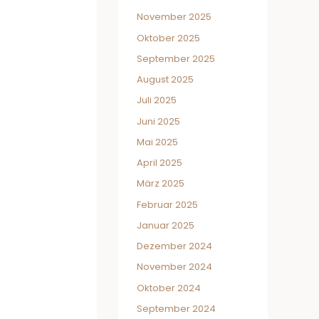
November 2025
Oktober 2025
September 2025
August 2025
Juli 2025
Juni 2025
Mai 2025
April 2025
März 2025
Februar 2025
Januar 2025
Dezember 2024
November 2024
Oktober 2024
September 2024