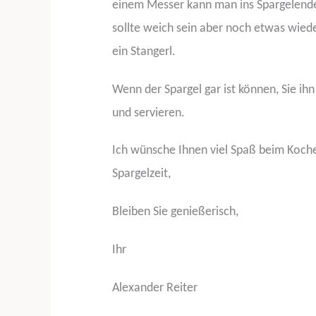
einem Messer kann man ins Spargelende s
sollte weich sein aber noch etwas wiede
ein Stangerl.
Wenn der Spargel gar ist können, Sie i
und servieren.
Ich wünsche Ihnen viel Spaß beim Koch
Spargelzeit,
Bleiben Sie genießerisch,
Ihr
Alexander Reiter