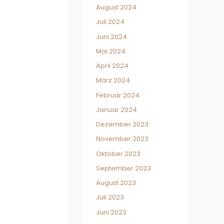
August 2024
Juli 2024
Juni 2024
Mai 2024
April 2024
März 2024
Februar 2024
Januar 2024
Dezember 2023
November 2023
Oktober 2023
September 2023
August 2023
Juli 2023
Juni 2023