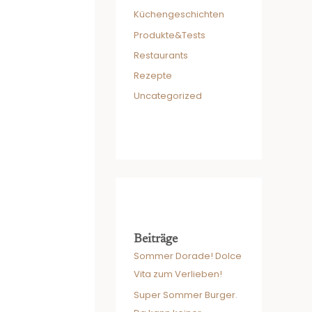
Küchengeschichten
Produkte&Tests
Restaurants
Rezepte
Uncategorized
Beiträge
Sommer Dorade! Dolce
Vita zum Verlieben!
Super Sommer Burger.