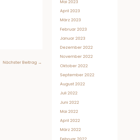
Mai 2023
April 2023
März 2023
Februar 2023
Januar 2023
Dezember 2022
November 2022
Nächster Beitrag
→
Oktober 2022
September 2022
August 2022
Juli 2022
Juni 2022
Mai 2022
April 2022
März 2022
Februar 2022