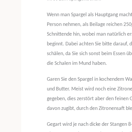
Wenn man Spargel als Hauptgang macht,
Person nehmen, als Beilage reichen 250
Schnittende hin, wobei man natürlich er
beginnt. Dabei achten Sie bitte darauf, 
schälen, da Sie sich sonst beim Essen üb
die Schalen im Mund haben.
Garen Sie den Spargel in kochendem Was
und Butter. Meist wird noch eine Zitron
gegeben, dies zerstört aber den feinen
davon zugibt, durch den Zitronensaft bl
Gegart wird je nach dicke der Stangen 