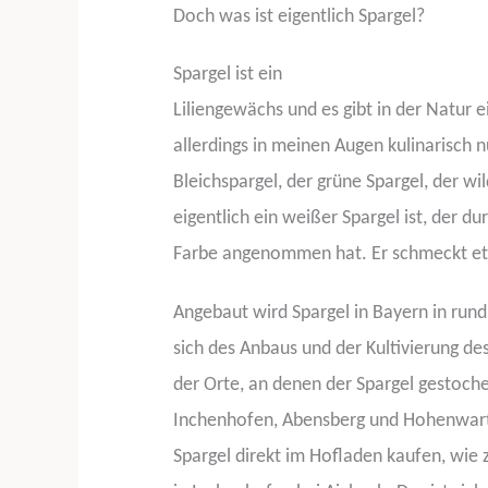
Doch was ist eigentlich Spargel?
Spargel ist ein
Liliengewächs und es gibt in der Natur e
allerdings in meinen Augen kulinarisch 
Bleichspargel, der grüne Spargel, der wi
eigentlich ein weißer Spargel ist, der d
Farbe angenommen hat. Er schmeckt etw
Angebaut wird Spargel in Bayern in rund
sich des Anbaus und der Kultivierung de
der Orte, an denen der Spargel gestoch
Inchenhofen, Abensberg und Hohenwart.
Spargel direkt im Hofladen kaufen, wie