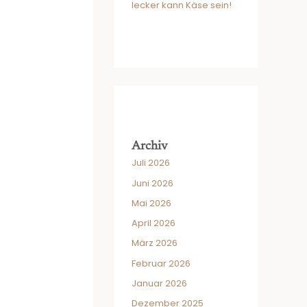
lecker kann Käse sein!
Archiv
Juli 2026
Juni 2026
Mai 2026
April 2026
März 2026
Februar 2026
Januar 2026
Dezember 2025