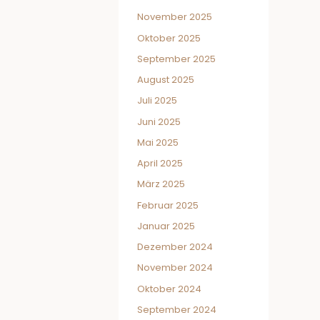
November 2025
Oktober 2025
September 2025
August 2025
Juli 2025
Juni 2025
Mai 2025
April 2025
März 2025
Februar 2025
Januar 2025
Dezember 2024
November 2024
Oktober 2024
September 2024