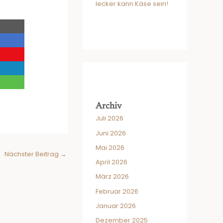
lecker kann Käse sein!
Archiv
Juli 2026
Juni 2026
Mai 2026
Nächster Beitrag
→
April 2026
März 2026
Februar 2026
Januar 2026
Dezember 2025