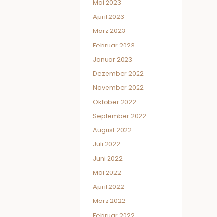
Mai 2023
April 2023
März 2023
Februar 2023
Januar 2023
Dezember 2022
November 2022
Oktober 2022
September 2022
August 2022
Juli 2022
Juni 2022
Mai 2022
April 2022
März 2022
Februar 2022