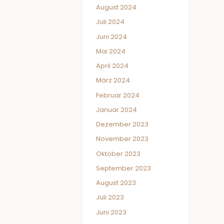
August 2024
Juli 2024
Juni 2024
Mai 2024
April 2024
März 2024
Februar 2024
Januar 2024
Dezember 2023
November 2023
Oktober 2023
September 2023
August 2023
Juli 2023
Juni 2023