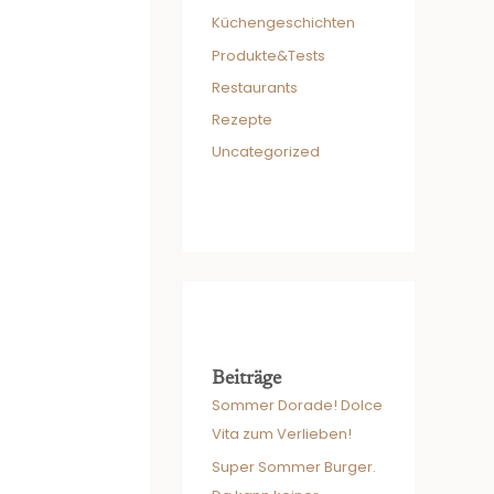
Küchengeschichten
Produkte&Tests
Restaurants
Rezepte
Uncategorized
Beiträge
Sommer Dorade! Dolce
Vita zum Verlieben!
Super Sommer Burger.