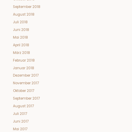
September 2018
August 2018
Juli 2018
Juni 2018
Mai 2018
April 2018
März 2018
Februar 2018
Januar 2018
Dezember 2017
November 2017
Oktober 2017
September 2017
August 2017
Juli 2017
Juni 2017
Mai 2017