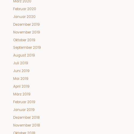
März 2020
Februar 2020
Januar 2020
Dezember 2019
November 2019
Oktober 2019
September 2019
August 2019
Juli 2019
Juni 2019
Mai 2019
April 2019
März 2019
Februar 2019
Januar 2019
Dezember 2018
November 2018
Oktober 2018