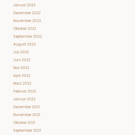
Januar 2023
Dezember 2022
November 2022
Oktober 2022
September 2022
August 2022
Juli 2022
Juni 2022
Mai 2022
April 2022
März 2022
Februar 2022
Januar 2022
Dezember 2021
November 2021
Oktober 2021
September 2021