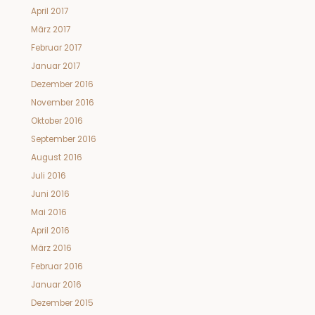
April 2017
März 2017
Februar 2017
Januar 2017
Dezember 2016
November 2016
Oktober 2016
September 2016
August 2016
Juli 2016
Juni 2016
Mai 2016
April 2016
März 2016
Februar 2016
Januar 2016
Dezember 2015