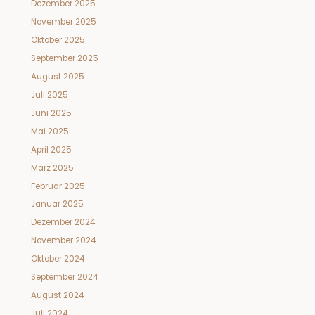
Dezember 2025
November 2025
Oktober 2025
September 2025
August 2025
Juli 2025
Juni 2025
Mai 2025
April 2025
März 2025
Februar 2025
Januar 2025
Dezember 2024
November 2024
Oktober 2024
September 2024
August 2024
Juli 2024