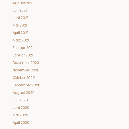
August 2021
Juli 2021
Juni 2021
Mai 2021
April 2021
März 2021
Februar 2021
Januar 2021
Dezember 2020
November 2020
Oktober 2020
September 2020
August 2020
Juli 2020
Juni 2020
Mai 2020
April 2020