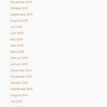
November 2015
Oktober 2015
September 2015
August 2015
Juli 2015
Juni 2015
Mai 2015
April 2015
März 2015
Februar 2015
Januar 2015
Dezember 2014
November 2014
Oktober 2014
September 2014
August 2014
Juli 2014