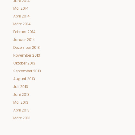
Juni 2014
Mai 2014
April 2014
März 2014
Februar 2014
Januar 2014
Dezember 2013
November 2013
Oktober 2013
September 2013
August 2013
Juli 2013
Juni 2013
Mai 2013
April 2013
März 2013