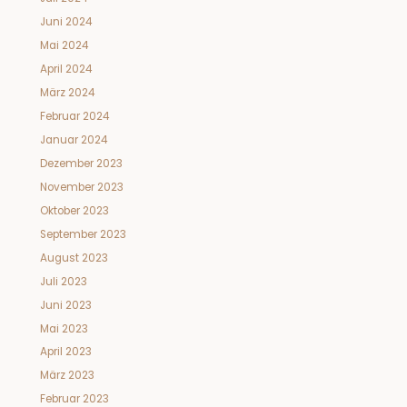
Juni 2024
Mai 2024
April 2024
März 2024
Februar 2024
Januar 2024
Dezember 2023
November 2023
Oktober 2023
September 2023
August 2023
Juli 2023
Juni 2023
Mai 2023
April 2023
März 2023
Februar 2023