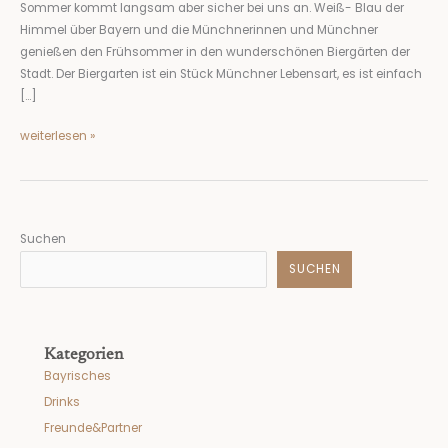
Sommer kommt langsam aber sicher bei uns an. Weiß- Blau der
Himmel über Bayern und die Münchnerinnen und Münchner
genießen den Frühsommer in den wunderschönen Biergärten der
Stadt. Der Biergarten ist ein Stück Münchner Lebensart, es ist einfach
[…]
weiterlesen »
Suchen
SUCHEN
Kategorien
Bayrisches
Drinks
Freunde&Partner