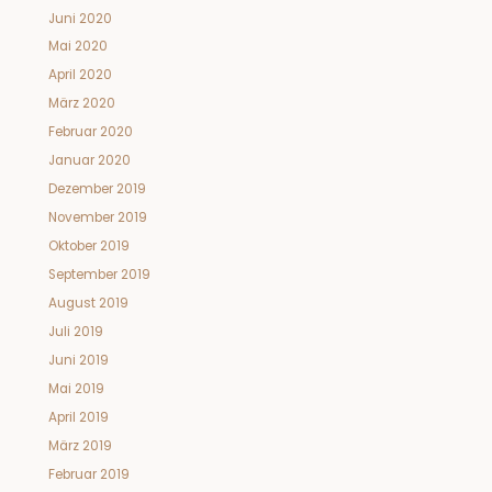
Juni 2020
Mai 2020
April 2020
März 2020
Februar 2020
Januar 2020
Dezember 2019
November 2019
Oktober 2019
September 2019
August 2019
Juli 2019
Juni 2019
Mai 2019
April 2019
März 2019
Februar 2019