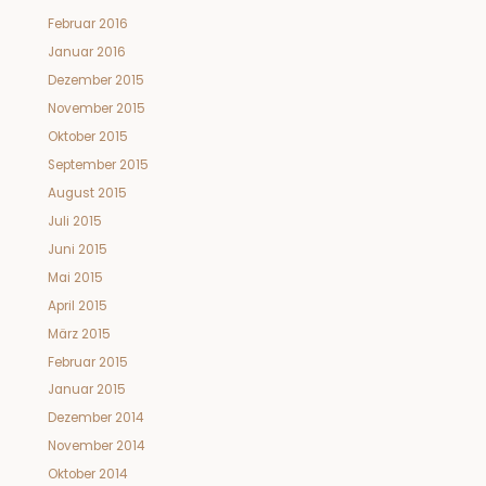
Februar 2016
Januar 2016
Dezember 2015
November 2015
Oktober 2015
September 2015
August 2015
Juli 2015
Juni 2015
Mai 2015
April 2015
März 2015
Februar 2015
Januar 2015
Dezember 2014
November 2014
Oktober 2014