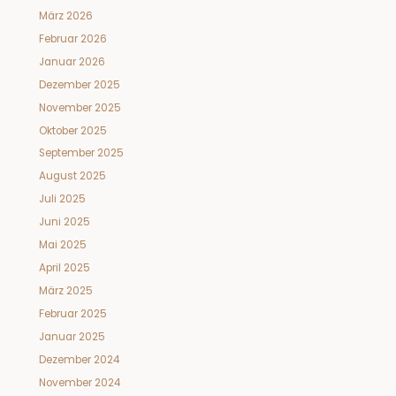
März 2026
Februar 2026
Januar 2026
Dezember 2025
November 2025
Oktober 2025
September 2025
August 2025
Juli 2025
Juni 2025
Mai 2025
April 2025
März 2025
Februar 2025
Januar 2025
Dezember 2024
November 2024