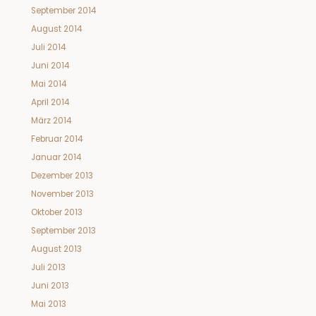
September 2014
August 2014
Juli 2014
Juni 2014
Mai 2014
April 2014
März 2014
Februar 2014
Januar 2014
Dezember 2013
November 2013
Oktober 2013
September 2013
August 2013
Juli 2013
Juni 2013
Mai 2013