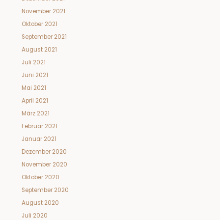
November 2021
Oktober 2021
September 2021
August 2021
Juli 2021
Juni 2021
Mai 2021
April 2021
März 2021
Februar 2021
Januar 2021
Dezember 2020
November 2020
Oktober 2020
September 2020
August 2020
Juli 2020