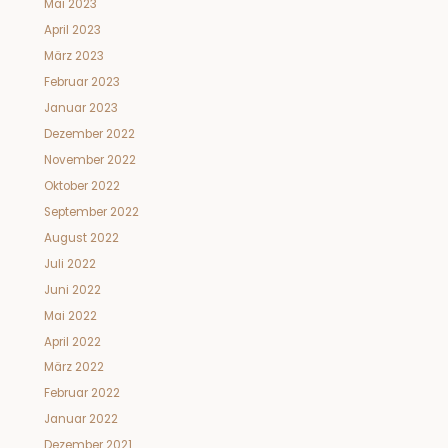
Mai 2023
April 2023
März 2023
Februar 2023
Januar 2023
Dezember 2022
November 2022
Oktober 2022
September 2022
August 2022
Juli 2022
Juni 2022
Mai 2022
April 2022
März 2022
Februar 2022
Januar 2022
Dezember 2021