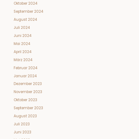
Oktober 2024
September 2024
August 2024
Juli 2024
Juni 2024
Mai 2024
April 2024
März 2024
Februar 2024
Januar 2024
Dezember 2023
November 2023
Oktober 2023
September 2023
August 2023
Juli 2023
Juni 2023