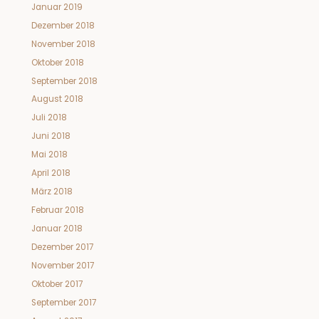
Januar 2019
Dezember 2018
November 2018
Oktober 2018
September 2018
August 2018
Juli 2018
Juni 2018
Mai 2018
April 2018
März 2018
Februar 2018
Januar 2018
Dezember 2017
November 2017
Oktober 2017
September 2017