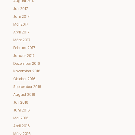
August 2017
Juli 2017
Juni 2017
Mai 2017
April 2017
März 2017
Februar 2017
Januar 2017
Dezember 2016
November 2016
Oktober 2016
September 2016
August 2016
Juli 2016
Juni 2016
Mai 2016
April 2016
März 2016