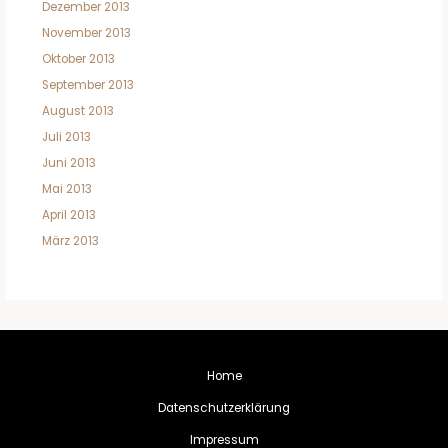
Dezember 2013
November 2013
Oktober 2013
September 2013
August 2013
Juli 2013
Juni 2013
Mai 2013
April 2013
März 2013
Home
Datenschutzerklärung
Impressum