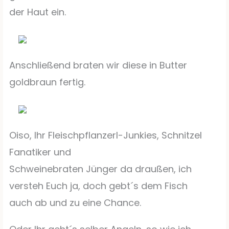
der Haut ein.
Anschließend braten wir diese in Butter
goldbraun fertig.
Oiso, Ihr Fleischpflanzerl-Junkies, Schnitzel
Fanatiker und
Schweinebraten Jünger da draußen, ich
versteh Euch ja, doch gebt´s dem Fisch
auch ab und zu eine Chance.