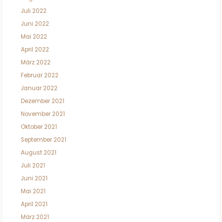
Juli 2022
Juni 2022
Mai 2022
April 2022
März 2022
Februar 2022
Januar 2022
Dezember 2021
November 2021
Oktober 2021
September 2021
August 2021
Juli 2021
Juni 2021
Mai 2021
April 2021
März 2021