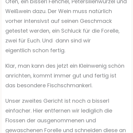
Ofen, ein bisserl Fenchel, Petersilienwurzel und
Weißwein dazu. Der Wein muss natürlich
vorher intensivst auf seinen Geschmack
getestet werden, ein Schluck für die Forelle,
zwei für Euch. Und dann sind wir
eigentlich schon fertig.
Klar, man kann des jetzt ein Kleinwenig schön
anrichten, kommt immer gut und fertig ist
das besondere Fischschmankerl.
Unser zweites Gericht ist noch a bisserl
einfacher. Hier entfernen wir lediglich die
Flossen der ausgenommenen und
gewaschenen Forelle und schneiden diese an