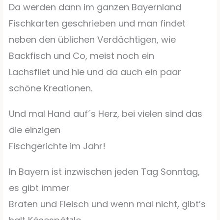
Da werden dann im ganzen Bayernland
Fischkarten geschrieben und man findet
neben den üblichen Verdächtigen, wie
Backfisch und Co, meist noch ein
Lachsfilet und hie und da auch ein paar
schöne Kreationen.
Und mal Hand auf´s Herz, bei vielen sind das
die einzigen
Fischgerichte im Jahr!
In Bayern ist inzwischen jeden Tag Sonntag,
es gibt immer
Braten und Fleisch und wenn mal nicht, gibt’s