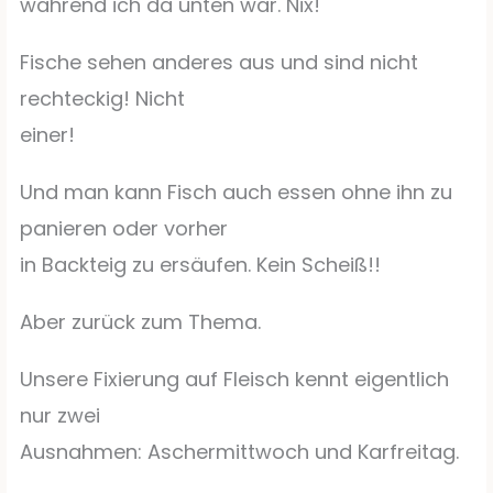
während ich da unten war. Nix!
Fische sehen anderes aus und sind nicht
rechteckig! Nicht
einer!
Und man kann Fisch auch essen ohne ihn zu
panieren oder vorher
in Backteig zu ersäufen. Kein Scheiß!!
Aber zurück zum Thema.
Unsere Fixierung auf Fleisch kennt eigentlich
nur zwei
Ausnahmen: Aschermittwoch und Karfreitag.