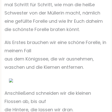
mal Schritt für Schritt, wie man die heiße
Schwester von der Müllerin macht, nämlich
eine gefüllte Forelle und wie Ihr Euch daheim
die schönste Forelle braten könnt.
Als Erstes brauchen wir eine schöne Forelle, in
meinem Fall
aus dem Königssee, die wir ausnehmen,
waschen und die Kiemen entfernen.
Anschließend schneiden wir die kleinen
Flossen ab, bis auf
die Hintere, die lassen wir dran.