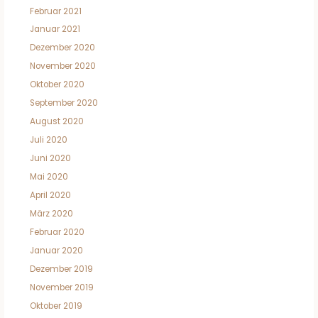
Februar 2021
Januar 2021
Dezember 2020
November 2020
Oktober 2020
September 2020
August 2020
Juli 2020
Juni 2020
Mai 2020
April 2020
März 2020
Februar 2020
Januar 2020
Dezember 2019
November 2019
Oktober 2019