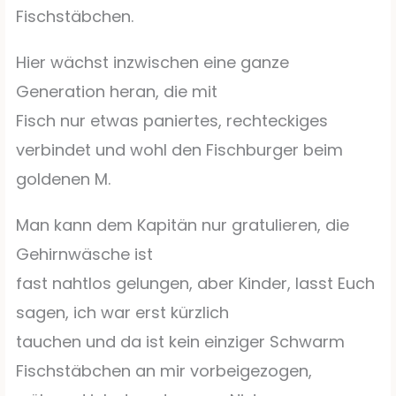
Fischstäbchen.
Hier wächst inzwischen eine ganze
Generation heran, die mit
Fisch nur etwas paniertes, rechteckiges
verbindet und wohl den Fischburger beim
goldenen M.
Man kann dem Kapitän nur gratulieren, die
Gehirnwäsche ist
fast nahtlos gelungen, aber Kinder, lasst Euch
sagen, ich war erst kürzlich
tauchen und da ist kein einziger Schwarm
Fischstäbchen an mir vorbeigezogen,