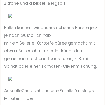
Zitrone und a bisserl Bergsalz
Füllen können wir unsere scheene Forelle jetzt
je nach Gusto. Ich hab
mir ein Sellerie-Kartoffelpüree gemacht mit
etwas Sauerrahm, aber Ihr könnt das
gerne nach Lust und Laune füllen, z. B. mit
Spinat oder einer Tomaten-Olivenmischung.
Anschließend geht unsere Forelle für einige
Minuten in den