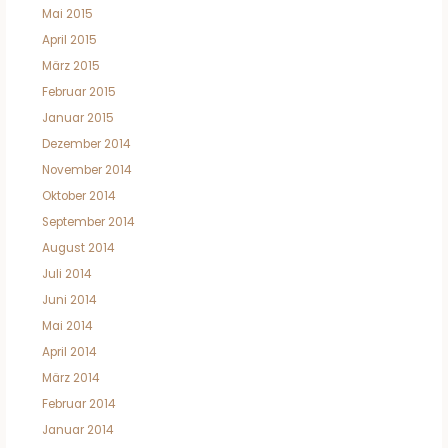
Mai 2015
April 2015
März 2015
Februar 2015
Januar 2015
Dezember 2014
November 2014
Oktober 2014
September 2014
August 2014
Juli 2014
Juni 2014
Mai 2014
April 2014
März 2014
Februar 2014
Januar 2014