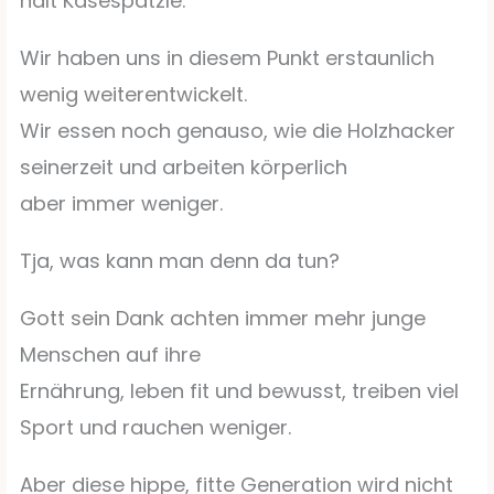
halt Käsespätzle.
Wir haben uns in diesem Punkt erstaunlich
wenig weiterentwickelt.
Wir essen noch genauso, wie die Holzhacker
seinerzeit und arbeiten körperlich
aber immer weniger.
Tja, was kann man denn da tun?
Gott sein Dank achten immer mehr junge
Menschen auf ihre
Ernährung, leben fit und bewusst, treiben viel
Sport und rauchen weniger.
Aber diese hippe, fitte Generation wird nicht