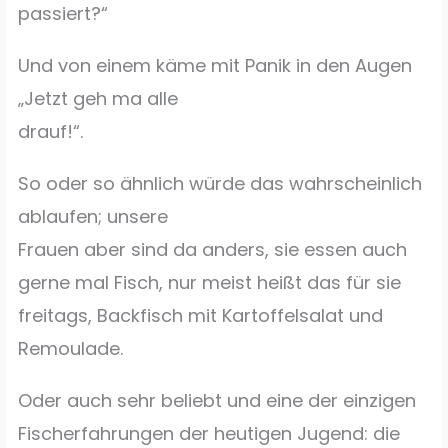
passiert?“
Und von einem käme mit Panik in den Augen
„Jetzt geh ma alle
drauf!“.
So oder so ähnlich würde das wahrscheinlich
ablaufen; unsere
Frauen aber sind da anders, sie essen auch
gerne mal Fisch, nur meist heißt das für sie
freitags, Backfisch mit Kartoffelsalat und
Remoulade.
Oder auch sehr beliebt und eine der einzigen
Fischerfahrungen der heutigen Jugend: die