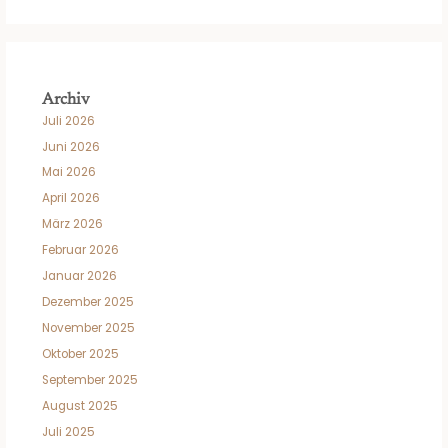
Archiv
Juli 2026
Juni 2026
Mai 2026
April 2026
März 2026
Februar 2026
Januar 2026
Dezember 2025
November 2025
Oktober 2025
September 2025
August 2025
Juli 2025