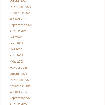
Januar 2024
Dezember 2023
November 2023
Oktober 2023
September 2023
August 2023
Juli 2023
Juni 2023
Mai 2023
April 2023
März 2023
Februar 2023
Januar 2023
Dezember 2022
November 2022
Oktober 2022
September 2022
August 2022