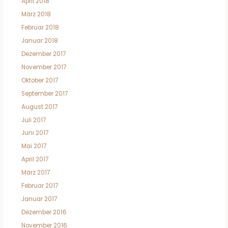
April 2018
März 2018
Februar 2018
Januar 2018
Dezember 2017
November 2017
Oktober 2017
September 2017
August 2017
Juli 2017
Juni 2017
Mai 2017
April 2017
März 2017
Februar 2017
Januar 2017
Dezember 2016
November 2016