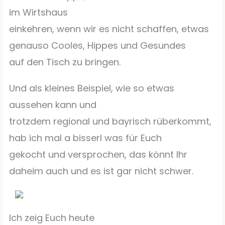
im Wirtshaus
einkehren, wenn wir es nicht schaffen, etwas
genauso Cooles, Hippes und Gesundes
auf den Tisch zu bringen.
Und als kleines Beispiel, wie so etwas
aussehen kann und
trotzdem regional und bayrisch rüberkommt,
hab ich mal a bisserl was für Euch
gekocht und versprochen, das könnt Ihr
daheim auch und es ist gar nicht schwer.
Ich zeig Euch heute