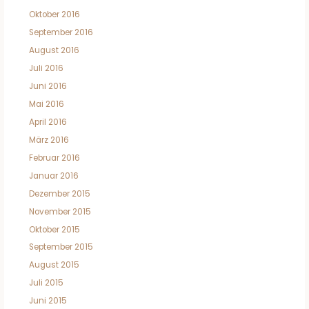
Oktober 2016
September 2016
August 2016
Juli 2016
Juni 2016
Mai 2016
April 2016
März 2016
Februar 2016
Januar 2016
Dezember 2015
November 2015
Oktober 2015
September 2015
August 2015
Juli 2015
Juni 2015