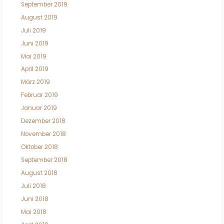
September 2019
August 2019
Juli 2019
Juni 2019
Mai 2019
April 2019
März 2019
Februar 2019
Januar 2019
Dezember 2018
November 2018
Oktober 2018
September 2018
August 2018
Juli 2018
Juni 2018
Mai 2018