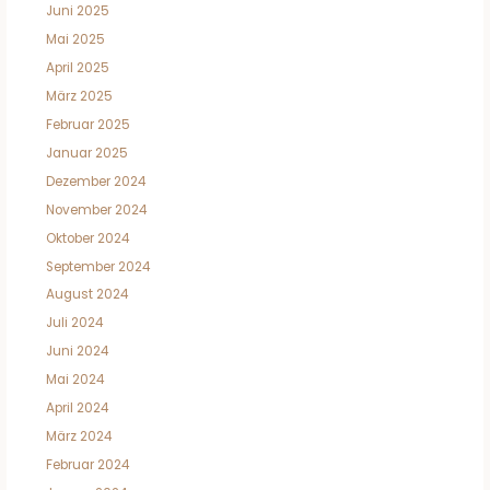
Juni 2025
Mai 2025
April 2025
März 2025
Februar 2025
Januar 2025
Dezember 2024
November 2024
Oktober 2024
September 2024
August 2024
Juli 2024
Juni 2024
Mai 2024
April 2024
März 2024
Februar 2024