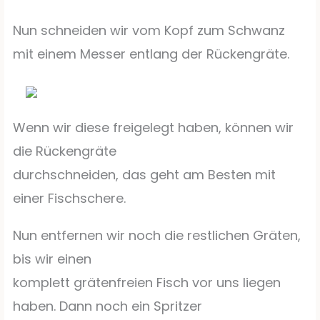
Nun schneiden wir vom Kopf zum Schwanz
mit einem Messer entlang der Rückengräte.
Wenn wir diese freigelegt haben, können wir
die Rückengräte
durchschneiden, das geht am Besten mit
einer Fischschere.
Nun entfernen wir noch die restlichen Gräten,
bis wir einen
komplett grätenfreien Fisch vor uns liegen
haben. Dann noch ein Spritzer