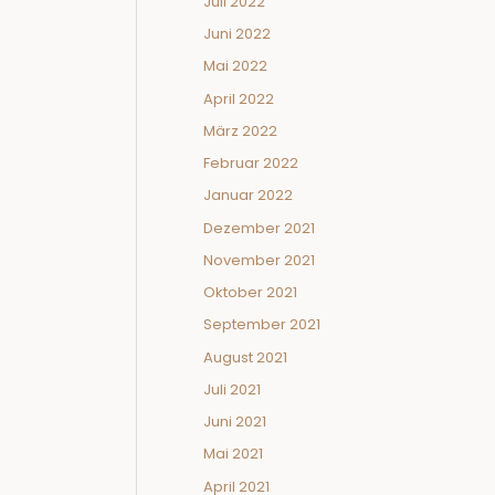
Juli 2022
Juni 2022
Mai 2022
April 2022
März 2022
Februar 2022
Januar 2022
Dezember 2021
November 2021
Oktober 2021
September 2021
August 2021
Juli 2021
Juni 2021
Mai 2021
April 2021