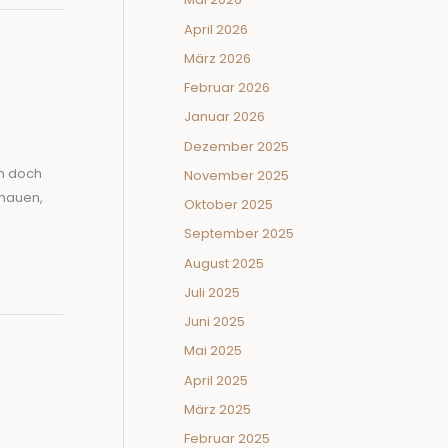
April 2026
März 2026
Februar 2026
Januar 2026
Dezember 2025
en doch
November 2025
chauen,
Oktober 2025
September 2025
August 2025
Juli 2025
Juni 2025
Mai 2025
April 2025
März 2025
Februar 2025