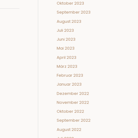
Oktober 2023
September 2023
August 2023
Juli 2023
Juni 2023
Mai 2023
April 2023
März 2023
Februar 2023
Januar 2023
Dezember 2022
November 2022
Oktober 2022
September 2022
August 2022