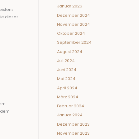
Januar 2025
eistens
Dezember 2024
ie dieses
November 2024
Oktober 2024
September 2024
August 2024
Juli 2024
Juni 2024
Mai 2024
April 2024
März 2024
dem
Februar 2024
s dem
Januar 2024
Dezember 2023
November 2023