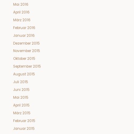
Mai 2016
April 2016
März 2016
Februar 2016
Januar 2016
Dezember 2015
November 2015
Oktober 2015
September 2015
August 2015
Juli 2015
Juni 2015
Mai 2015
April 2015
März 2015
Februar 2015
Januar 2015