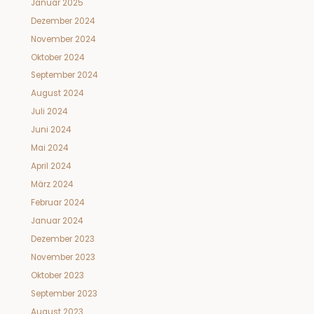
Januar 2025
Dezember 2024
November 2024
Oktober 2024
September 2024
August 2024
Juli 2024
Juni 2024
Mai 2024
April 2024
März 2024
Februar 2024
Januar 2024
Dezember 2023
November 2023
Oktober 2023
September 2023
August 2023