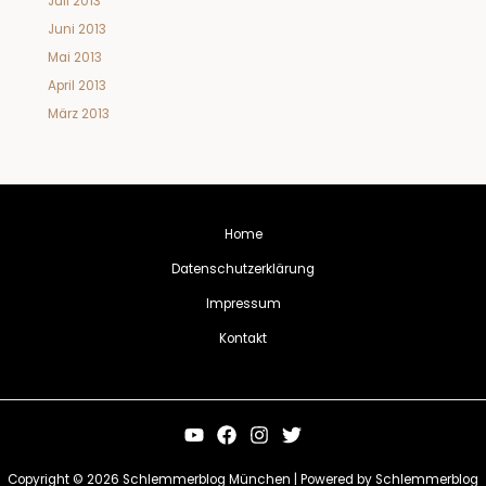
Juli 2013
Juni 2013
Mai 2013
April 2013
März 2013
Home
Datenschutzerklärung
Impressum
Kontakt
Copyright © 2026 Schlemmerblog München | Powered by Schlemmerblog