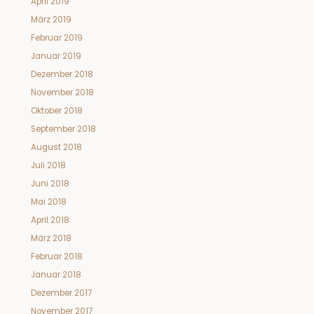
April 2019
März 2019
Februar 2019
Januar 2019
Dezember 2018
November 2018
Oktober 2018
September 2018
August 2018
Juli 2018
Juni 2018
Mai 2018
April 2018
März 2018
Februar 2018
Januar 2018
Dezember 2017
November 2017