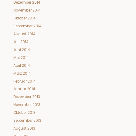
Dezember 2014
November 2014
Oktober 2014
September 2014
August 2014
Juli 2014
Juni 2014
Mai 2014
April 2014
März 2014
Februar 2014
Januar 2014
Dezember 2013
November 2013
Oktober 2013
September 2013
August 2013