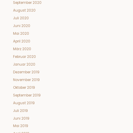
September 2020
August 2020
Juli 2020
Juni 2020
Mai 2020
April 2020
März 2020
Februar 2020
Januar 2020
Dezember 2019
November 2019
Oktober 2019
September 2019
August 2019
Juli 2019
Juni 2019
Mai 2019