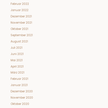
Februar 2022
Januar 2022
Dezember 2021
November 2021
Oktober 2021
September 2021
August 2021
Juli 2021
Juni 2021
Mai 2021
April 2021
März 2021
Februar 2021
Januar 2021
Dezember 2020
November 2020
Oktober 2020