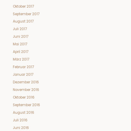
Oktober 2017
September 2017
August 2017
Juli 2017
Juni 2017
Mai 2017
April 2017
März 2017
Februar 2017
Januar 2017
Dezember 2016
November 2016
Oktober 2016
September 2016
August 2016
Juli 2016
Juni 2016