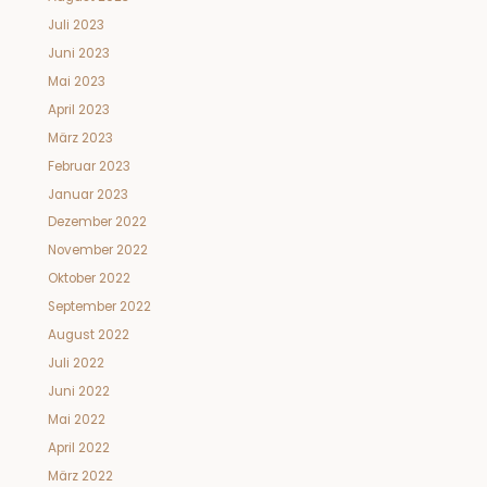
Juli 2023
Juni 2023
Mai 2023
April 2023
März 2023
Februar 2023
Januar 2023
Dezember 2022
November 2022
Oktober 2022
September 2022
August 2022
Juli 2022
Juni 2022
Mai 2022
April 2022
März 2022