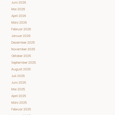
Juni 2026
Mai 2026
April 2026
März 2026
Februar 2026
Januar 2026
Dezember 2025
November 2025
Oktober 2025
September 2025
August 2025
Juli 2025
Juni 2025
Mai 2025
April 2025
März 2025
Februar 2025