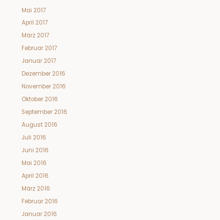
Mai 2017
April 2017
März 2017
Februar 2017
Januar 2017
Dezember 2016
November 2016
Oktober 2016
September 2016
August 2016
Juli 2016
Juni 2016
Mai 2016
April 2016
März 2016
Februar 2016
Januar 2016