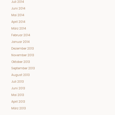
Juli 2014
Juni 2014
Mai 2014
April 2014
März 2014
Februar 2014
Januar 2014
Dezember 2013
November 2013
Oktober 2013
September 2013
August 2013
Juli 2013
Juni 2013
Mai 2013
April 2013
März 2013