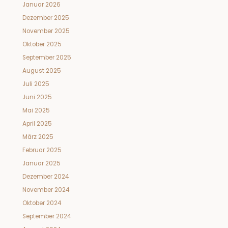
Januar 2026
Dezember 2025
November 2025
Oktober 2025
September 2025
August 2025
Juli 2025
Juni 2025
Mai 2025
April 2025
März 2025
Februar 2025
Januar 2025
Dezember 2024
November 2024
Oktober 2024
September 2024