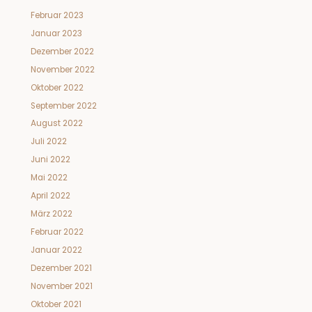
Februar 2023
Januar 2023
Dezember 2022
November 2022
Oktober 2022
September 2022
August 2022
Juli 2022
Juni 2022
Mai 2022
April 2022
März 2022
Februar 2022
Januar 2022
Dezember 2021
November 2021
Oktober 2021