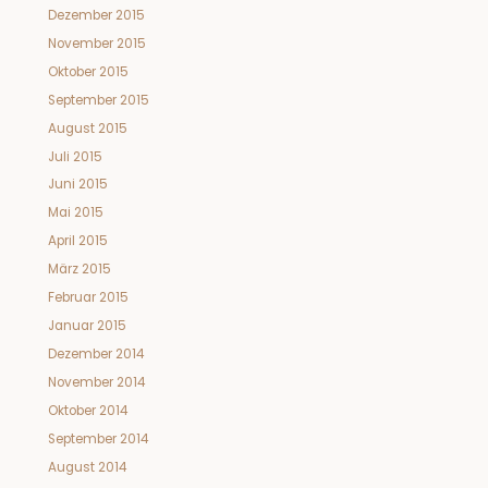
Dezember 2015
November 2015
Oktober 2015
September 2015
August 2015
Juli 2015
Juni 2015
Mai 2015
April 2015
März 2015
Februar 2015
Januar 2015
Dezember 2014
November 2014
Oktober 2014
September 2014
August 2014