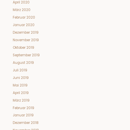
April 2020
März 2020
Februar 2020
Januar 2020
Dezember 2019
November 2019
Oktober 2019
September 2019
August 2019
Juli 2019
Juni 2019
Mai 2019
April 2019
März 2019
Februar 2019
Januar 2019
Dezember 2018