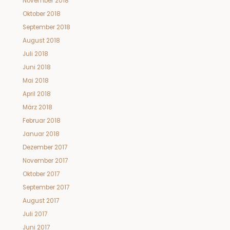
November 2018
Oktober 2018
September 2018
August 2018
Juli 2018
Juni 2018
Mai 2018
April 2018
März 2018
Februar 2018
Januar 2018
Dezember 2017
November 2017
Oktober 2017
September 2017
August 2017
Juli 2017
Juni 2017