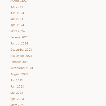
August 2024
Juli 2024
Juni 2024
Mai 2024
April 2024
März 2024
Februar 2024
Januar 2024
Dezember 2023
November 2023
Oktober 2023
September 2023
August 2023
Juli 2023
Juni 2023
Mai 2023
April 2023
März 2023